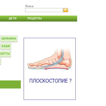
Поиск:
ДЕТИ
РЕЦЕПТЫ
БАРАНИНА
КАШИ
ЕСЕРТЫ