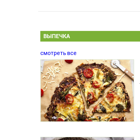
ВЫПЕЧКА
смотреть все