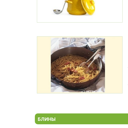
БЛИНЫ