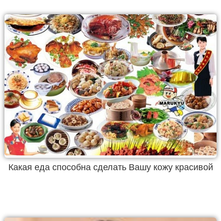
Какая еда способна сделать Вашу кожу красивой