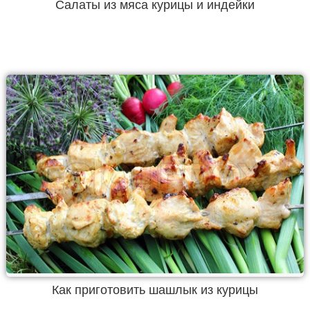
Салаты из мяса курицы и индейки
Как приготовить шашлык из курицы