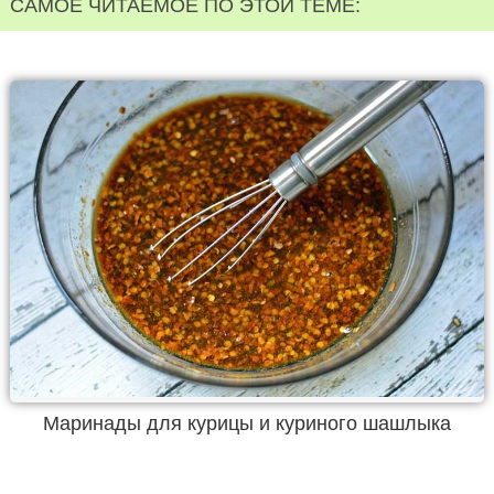
САМОЕ ЧИТАЕМОЕ ПО ЭТОЙ ТЕМЕ:
Маринады для курицы и куриного шашлыка