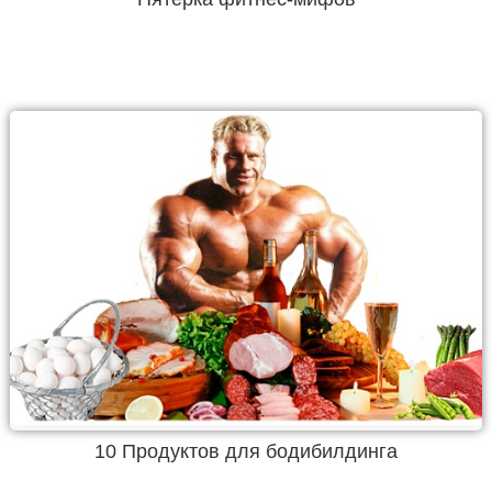
10 Продуктов для бодибилдинга