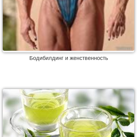
Бодибилдинг и женственность