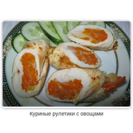
Куриные рулетики с овощами