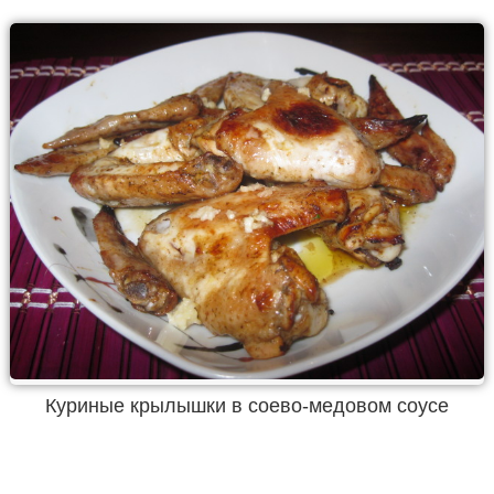
Куриные крылышки в соево-медовом соусе