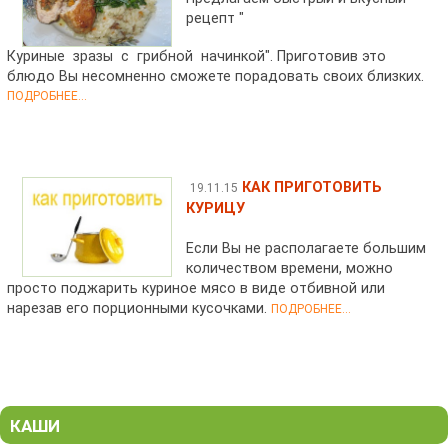
рецепт "
Куриные зразы с грибной начинкой". Приготовив это
блюдо Вы несомненно сможете порадовать своих близких.
ПОДРОБНЕЕ...
КАК ПРИГОТОВИТЬ
19.11.15
КУРИЦУ
Если Вы не располагаете большим
количеством времени, можно
просто поджарить куриное мясо в виде отбивной или
нарезав его порционными кусочками.
ПОДРОБНЕЕ...
КАШИ