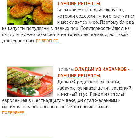
ЛУЧШИЕ РЕЦЕПТЫ
Всем известна польза капусты,
которая содержит много клетчатки
и массу витаминов. Поэтому блюда
из капусты популярны с давних пор. Популярность блюд из
капусты можно объяснить не только ее пользой, но также
доступностью.
ПОДРОБНЕЕ...
ОЛАДЬИ ИЗ КАБАЧКОВ -
12.05.16
ЛУЧШИЕ РЕЦЕПТЫ
Дальний родственник тыквы,
кабачок, кулинары ценят за легкий
и нежный вкус. Придя на столы
европейцев в шестнадцатом веке, он стал желанным и
одним из самых полезных гостей на наших столах.
ПОДРОБНЕЕ...