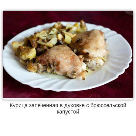
Курица запеченная в духовке с брюссельской
капустой