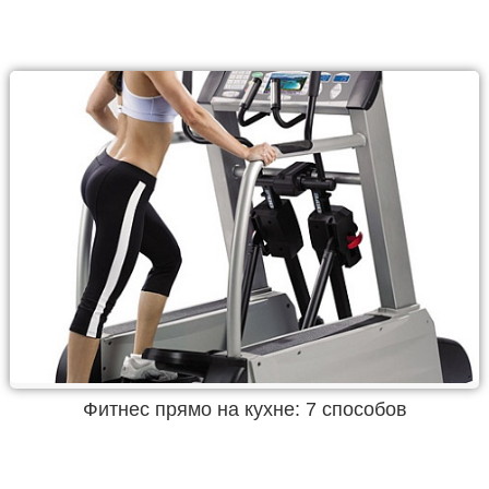
Фитнес прямо на кухне: 7 способов