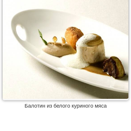
Балотин из белого куриного мяса