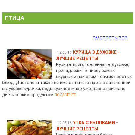
ПТИЦА
смотреть все
КУРИЦА В ДУХОВКЕ -
12.05.16
ЛУЧШИЕ РЕЦЕПТЫ
Курица, приготовленная в духовке,
принадлежит к числу самых
вкусных и при этом - самых простых
блюд. Диетологи также не имеют ничего против запеченной
в духовке курочки, ведь куриное мясо уже давно признано
диетическим продуктом
ПОДРОБНЕЕ...
УТКА С ЯБЛОКАМИ -
12.05.16
ЛУЧШИЕ РЕЦЕПТЫ