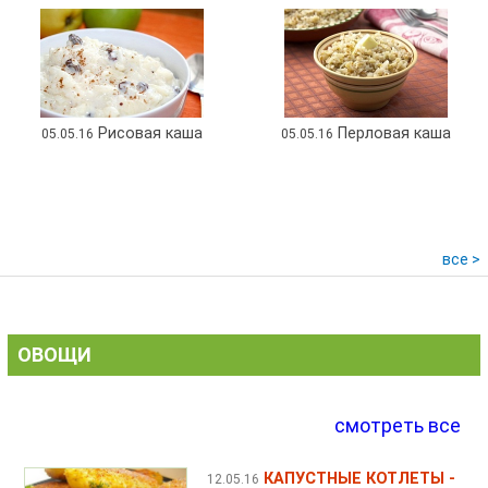
Рисовая каша
Перловая каша
05.05.16
05.05.16
все >
ОВОЩИ
смотреть все
КАПУСТНЫЕ КОТЛЕТЫ -
12.05.16