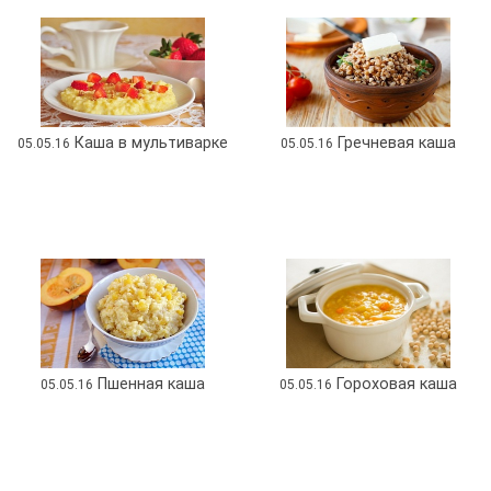
Каша в мультиварке
Гречневая каша
05.05.16
05.05.16
Пшенная каша
Гороховая каша
05.05.16
05.05.16