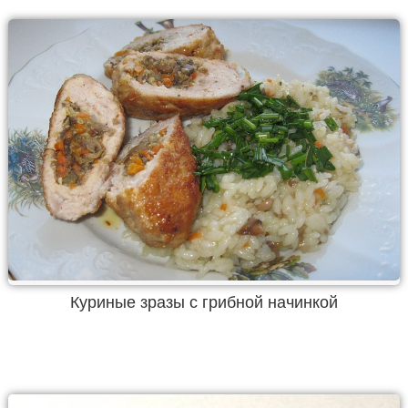
Куриные зразы с грибной начинкой