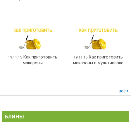
Как приготовить
Как приготовить
19.11.15
19.11.15
макароны
макароны в мультиварке
все >
БЛИНЫ