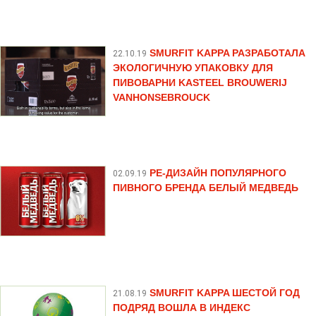
SMURFIT KAPPA РАЗРАБОТАЛА
22.10.19
ЭКОЛОГИЧНУЮ УПАКОВКУ ДЛЯ
ПИВОВАРНИ KASTEEL BROUWERIJ
VANHONSEBROUCK
РЕ-ДИЗАЙН ПОПУЛЯРНОГО
02.09.19
ПИВНОГО БРЕНДА БЕЛЫЙ МЕДВЕДЬ
SMURFIT KAPPA ШЕСТОЙ ГОД
21.08.19
ПОДРЯД ВОШЛА В ИНДЕКС