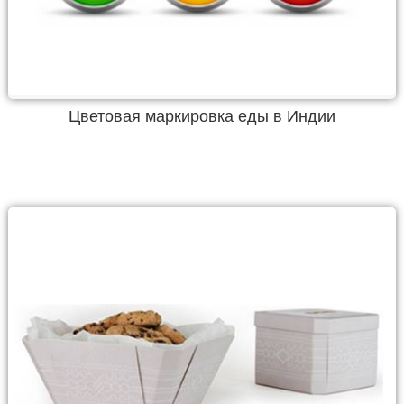
Цветовая маркировка еды в Индии