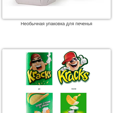
Необычная упаковка для печенья