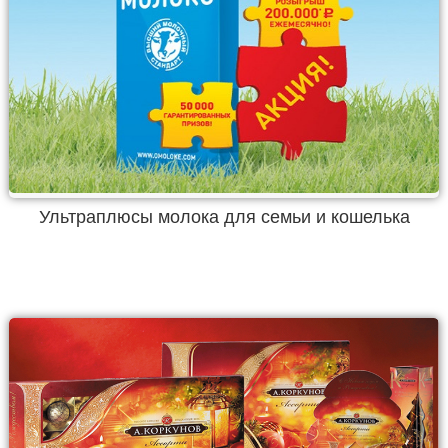
Ультраплюсы молока для семьи и кошелька