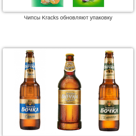
Чипсы Kracks обновляют упаковку