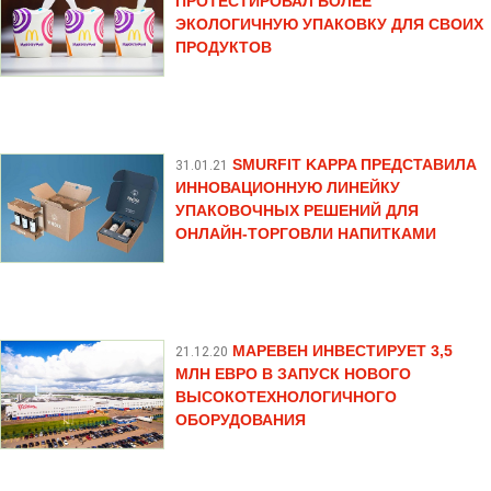
ПРОТЕСТИРОВАЛ БОЛЕЕ
ЭКОЛОГИЧНУЮ УПАКОВКУ ДЛЯ СВОИХ
ПРОДУКТОВ
SMURFIT KAPPA ПРЕДСТАВИЛА
31.01.21
ИННОВАЦИОННУЮ ЛИНЕЙКУ
УПАКОВОЧНЫХ РЕШЕНИЙ ДЛЯ
ОНЛАЙН-ТОРГОВЛИ НАПИТКАМИ
МАРЕВЕН ИНВЕСТИРУЕТ 3,5
21.12.20
МЛН ЕВРО В ЗАПУСК НОВОГО
ВЫСОКОТЕХНОЛОГИЧНОГО
ОБОРУДОВАНИЯ