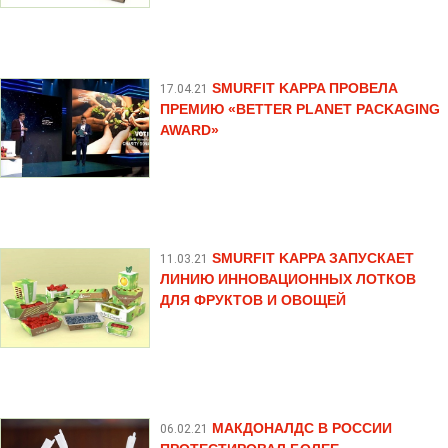
SMURFIT KAPPA ПРОВЕЛА
17.04.21
ПРЕМИЮ «BETTER PLANET PACKAGING
AWARD»
SMURFIT KAPPA ЗАПУСКАЕТ
11.03.21
ЛИНИЮ ИННОВАЦИОННЫХ ЛОТКОВ
ДЛЯ ФРУКТОВ И ОВОЩЕЙ
МАКДОНАЛДС В РОССИИ
06.02.21