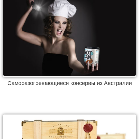
Саморазогревающиеся консервы из Австралии