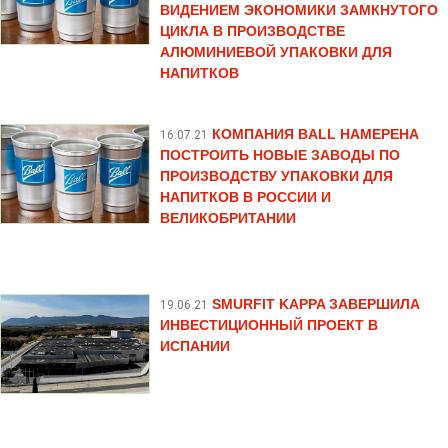
ВИДЕНИЕМ ЭКОНОМИКИ ЗАМКНУТОГО
ЦИКЛА В ПРОИЗВОДСТВЕ
АЛЮМИНИЕВОЙ УПАКОВКИ ДЛЯ
НАПИТКОВ
КОМПАНИЯ BALL НАМЕРЕНА
16.07.21
ПОСТРОИТЬ НОВЫЕ ЗАВОДЫ ПО
ПРОИЗВОДСТВУ УПАКОВКИ ДЛЯ
НАПИТКОВ В РОССИИ И
ВЕЛИКОБРИТАНИИ
SMURFIT KAPPA ЗАВЕРШИЛА
19.06.21
ИНВЕСТИЦИОННЫЙ ПРОЕКТ В
ИСПАНИИ