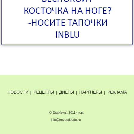
НОВОСТИ
|
РЕЦЕПТЫ
|
ДИЕТЫ
|
ПАРТНЕРЫ
|
РЕКЛАМА
© ЕдаNews, 2011 - н.в.
info@novostioede.ru