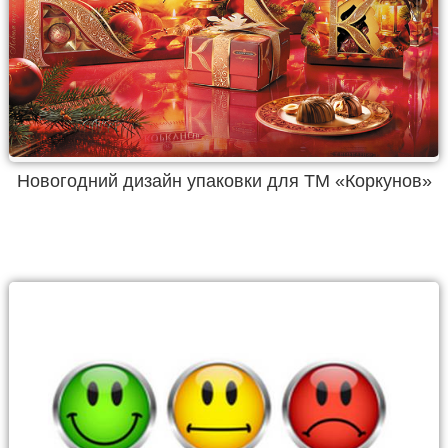
Новогодний дизайн упаковки для ТМ «Коркунов»