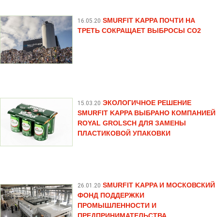
SMURFIT KAPPA ПОЧТИ НА
16.05.20
ТРЕТЬ СОКРАЩАЕТ ВЫБРОСЫ CO2
ЭКОЛОГИЧНОЕ РЕШЕНИЕ
15.03.20
SMURFIT KAPPA ВЫБРАНО КОМПАНИЕЙ
ROYAL GROLSCH ДЛЯ ЗАМЕНЫ
ПЛАСТИКОВОЙ УПАКОВКИ
SMURFIT KAPPA И МОСКОВСКИЙ
26.01.20
ФОНД ПОДДЕРЖКИ
ПРОМЫШЛЕННОСТИ И
ПРЕДПРИНИМАТЕЛЬСТВА