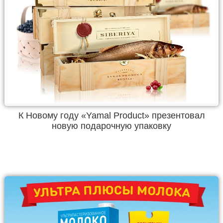
К Новому году «Yamal Product» презентовал
новую подарочную упаковку