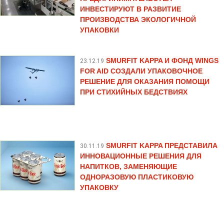
ИНВЕСТИРУЮТ В РАЗВИТИЕ
ПРОИЗВОДСТВА ЭКОЛОГИЧНОЙ
УПАКОВКИ
SMURFIT KAPPA И ФОНД WINGS
23.12.19
FOR AID СОЗДАЛИ УПАКОВОЧНОЕ
РЕШЕНИЕ ДЛЯ ОКАЗАНИЯ ПОМОЩИ
ПРИ СТИХИЙНЫХ БЕДСТВИЯХ
SMURFIT KAPPA ПРЕДСТАВИЛА
30.11.19
ИННОВАЦИОННЫЕ РЕШЕНИЯ ДЛЯ
НАПИТКОВ, ЗАМЕНЯЮЩИЕ
ОДНОРАЗОВУЮ ПЛАСТИКОВУЮ
УПАКОВКУ