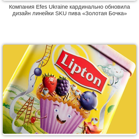
Компания Efes Ukraine кардинально обновила
дизайн линейки SKU пива «Золотая Бочка»