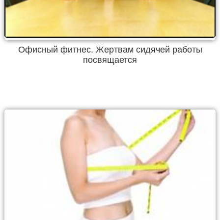
Офисный фитнес. Жертвам сидячей работы
посвящается