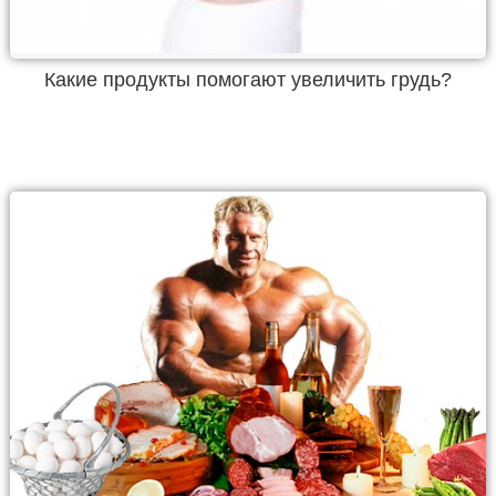
Какие продукты помогают увеличить грудь?