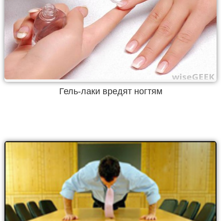
Гель-лаки вредят ногтям