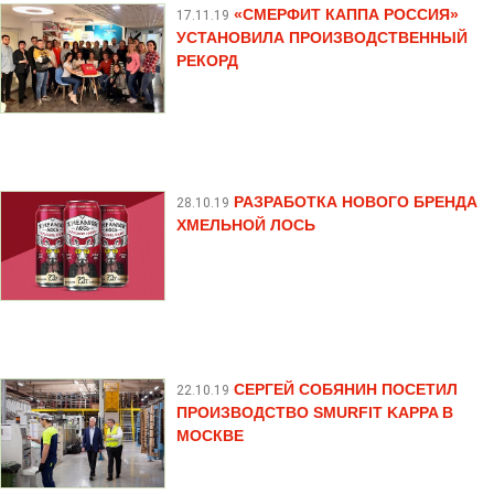
«СМЕРФИТ КАППА РОССИЯ»
17.11.19
УСТАНОВИЛА ПРОИЗВОДСТВЕННЫЙ
РЕКОРД
РАЗРАБОТКА НОВОГО БРЕНДА
28.10.19
ХМЕЛЬНОЙ ЛОСЬ
СЕРГЕЙ СОБЯНИН ПОСЕТИЛ
22.10.19
ПРОИЗВОДСТВО SMURFIT KAPPA В
МОСКВЕ