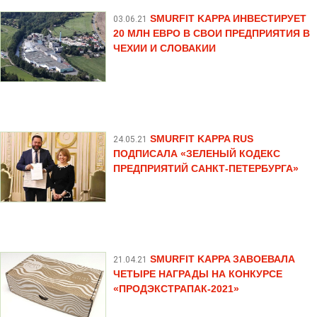
SMURFIT KAPPA ИНВЕСТИРУЕТ
03.06.21
20 МЛН ЕВРО В СВОИ ПРЕДПРИЯТИЯ В
ЧЕХИИ И СЛОВАКИИ
SMURFIT KAPPA RUS
24.05.21
ПОДПИСАЛА «ЗЕЛЕНЫЙ КОДЕКС
ПРЕДПРИЯТИЙ САНКТ-ПЕТЕРБУРГА»
SMURFIT KAPPA ЗАВОЕВАЛА
21.04.21
ЧЕТЫРЕ НАГРАДЫ НА КОНКУРСЕ
«ПРОДЭКСТРАПАК-2021»