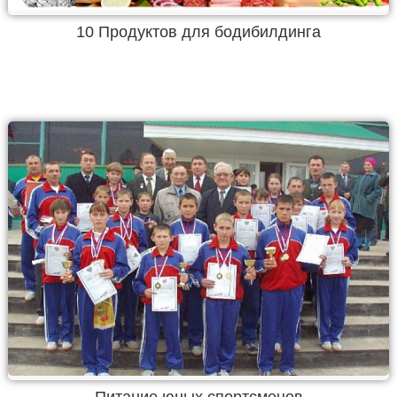
10 Продуктов для бодибилдинга
Питание юных спортсменов