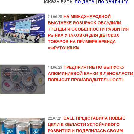
Показывать:
по дате
|
по рейтингу
НА МЕЖДУНАРОДНОЙ
24.06.25
ВЫСТАВКЕ ROSUPACK ОБСУДИЛИ
ТРЕНДЫ И ОСОБЕННОСТИ РАЗВИТИЯ
РЫНКА УПАКОВКИ ДЛЯ ДЕТСКИХ
ТОВАРОВ НА ПРИМЕРЕ БРЕНДА
«ФРУТОНЯНЯ»
ПРЕДПРИЯТИЕ ПО ВЫПУСКУ
14.06.23
АЛЮМИНИЕВОЙ БАНКИ В ЛЕНОБЛАСТИ
ПОВЫСИТ ПРОИЗВОДИТЕЛЬНОСТЬ
BALL ПРЕДСТАВИЛА НОВЫЕ
22.07.21
ЦЕЛИ В ОБЛАСТИ УСТОЙЧИВОГО
РАЗВИТИЯ И ПОДЕЛИЛАСЬ СВОИМ