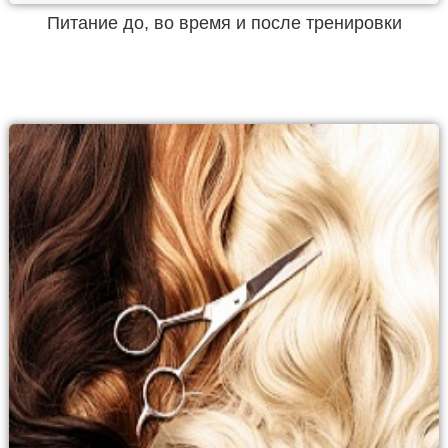
Питание до, во время и после тренировки