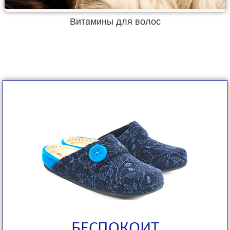
Витамины для волос