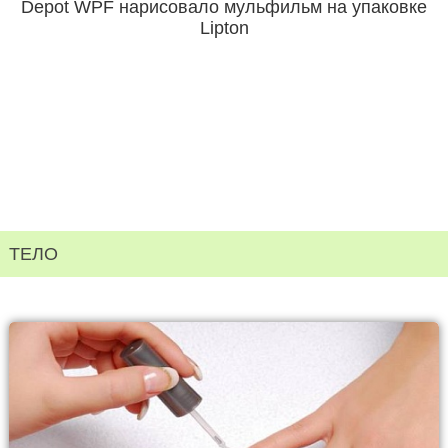
Depot WPF нарисовало мульфильм на упаковке
Lipton
ТЕЛО