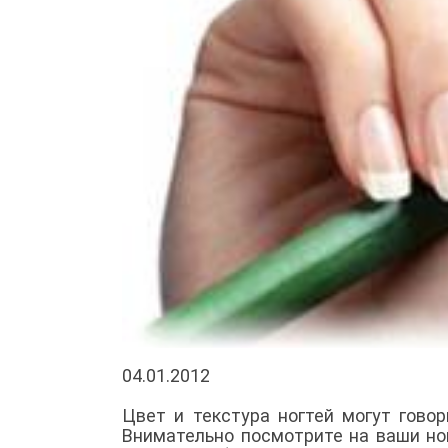
04.01.2012
Цвет и текстура ногтей могут гово
Внимательно посмотрите на ваши но