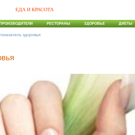
ЕДА И КРАСОТА
ПРОИЗВОДИТЕЛИ
РЕСТОРАНЫ
ЗДОРОВЬЕ
ДИЕТЫ
 показатель здоровья
овья