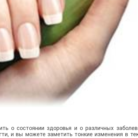
рить о состоянии здоровья и о различных заболев
гти, и вы можете заметить тонкие изменения в те