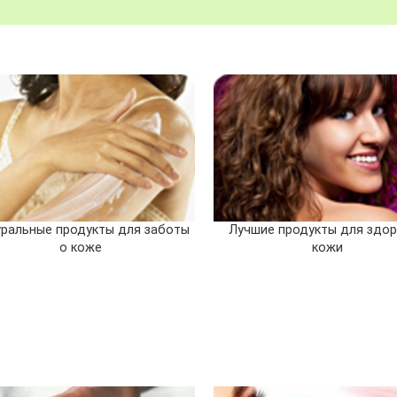
ральные продукты для заботы
Лучшие продукты для здо
о коже
кожи