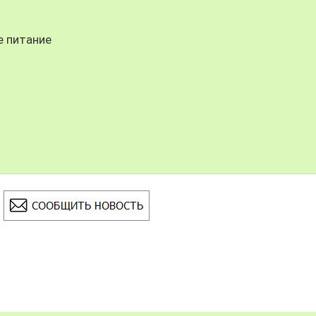
е питание