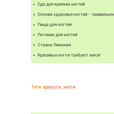
Еда для крепких ногтей
Основа здоровья ногтей – правильно
Пища для ногтей
Питание для ногтей
Страна Лимония
Красивые ногти требуют мяса!
Теги:
красота
,
ногти