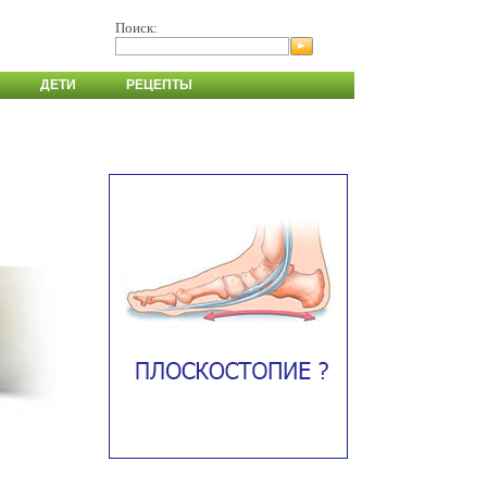
Поиск:
ДЕТИ
РЕЦЕПТЫ