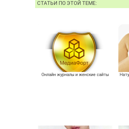
СТАТЬИ ПО ЭТОЙ ТЕМЕ:
Онлайн журналы и женские сайты
Нату