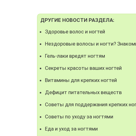
ДРУГИЕ НОВОСТИ РАЗДЕЛА:
Здоровье волос и ногтей
Нездоровые волосы и ногти? Знаком
Гель-лаки вредят ногтям
Секреты красоты ваших ногтей
Витамины для крепких ногтей
Дефицит питательных веществ
Советы для поддержания крепких но
Советы по уходу за ногтями
Еда и уход за ногтями