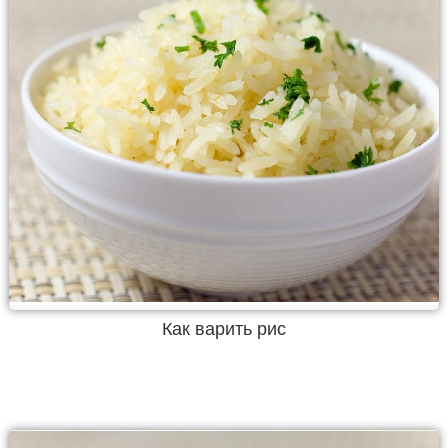
Как варить рис