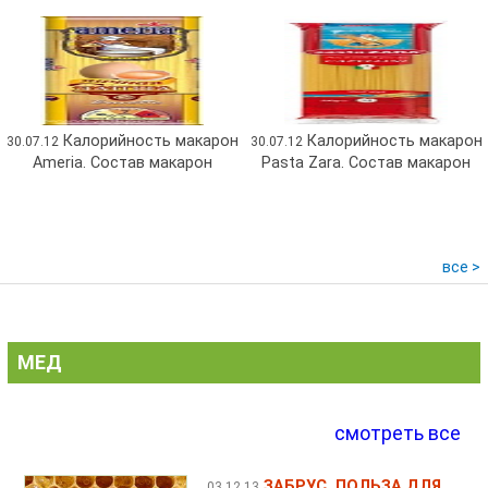
Калорийность макарон
Калорийность макарон
30.07.12
30.07.12
Аmeria. Состав макарон
Pasta Zara. Состав макарон
все >
МЕД
смотреть все
ЗАБРУС. ПОЛЬЗА ДЛЯ
03.12.13