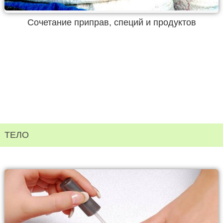
Сочетание приправ, специй и продуктов
ТЕЛО