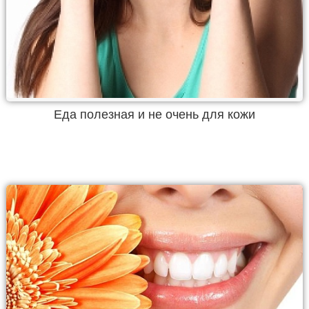
Еда полезная и не очень для кожи