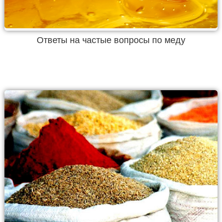
Ответы на частые вопросы по меду