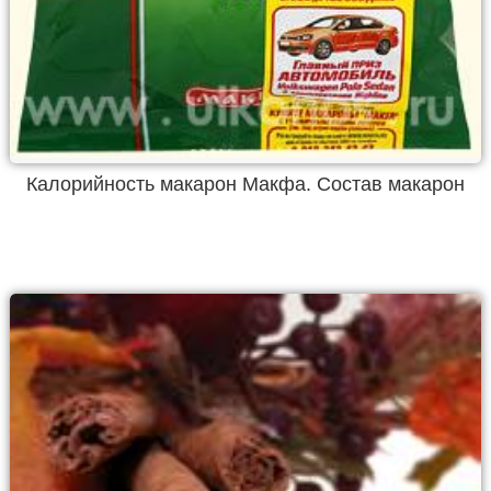
Калорийность макарон Макфа. Состав макарон