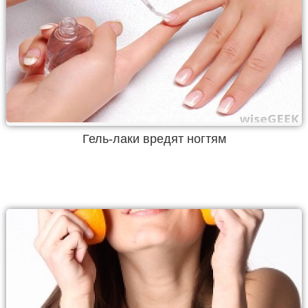
Гель-лаки вредят ногтям