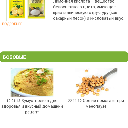
Лимонная кислота – вещество
белоснежного цвета, имеющее
кристаллическую структуру (как
сахарный песок) и кисловатый вкус.
ПОДРОБНЕЕ...
БОБОВЫЕ
Хумус: польза для
Соя не помогает при
12.01.13
22.11.12
здоровья и вкусный домашний
менопаузе
рецепт