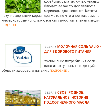
корейских салатах, супах, мясных
блюдах, ее часто добавляют в
маринады для шашлыка. Кстати,
пахучие зернышки кориандра – это не что иное, как семена
кинзы, которые используются как самостоятельная специя.
ПОДРОБНЕЕ...
МОЛОЧНАЯ СОЛЬ VALIO -
09.04.16
ДЛЯ ЗДОРОВОГО ПИТАНИЯ
Уменьшение потребления соли -
одна из актуальных тенденций в
области здорового питания,
ПОДРОБНЕЕ...
СВОЕ. РОДНОЕ.
01.07.15
НАТУРАЛЬНОЕ. ИСТОРИЯ
ПОДСОЛНЕЧНОГО МАСЛА