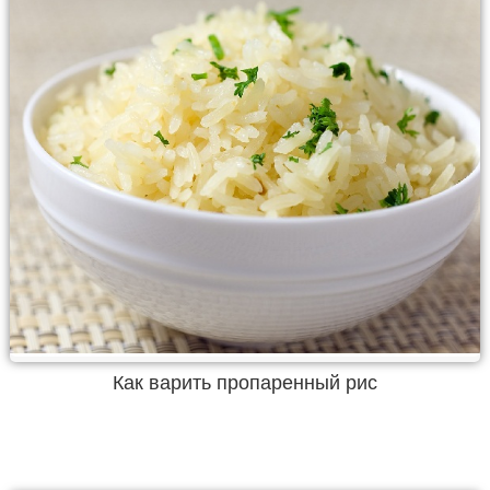
Как варить пропаренный рис