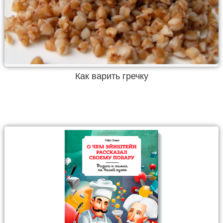
Как варить гречку