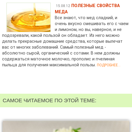
ПОЛЕЗНЫЕ СВОЙСТВА
15.08.12
МЕДА
Все знают, что мед сладкий, и
очень вкусно смешивать его с чаем
и лимоном, но вы, наверное, и не
подозревали, какой пользой он обладает. Из него можно
делать прекрасные домашние средства, которые вылечат
вас от многих заболеваний. Самый полезный мед -
абсолютно сырой, органический с сотами. В нем должны
содержаться маточное молочко, прополис и пчелиная
пыльца для получения максимальной пользы.
ПОДРОБНЕЕ...
САМОЕ ЧИТАЕМОЕ ПО ЭТОЙ ТЕМЕ: