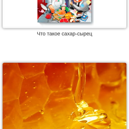
Что такое сахар-сырец