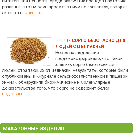
питательная ценность среди различных брендов настолько
различна, что ни один продукт с ними не сравнится, говорят
эксперты
ПОДРОБНЕЕ...
СОРГО БЕЗОПАСНО ДЛЯ
24.04.13
ЛЮДЕЙ С ЦЕЛИАКИЕЙ
Новое исследование
продемонстрировало, что такой
злак как сорго безопасен для
людей, страдающих от целиакии. Результаты, которые были
опубликованы в «Журнале сельскохозяйственной и пищевой
химии», обнаружили биохимические и молекулярные
доказательства того, что сорго не содержит белки
ПОДРОБНЕЕ...
МАКАРОННЫЕ ИЗДЕЛИЯ