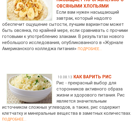
ОВСЯНЫМИ ХЛОПЬЯМИ
Если вам нужен насыщающий
завтрак, который надолго
обеспечит ощущение сытости, лучшим вариантом может
быть овсянка, по крайней мере, если сравнивать с прочими
готовыми к употреблению злаками. В результатах нового
небольшого исследования, опубликованного в «Журнале
Американского колледжа питания»
ПОДРОБНЕЕ...
КАК ВАРИТЬ РИС
10.08.13
Рис - прекрасный выбор для
сторонников активного образа
жизни и здорового питания. Рис
является значительным
источником сложных углеводов, а также, рис содержит
клетчатку и минеральные вещества в заметных количествах.
ПОДРОБНЕЕ...