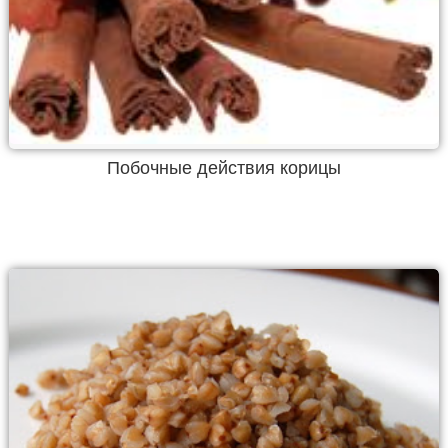
Побочные действия корицы