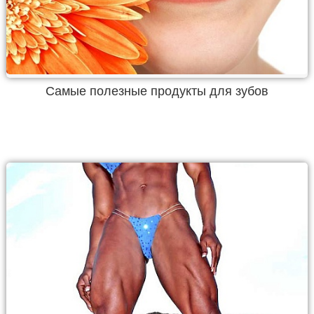
Самые полезные продукты для зубов