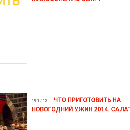
ЧТО ПРИГОТОВИТЬ НА
19.12.13
НОВОГОДНИЙ УЖИН 2014. САЛА