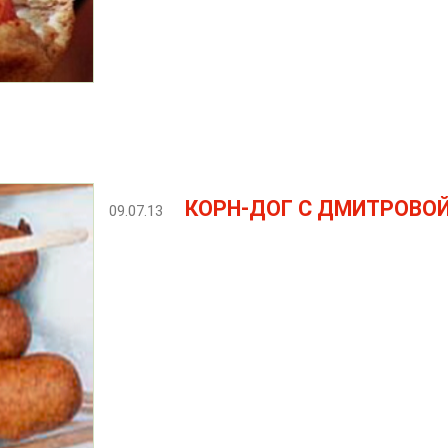
КОРН-ДОГ С ДМИТРОВОЙ
09.07.13