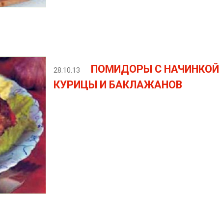
ПОМИДОРЫ С НАЧИНКОЙ
28.10.13
КУРИЦЫ И БАКЛАЖАНОВ