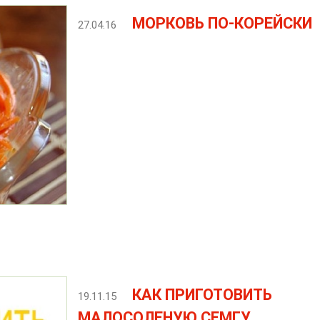
МОРКОВЬ ПО-КОРЕЙСКИ
27.04.16
КАК ПРИГОТОВИТЬ
19.11.15
МАЛОСОЛЕНУЮ СЕМГУ