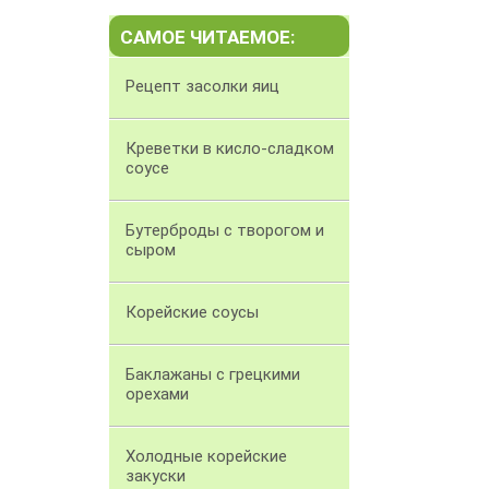
САМОЕ ЧИТАЕМОЕ:
Рецепт засолки яиц
Креветки в кисло-сладком
соусе
Бутерброды с творогом и
сыром
Корейские соусы
Баклажаны с грецкими
орехами
Холодные корейские
закуски