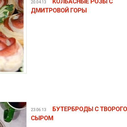
КОЛБАСНЫЕ РОЗЫ С
20.04.13
ДМИТРОВОЙ ГОРЫ
БУТЕРБРОДЫ С ТВОРОГО
23.06.13
СЫРОМ