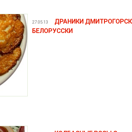
ДРАНИКИ ДМИТРОГОРСК
27.05.13
БЕЛОРУССКИ