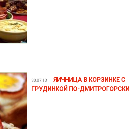
ЯИЧНИЦА В КОРЗИНКЕ С
30.07.13
ГРУДИНКОЙ ПО-ДМИТРОГОРСК