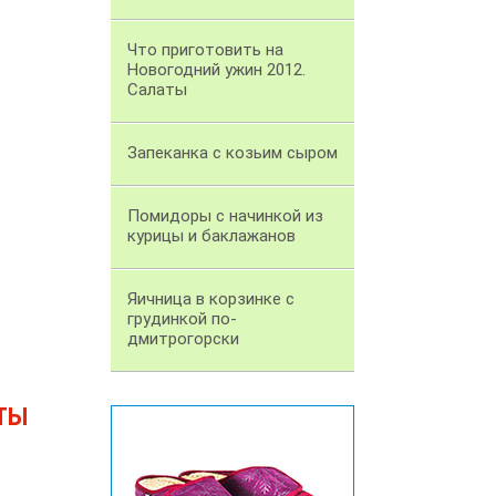
Что приготовить на
Новогодний ужин 2012.
Салаты
Запеканка с козьим сыром
Помидоры с начинкой из
курицы и баклажанов
Яичница в корзинке с
грудинкой по-
дмитрогорски
ТЫ