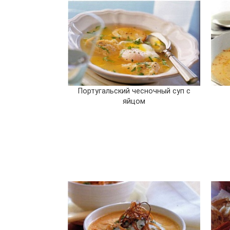
Португальский чесночный суп с
яйцом