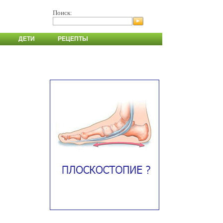
Поиск:
ДЕТИ
РЕЦЕПТЫ