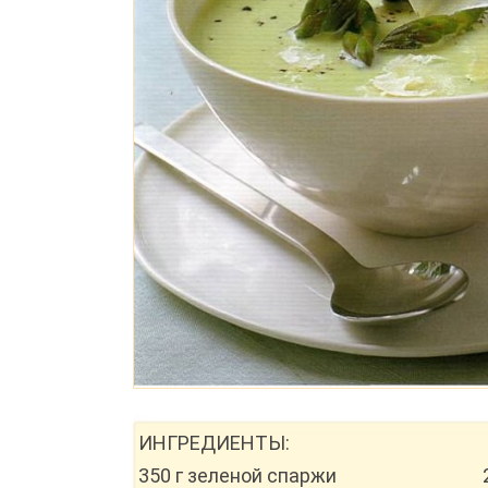
ИНГРЕДИЕНТЫ:
350 г зеленой спаржи