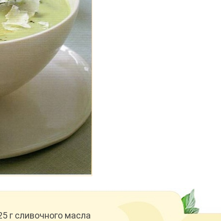
25 г сливочного масла