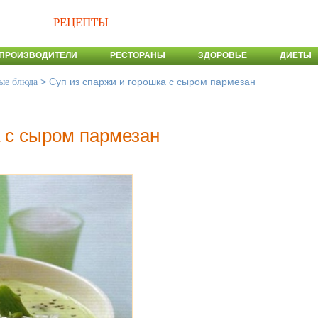
РЕЦЕПТЫ
ПРОИЗВОДИТЕЛИ
РЕСТОРАНЫ
ЗДОРОВЬЕ
ДИЕТЫ
>
Суп из спаржи и горошка с сыром пармезан
ые блюда
а с сыром пармезан