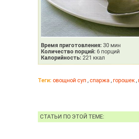
Время приготовления:
30 мин
Количество порций:
6 порций
Калорийность:
221 ккал
Теги:
овощной суп
,
спаржа
,
горошек
,
СТАТЬИ ПО ЭТОЙ ТЕМЕ: