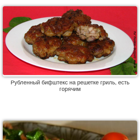
Рубленный бифштекс на решетке гриль, есть
горячим