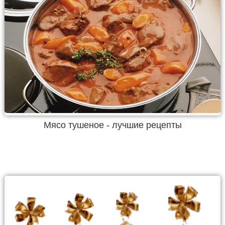
Мясо тушеное - лучшие рецепты