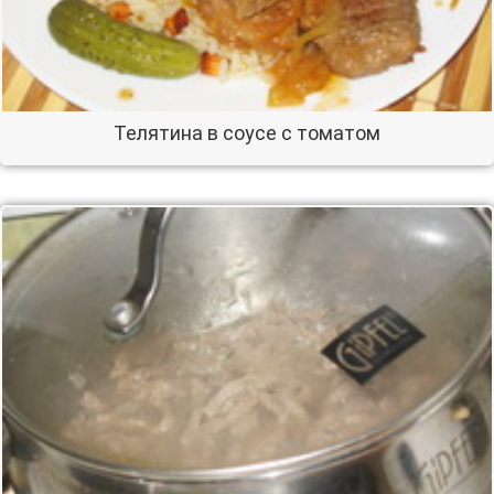
Телятина в соусе с томатом