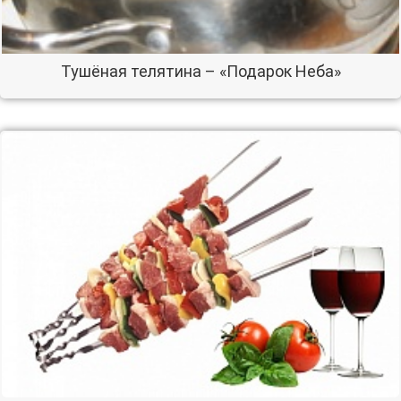
Тушёная телятина – «Подарок Неба»