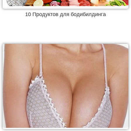
10 Продуктов для бодибилдинга