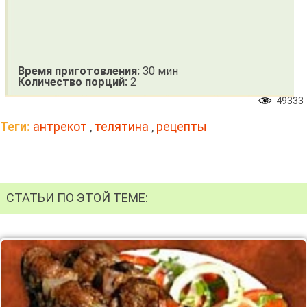
Время приготовления:
30 мин
Количество порций:
2
49333
Теги:
антрекот
,
телятина
,
рецепты
СТАТЬИ ПО ЭТОЙ ТЕМЕ: