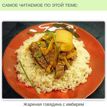
САМОЕ ЧИТАЕМОЕ ПО ЭТОЙ ТЕМЕ:
Жареная говядина с имбирем