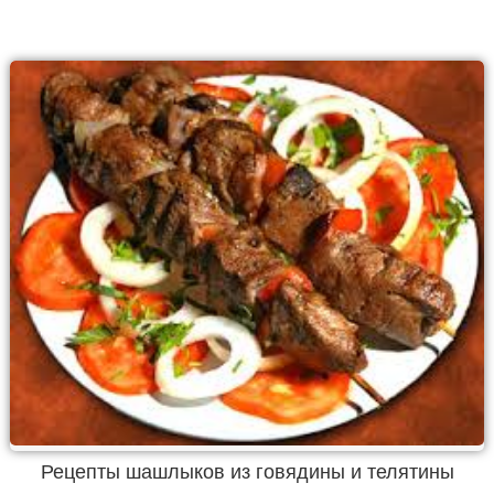
Рецепты шашлыков из говядины и телятины