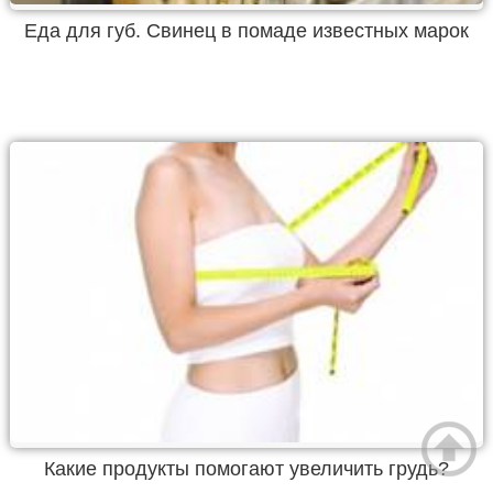
Еда для губ. Свинец в помаде известных марок
Какие продукты помогают увеличить грудь?