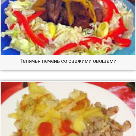
Телячья печень со свежими овощами