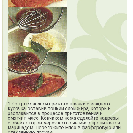
1. Острым ножом срежьте пленки с каждого
кусочка, оставив тонкий слой жира, который
расплавится в процессе приготовления и
смягчит мясо. Кончиком ножа сделайте надрезы
с обеих сторон, через которые мясо пропитается
маринадом. Переложите мясо в фарфоровую или
стеклянную посуду.