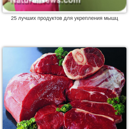
25 лучших продуктов для укрепления мышц