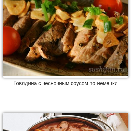
Говядина с чесночным соусом по-немецки