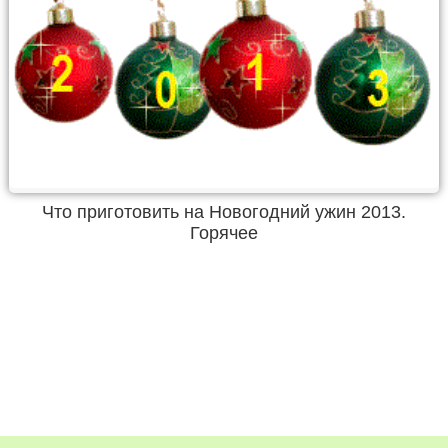
Что приготовить на Новогодний ужин 2013.
Горячее