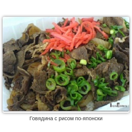
Говядина с рисом по-японски