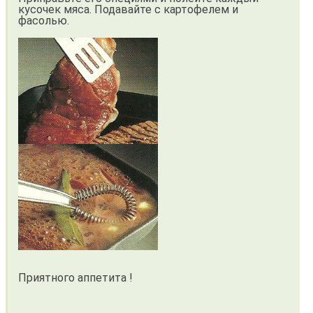
кусочек мяса. Подавайте с картофелем и
фасолью.
Приятного аппетита !