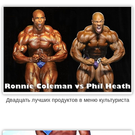
Двадцать лучших продуктов в меню культуриста