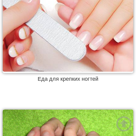
Еда для крепких ногтей