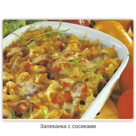
Запеканка с сосиками