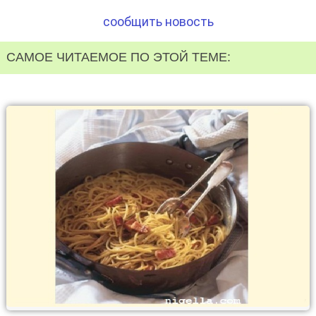
сообщить новость
САМОЕ ЧИТАЕМОЕ ПО ЭТОЙ ТЕМЕ: