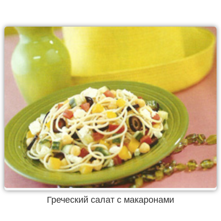
Греческий салат с макаронами