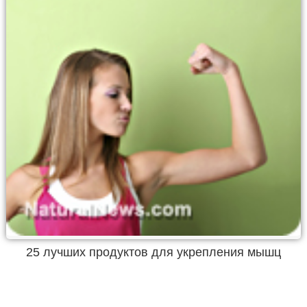
25 лучших продуктов для укрепления мышц