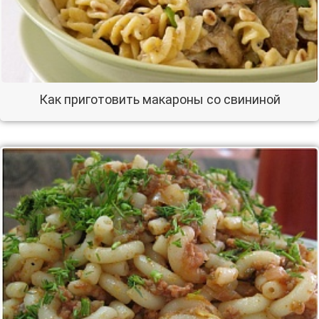
Как приготовить макароны со свининой