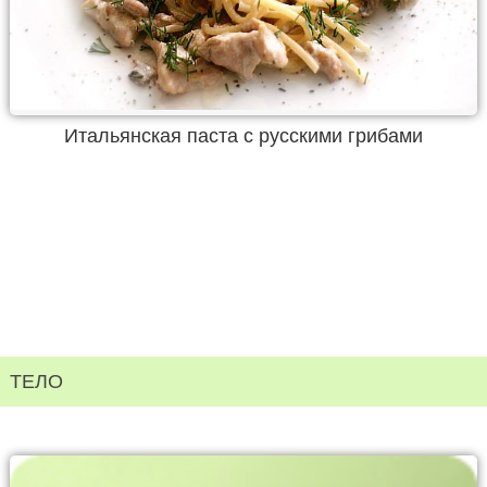
Итальянская паста с русскими грибами
ТЕЛО