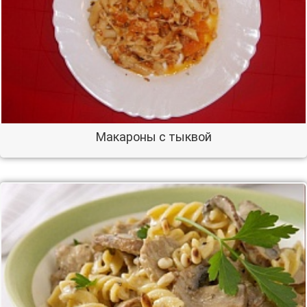
Макароны с тыквой