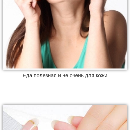
Еда полезная и не очень для кожи