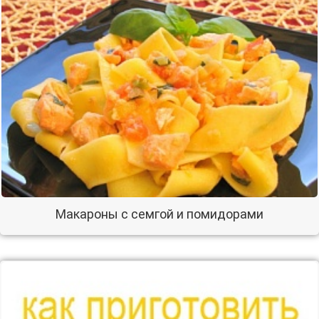
Макароны с семгой и помидорами