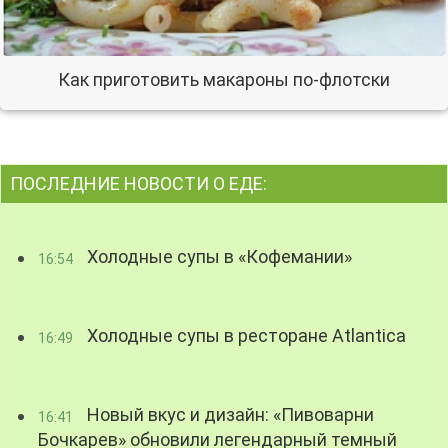
Как приготовить макароны по-флотски
ПОСЛЕДНИЕ НОВОСТИ О ЕДЕ:
Холодные супы в «Кофемании»
16:54
Холодные супы в ресторане Atlantica
16:49
Новый вкус и дизайн: «Пивоварни
16:41
Бочкарев» обновили легендарный темный