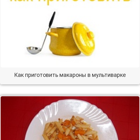
Как приготовить макароны в мультиварке