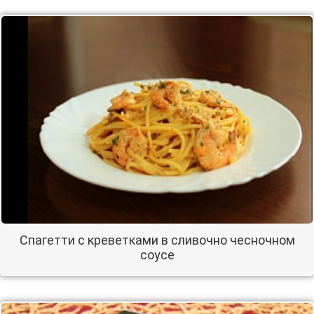
Спагетти с креветками в сливочно чесночном
соусе