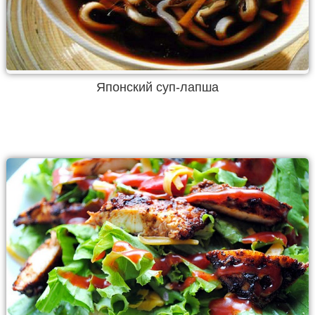
Японский суп-лапша