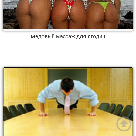
Медовый массаж для ягодиц