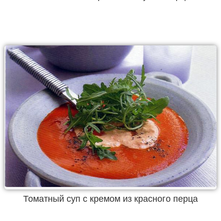
Томатный суп с кремом из красного перца