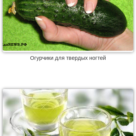
Огурчики для твердых ногтей