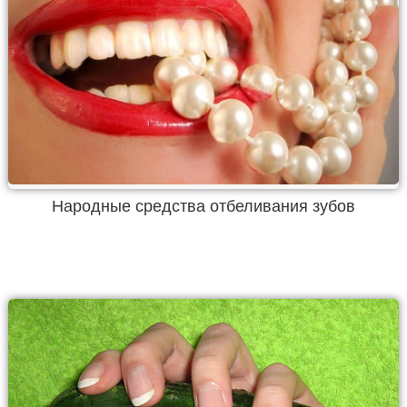
Народные средства отбеливания зубов