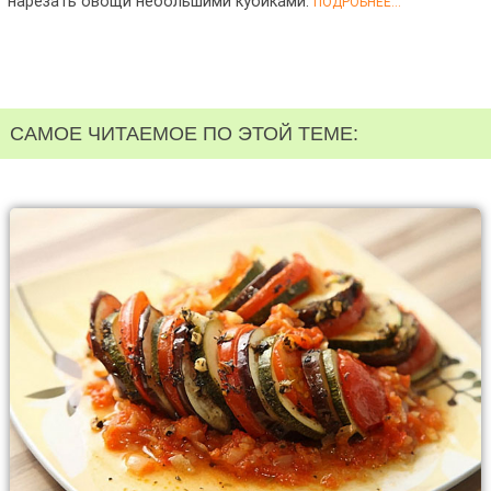
нарезать овощи небольшими кубиками.
ПОДРОБНЕЕ...
САМОЕ ЧИТАЕМОЕ ПО ЭТОЙ ТЕМЕ: