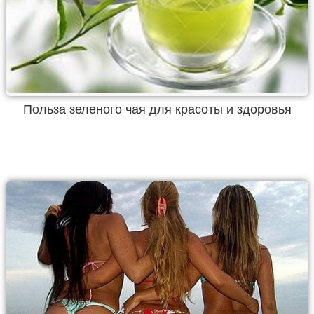
Польза зеленого чая для красоты и здоровья