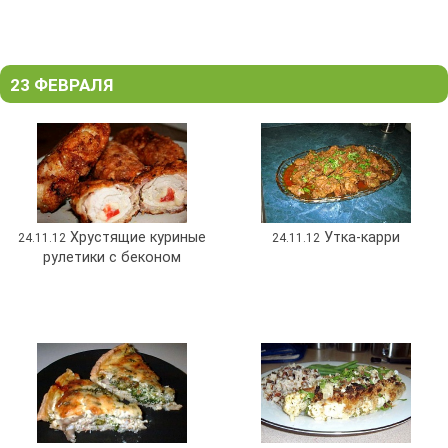
23 ФЕВРАЛЯ
Хрустящие куриные
Утка-карри
24.11.12
24.11.12
рулетики с беконом