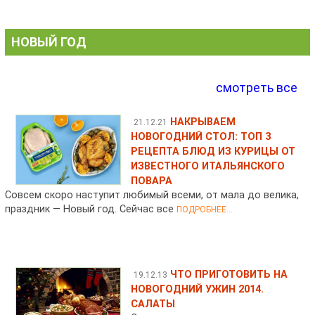
НОВЫЙ ГОД
смотреть все
НАКРЫВАЕМ
21.12.21
НОВОГОДНИЙ СТОЛ: ТОП 3
РЕЦЕПТА БЛЮД ИЗ КУРИЦЫ ОТ
ИЗВЕСТНОГО ИТАЛЬЯНСКОГО
ПОВАРА
Совсем скоро наступит любимый всеми, от мала до велика,
праздник — Новый год. Сейчас все
ПОДРОБНЕЕ...
ЧТО ПРИГОТОВИТЬ НА
19.12.13
НОВОГОДНИЙ УЖИН 2014.
САЛАТЫ