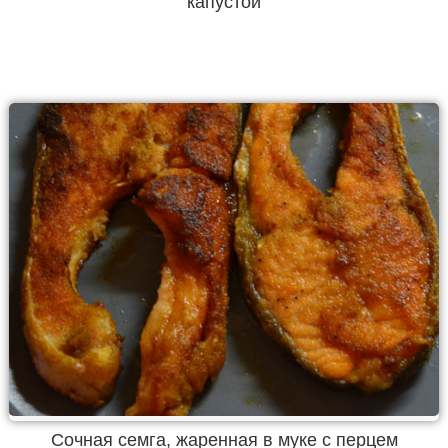
капустой
Сочная семга, жаренная в муке с перцем