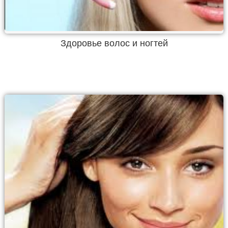
Здоровье волос и ногтей