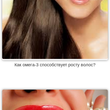
Как омега-3 способствует росту волос?