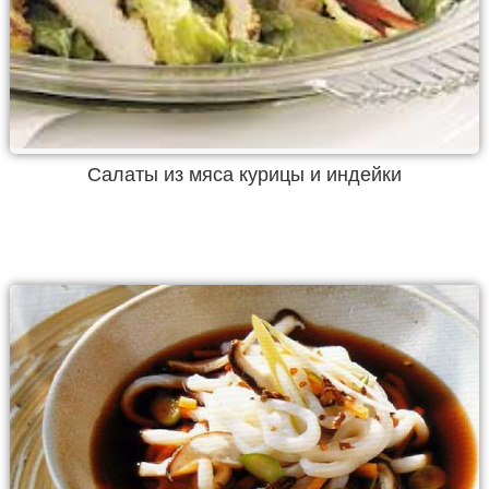
Салаты из мяса курицы и индейки