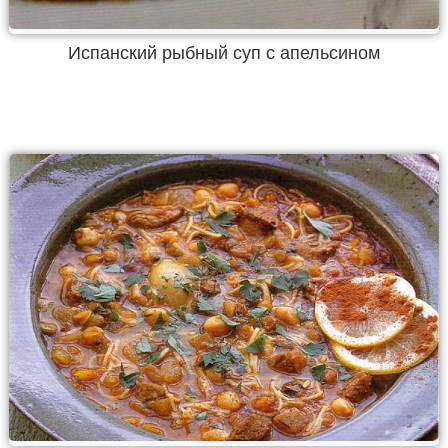
Испанский рыбный суп с апельсином