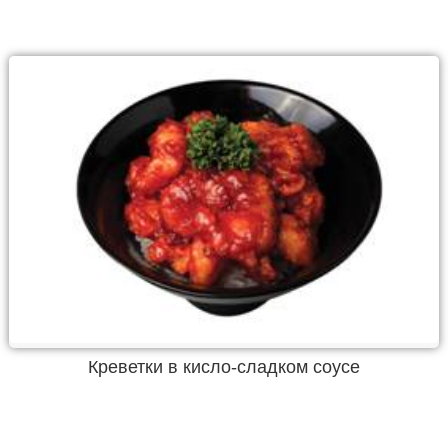
Креветки в кисло-сладком соусе