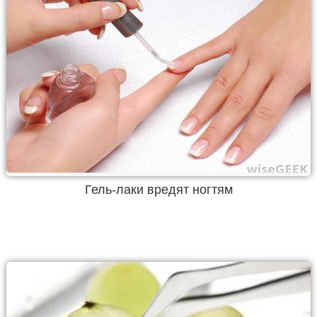
Гель-лаки вредят ногтям