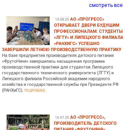
смотреть все
АО «ПРОГРЕСС»
10.08.25
ОТКРЫВАЕТ ДВЕРИ БУДУЩИМ
ПРОФЕССИОНАЛАМ: СТУДЕНТЫ
«ЛГТУ» И ЛИПЕЦКОГО ФИЛИАЛА
«РАНХИГС» УСПЕШНО
ЗАВЕРШИЛИ ЛЕТНЮЮ ПРОИЗВОДСТВЕННУЮ ПРАКТИКУ
На базе предприятия производителя детского питания
«ФрутоНяня» завершилась насыщенная программа
производственной практики для студентов Липецкого
государственного технического университета (ЛГТУ) и
Липецкого филиала Российской академии народного
хозяйства и государственной службы при Президенте РФ
(РАНХиГС).
ПОДРОБНЕЕ...
АО «ПРОГРЕСС»,
16.07.25
ПРОИЗВОДИТЕЛЬ ДЕТСКОГО
ПИТАНИЯ «ФРУТОНЯНЯ»,