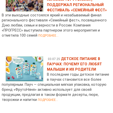
ПОДДЕРЖАЛ РЕГИОНАЛЬНЫЙ
ФЕСТИВАЛЬ «СЕМЕЙНЫЙ ФЕСТ»
В эти выходные состоялся яркий и незабываемый финал
регионального фестиваля «Семейный фест», посвященного
Дню любви, семьи и верности в России. Компания
«ПРОГРЕСС» выступила партнером этого мероприятия и
отметила 100 семей
ПОДРОБНЕЕ...
ДЕТСКОЕ ПИТАНИЕ В
03.07.25
ПАУЧАХ: ПОЧЕМУ ЕГО ЛЮБЯТ
МАЛЫШИ И ИХ РОДИТЕЛИ
В последние годы детское питание
в паучах становится все более
популярным. Пауч — специальная мягкая упаковка, которую
бренд «ФрутоНяня» активно использует для своей
продукции, предлагая в таком формате десерты, пюре,
творожки и напитки
ПОДРОБНЕЕ...