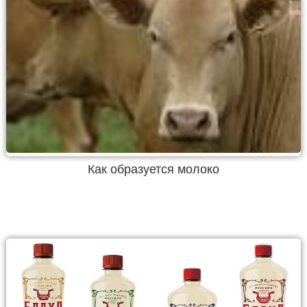
Как образуется молоко