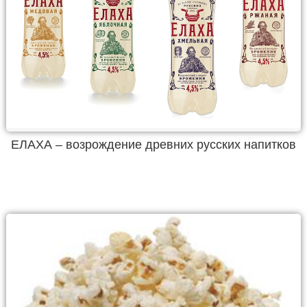
ЕЛАХА – возрождение древних русских напитков