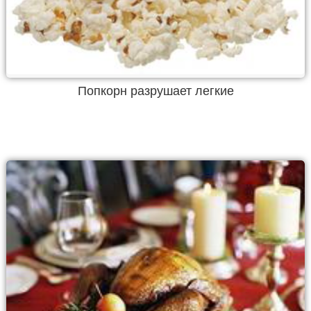
Попкорн разрушает легкие