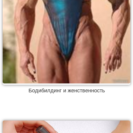
Бодибилдинг и женственность