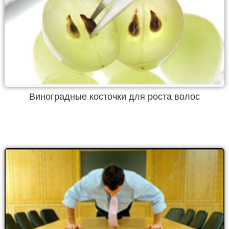
Виноградные косточки для роста волос