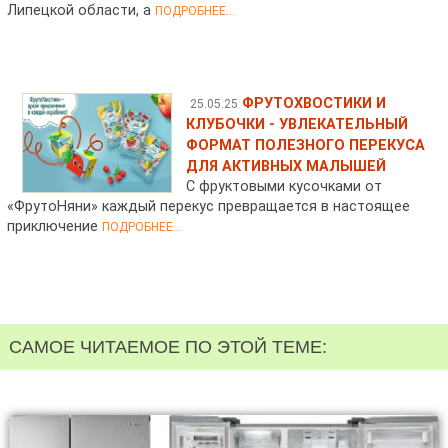
Липецкой области, а
ПОДРОБНЕЕ...
ФРУТОХВОСТИКИ И
25.05.25
КЛУБОЧКИ - УВЛЕКАТЕЛЬНЫЙ
ФОРМАТ ПОЛЕЗНОГО ПЕРЕКУСА
ДЛЯ АКТИВНЫХ МАЛЫШЕЙ
С фруктовыми кусочками от
«ФрутоНяни» каждый перекус превращается в настоящее
приключение
ПОДРОБНЕЕ...
САМОЕ ЧИТАЕМОЕ ПО ЭТОЙ ТЕМЕ: