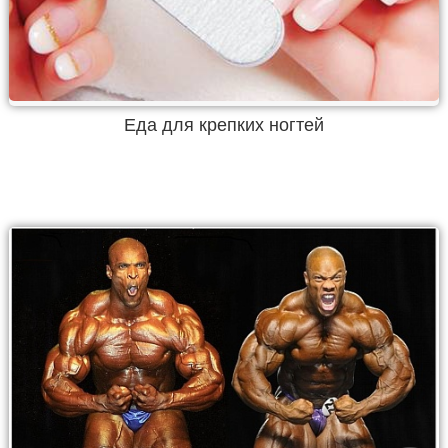
Еда для крепких ногтей