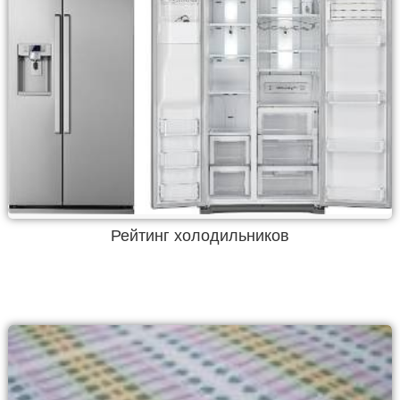
Рейтинг холодильников