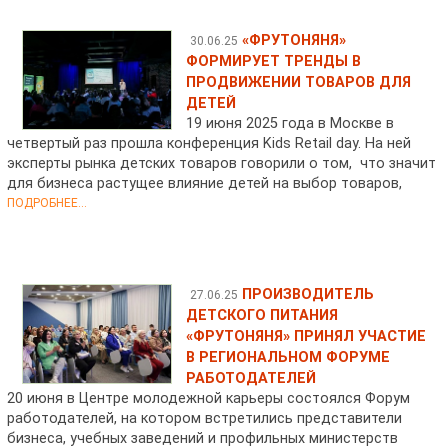
«ФРУТОНЯНЯ»
30.06.25
ФОРМИРУЕТ ТРЕНДЫ В
ПРОДВИЖЕНИИ ТОВАРОВ ДЛЯ
ДЕТЕЙ
19 июня 2025 года в Москве в
четвертый раз прошла конференция Kids Retail day. На ней
эксперты рынка детских товаров говорили о том, что значит
для бизнеса растущее влияние детей на выбор товаров,
ПОДРОБНЕЕ...
ПРОИЗВОДИТЕЛЬ
27.06.25
ДЕТСКОГО ПИТАНИЯ
«ФРУТОНЯНЯ» ПРИНЯЛ УЧАСТИЕ
В РЕГИОНАЛЬНОМ ФОРУМЕ
РАБОТОДАТЕЛЕЙ
20 июня в Центре молодежной карьеры состоялся Форум
работодателей, на котором встретились представители
бизнеса, учебных заведений и профильных министерств