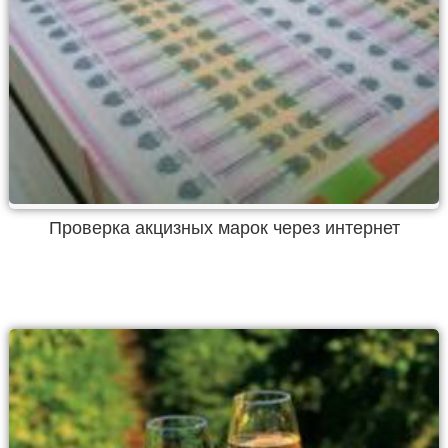
Проверка акцизных марок через интернет