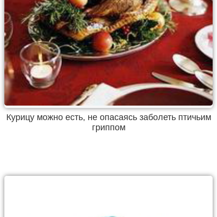
Курицу можно есть, не опасаясь заболеть птичьим
гриппом