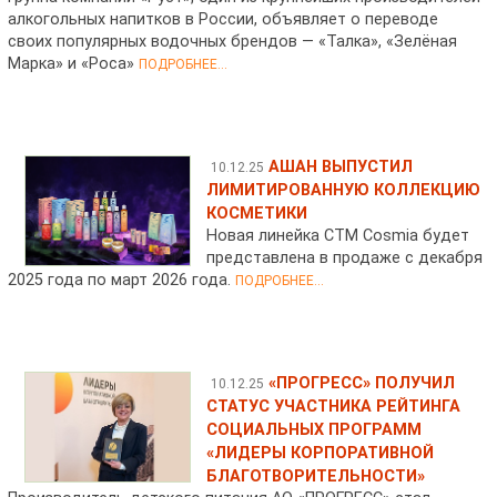
алкогольных напитков в России, объявляет о переводе
своих популярных водочных брендов — «Талка», «Зелёная
Марка» и «Роса»
ПОДРОБНЕЕ...
АШАН ВЫПУСТИЛ
10.12.25
ЛИМИТИРОВАННУЮ КОЛЛЕКЦИЮ
КОСМЕТИКИ
Новая линейка СТМ Cosmia будет
представлена в продаже с декабря
2025 года по март 2026 года.
ПОДРОБНЕЕ...
«ПРОГРЕСС» ПОЛУЧИЛ
10.12.25
СТАТУС УЧАСТНИКА РЕЙТИНГА
СОЦИАЛЬНЫХ ПРОГРАММ
«ЛИДЕРЫ КОРПОРАТИВНОЙ
БЛАГОТВОРИТЕЛЬНОСТИ»