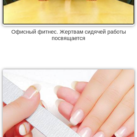
Офисный фитнес. Жертвам сидячей работы
посвящается