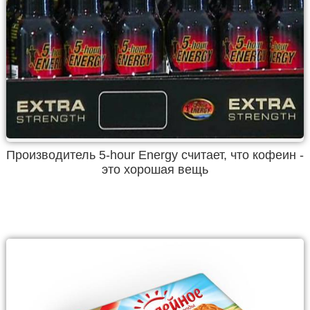
Производитель 5-hour Energy считает, что кофеин -
это хорошая вещь