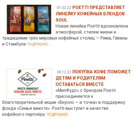
POETTI ПРЕДСТАВЛЯЕТ
01.02.23
ЛИНЕЙКУ КОФЕЙНЫХ БЛЕНДОВ
SOUL
Новая линейка Poetti вдохновлена
атмосферой, стилем жизни и
традициями трёх мировых кофейных столиц — Рима, Гаваны
и Стамбула
ПОДРОБНЕЕ...
ПОКУПКА КОФЕ ПОМОЖЕТ
08.12.22
ДЕТЯМ И РОДИТЕЛЯМ
ОСТАВАТЬСЯ ВМЕСТЕ
«МилФудс» с брендом Poetti
присоединяется к
благотворительной акции «Вкусно — и точка» в поддержку
фонда «Семья вместе». Poetti выступит в качестве
кофейного партнёра.
ПОДРОБНЕЕ...