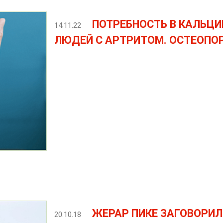
ПОТРЕБНОСТЬ В КАЛЬЦИ
14.11.22
ЛЮДЕЙ С АРТРИТОМ. ОСТЕОПО
ЖЕРАР ПИКЕ ЗАГОВОРИЛ
20.10.18