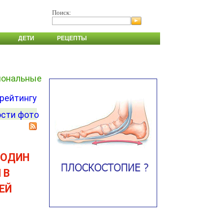
Поиск:
ДЕТИ
РЕЦЕПТЫ
иональные
 рейтингу
сти фото
 ОДИН
 В
ЕЙ