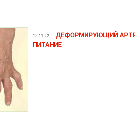
ДЕФОРМИРУЮЩИЙ АРТР
13.11.22
ПИТАНИЕ