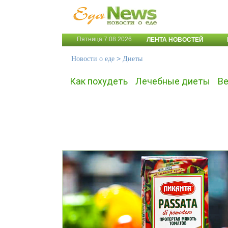
Пятница 7.08.2026
ЛЕНТА НОВОСТЕЙ
>
Новости о еде
Диеты
Как похудеть
Лечебные диеты
Ве