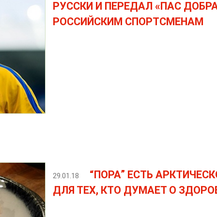
РУССКИ И ПЕРЕДАЛ «ПАС ДОБР
РОССИЙСКИМ СПОРТСМЕНАМ
“ПОРА” ЕСТЬ АРКТИЧЕСК
29.01.18
ДЛЯ ТЕХ, КТО ДУМАЕТ О ЗДОРО