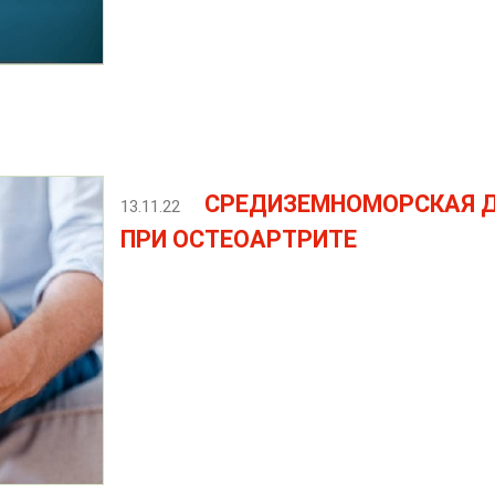
СРЕДИЗЕМНОМОРСКАЯ 
13.11.22
ПРИ ОСТЕОАРТРИТЕ