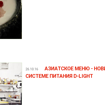
АЗИАТСКОЕ МЕНЮ - НОВ
26.10.16
СИСТЕМЕ ПИТАНИЯ D-LIGHT