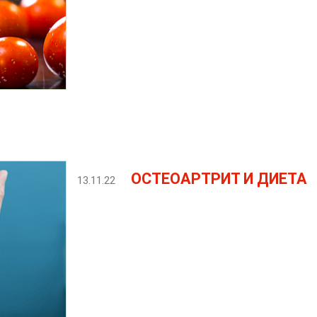
ОСТЕОАРТРИТ И ДИЕТА
13.11.22