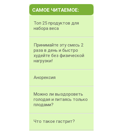
САМОЕ ЧИТАЕМОЕ:
Топ 25 продуктов для
набора веса
Принимайте эту смесь 2
раза в день и быстро
худейте без физической
нагрузки!
Анорексия
Можно ли выздороветь
голодая и питаясь только
плодами?
Что такое гастрит?