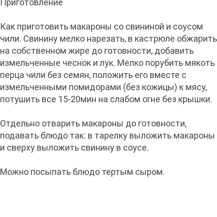
Приготовление
Как приготовить макароны со свининой и соусом
чили. Свинину мелко нарезать, в кастрюле обжарить
на собственном жире до готовности, добавить
измельченные чеснок и лук. Мелко порубить мякоть
перца чили без семян, положить его вместе с
измельченными помидорами (без кожицы) к мясу,
потушить все 15-20мин на слабом огне без крышки.
Отдельно отварить макароны до готовности,
подавать блюдо так: в тарелку выложить макароны
и сверху выложить свинину в соусе.
Можно посыпать блюдо тертым сыром.