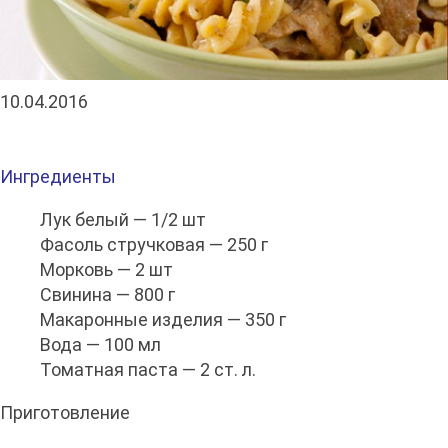
10.04.2016
Ингредиенты
Лук белый — 1/2 шт
Фасоль стручковая — 250 г
Морковь — 2 шт
Свинина — 800 г
Макаронные изделия — 350 г
Вода — 100 мл
Томатная паста — 2 ст. л.
Приготовление