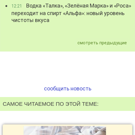
Водка «Талка», «Зелёная Марка» и «Роса»
12:21
переходит на спирт «Альфа»: новый уровень
чистоты вкуса
смотреть предыдущие
сообщить новость
САМОЕ ЧИТАЕМОЕ ПО ЭТОЙ ТЕМЕ: