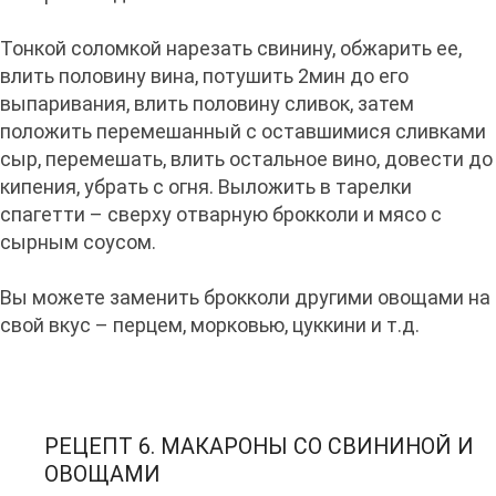
Тонкой соломкой нарезать свинину, обжарить ее,
влить половину вина, потушить 2мин до его
выпаривания, влить половину сливок, затем
положить перемешанный с оставшимися сливками
сыр, перемешать, влить остальное вино, довести до
кипения, убрать с огня. Выложить в тарелки
спагетти – сверху отварную брокколи и мясо с
сырным соусом.
Вы можете заменить брокколи другими овощами на
свой вкус – перцем, морковью, цуккини и т.д.
РЕЦЕПТ 6. МАКАРОНЫ СО СВИНИНОЙ И
ОВОЩАМИ