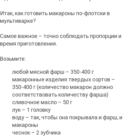
Итак, как готовить макароны по-флотски в
мультиварке?
Самое важное – точно соблюдать пропорции и
время приготовления.
Возьмите:
любой мясной фарш – 350-400 г
макаронные изделия твердых сортов –
350-400 г (количество макарон должно
соответствовать количеству фарша)
сливочное масло – 50 г
лук – 1 головку
воду – так, чтобы она покрывала и фарш, и
макароны
чеснок – 2 зубчика