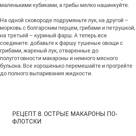
маленькими кубиками, а грибы мелко нашинкуйте.
На одной сковороде подрумяньте лук, на другой –
морковь с болгарским перцем, грибами и петрушкой,
на третьей – куриный фарш. А теперь все
соедините: добавьте к фаршу тушеные овощи с
грибами, жареный лук, отваренные до
полуготовности макароны и немного мясного
бульона. Все хорошенько перемешайте и прогрейте
до полного выпаривания жидкости.
РЕЦЕПТ 8. ОСТРЫЕ МАКАРОНЫ ПО-
ФЛОТСКИ