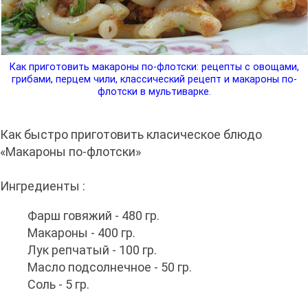
Как приготовить макароны по-флотски: рецепты с овощами,
грибами, перцем чили, классический рецепт и макароны по-
флотски в мультиварке.
Как быстро приготовить класическое блюдо
«Макароны по-флотски»
Ингредиенты :
Фарш говяжий - 480 гр.
Макароны - 400 гр.
Лук репчатый - 100 гр.
Масло подсолнечное - 50 гр.
Соль - 5 гр.