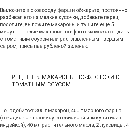
Выложите в сковороду фарш и обжарьте, постоянно
разбивая его на мелкие кусочки, добавьте перец,
посолите, выложите макароны и тушите еще 5
минут. Готовые макароны по-флотски можно подать
с томатным соусом или расплавленным твердым
сыром, присыпав рубленой зеленью.
РЕЦЕПТ 5. МАКАРОНЫ ПО-ФЛОТСКИ С
ТОМАТНЫМ СОУСОМ
Понадобится: 300 г макарон, 400 г мясного фарша
(говядина наполовину со свининой или курятина с
индейкой), 40 мл растительного масла, 2 луковицы, 4