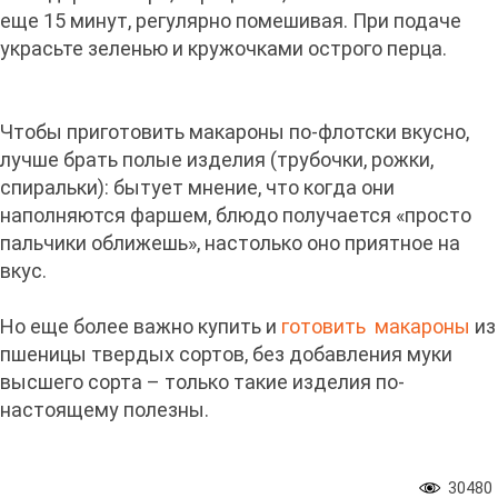
еще 15 минут, регулярно помешивая. При подаче
украсьте зеленью и кружочками острого перца.
Чтобы приготовить макароны по-флотски вкусно,
лучше брать полые изделия (трубочки, рожки,
спиральки): бытует мнение, что когда они
наполняются фаршем, блюдо получается «просто
пальчики оближешь», настолько оно приятное на
вкус.
Но еще более важно купить и
готовить макароны
из
пшеницы твердых сортов, без добавления муки
высшего сорта – только такие изделия по-
настоящему полезны.
30480