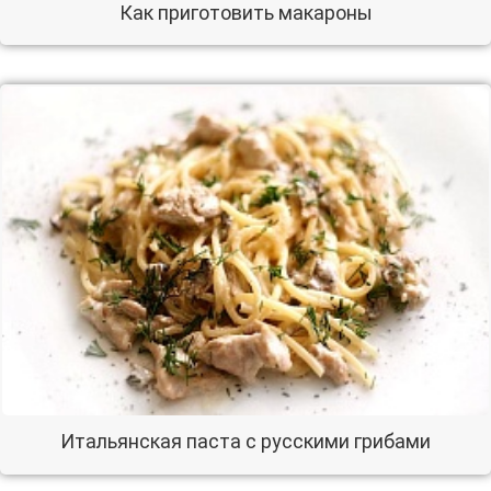
Как приготовить макароны
Итальянская паста с русскими грибами