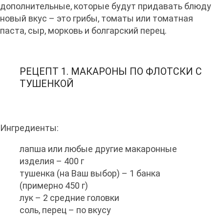
дополнительные, которые будут придавать блюду
новый вкус – это грибы, томаты или томатная
паста, сыр, морковь и болгарский перец.
РЕЦЕПТ 1. МАКАРОНЫ ПО ФЛОТСКИ С
ТУШЕНКОЙ
Ингредиенты:
лапша или любые другие макаронные
изделия – 400 г
тушенка (на Ваш выбор) – 1 банка
(примерно 450 г)
лук – 2 средние головки
соль, перец – по вкусу