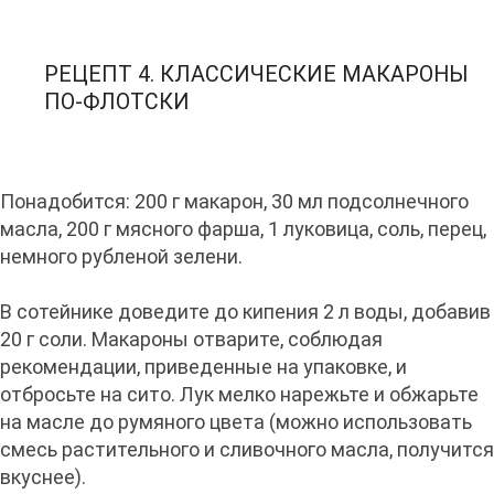
РЕЦЕПТ 4. КЛАССИЧЕСКИЕ МАКАРОНЫ
ПО-ФЛОТСКИ
Понадобится: 200 г макарон, 30 мл подсолнечного
масла, 200 г мясного фарша, 1 луковица, соль, перец,
немного рубленой зелени.
В сотейнике доведите до кипения 2 л воды, добавив
20 г соли. Макароны отварите, соблюдая
рекомендации, приведенные на упаковке, и
отбросьте на сито. Лук мелко нарежьте и обжарьте
на масле до румяного цвета (можно использовать
смесь растительного и сливочного масла, получится
вкуснее).