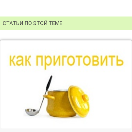
СТАТЬИ ПО ЭТОЙ ТЕМЕ: