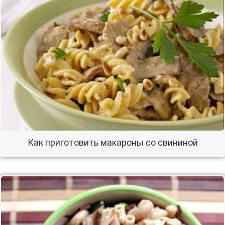
Как приготовить макароны со свининой