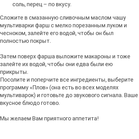
соль, перец – по вкусу.
Сложите в смазанную сливочным маслом чашу
мультиварки фарш с мелко порезанным луком и
чесноком, залейте его водой, чтобы он был
полностью покрыт.
Затем поверх фарша выложите макароны и тоже
залейте их водой, чтобы они едва были ею
прикрыты.
Посолите и поперчите все ингредиенты, выберите
программу «Плов» (она есть во всех моделях
мультиварок) и готовьте до звукового сигнала. Ваше
вкусное блюдо готово.
Мы желаем Вам приятного аппетита!