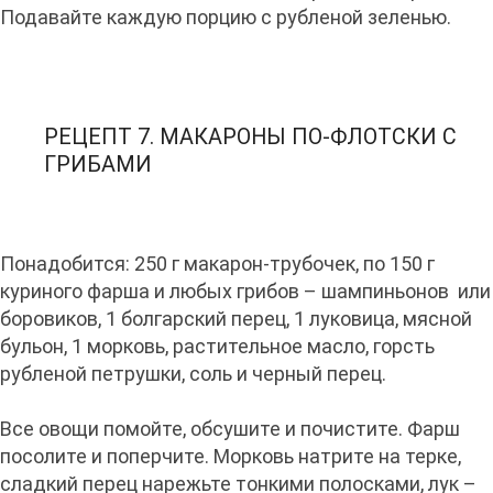
Подавайте каждую порцию с рубленой зеленью.
РЕЦЕПТ 7. МАКАРОНЫ ПО-ФЛОТСКИ С
ГРИБАМИ
Понадобится: 250 г макарон-трубочек, по 150 г
куриного фарша и любых грибов – шампиньонов или
боровиков, 1 болгарский перец, 1 луковица, мясной
бульон, 1 морковь, растительное масло, горсть
рубленой петрушки, соль и черный перец.
Все овощи помойте, обсушите и почистите. Фарш
посолите и поперчите. Морковь натрите на терке,
сладкий перец нарежьте тонкими полосками, лук –