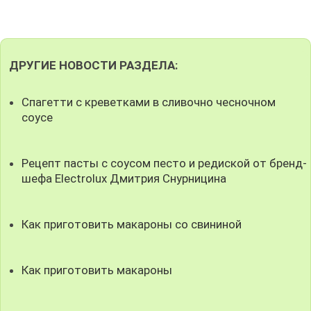
ДРУГИЕ НОВОСТИ РАЗДЕЛА:
Спагетти с креветками в сливочно чесночном
соусе
Рецепт пасты с соусом песто и редиской от бренд-
шефа Electrolux Дмитрия Снурницина
Как приготовить макароны со свининой
Как приготовить макароны