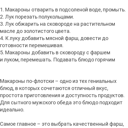
1. Макароны отварить в подсоленой воде, промыть.
2. Лук порезать полукольцами.
3. Лук обжарить на сковороде на растительном
масле до золотистого цвета.
4. К луку добавить мясной фарш, довести до
готовности перемешивая.
5. Макароны добавить в сковороду с фаршем
и луком, перемешать. Подавать блюдо горячим
Макароны по-флотски – одно из тех гениальных
блюд, в которых сочетаются отличный вкус,
простота приготовления и доступность продуктов.
Для сытного мужского обеда это блюдо подходит
идеально.
Самое главное – это выбрать качественный фарш,