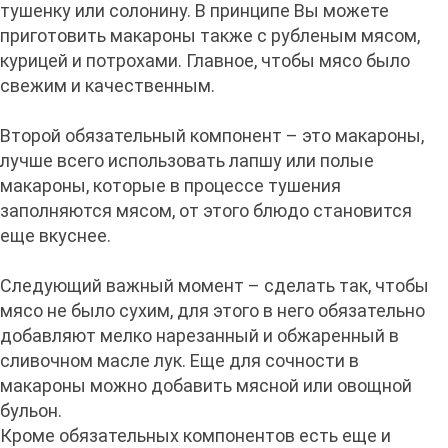
тушенку или солонину. В принципе Вы можете
приготовить макароны также с рубленым мясом,
курицей и потрохами. Главное, чтобы мясо было
свежим и качественным.
Второй обязательный компонент – это макароны,
лучше всего использовать лапшу или полые
макароны, которые в процессе тушения
заполняются мясом, от этого блюдо становится
еще вкуснее.
Следующий важный момент – сделать так, чтобы
мясо не было сухим, для этого в него обязательно
добавляют мелко нарезанный и обжаренный в
сливочном масле лук. Еще для сочности в
макароны можно добавить мясной или овощной
бульон.
Кроме обязательных компонентов есть еще и