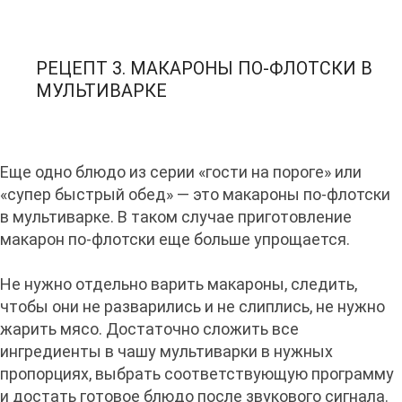
РЕЦЕПТ 3. МАКАРОНЫ ПО-ФЛОТСКИ В
МУЛЬТИВАРКЕ
Еще одно блюдо из серии «гости на пороге» или
«супер быстрый обед» — это макароны по-флотски
в мультиварке. В таком случае приготовление
макарон по-флотски еще больше упрощается.
Не нужно отдельно варить макароны, следить,
чтобы они не разварились и не слиплись, не нужно
жарить мясо. Достаточно сложить все
ингредиенты в чашу мультиварки в нужных
пропорциях, выбрать соответствующую программу
и достать готовое блюдо после звукового сигнала.