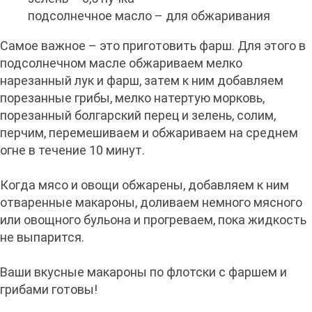
подсолнечное масло – для обжаривания
Самое важное – это приготовить фарш. Для этого в
подсолнечном масле обжариваем мелко
нарезанный лук и фарш, затем к ним добавляем
порезанные грибы, мелко натертую морковь,
порезанный болгарский перец и зелень, солим,
перчим, перемешиваем и обжариваем на среднем
огне в течение 10 минут.
Когда мясо и овощи обжарены, добавляем к ним
отваренные макароны, доливаем немного мясного
или овощного бульона и прогреваем, пока жидкость
не выпарится.
Ваши вкусные макароны по флотски с фаршем и
грибами готовы!