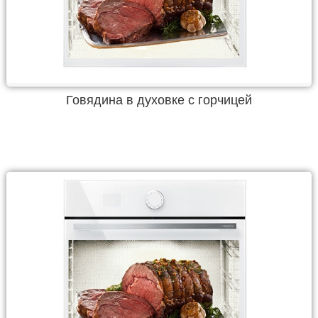
Говядина в духовке с горчицей