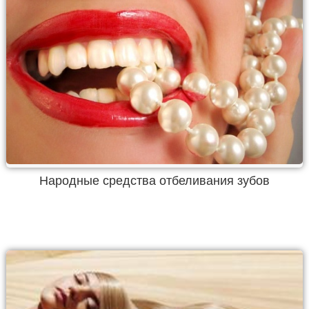
Народные средства отбеливания зубов