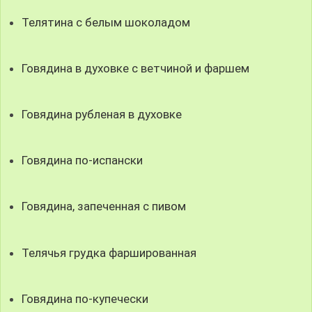
Телятина с белым шоколадом
Говядина в духовке с ветчиной и фаршем
Говядина рубленая в духовке
Говядина по-испански
Говядина, запеченная с пивом
Телячья грудка фаршированная
Говядина по-купечески