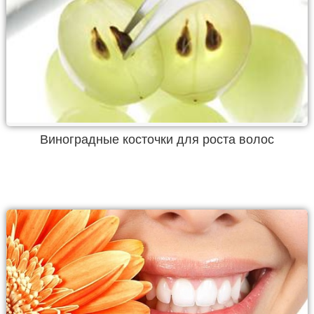
Виноградные косточки для роста волос