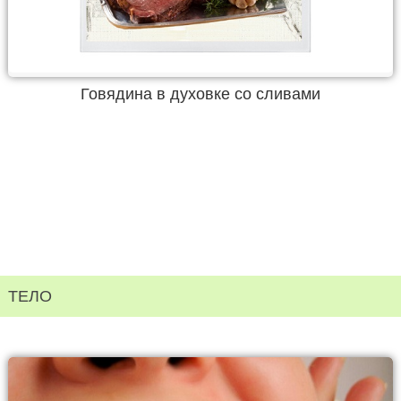
Говядина в духовке со сливами
ТЕЛО