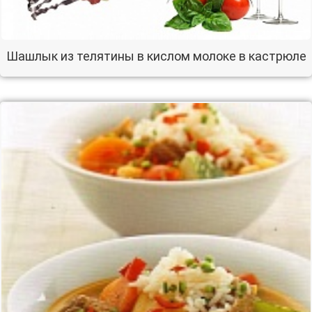
Шашлык из телятины в кислом молоке в кастрюле