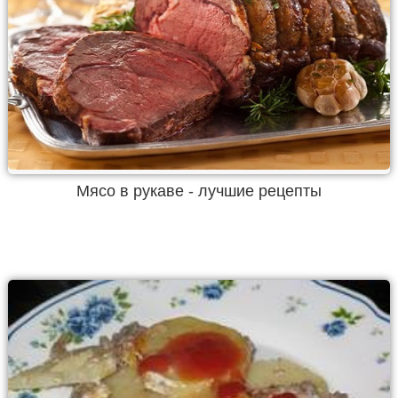
Мясо в рукаве - лучшие рецепты