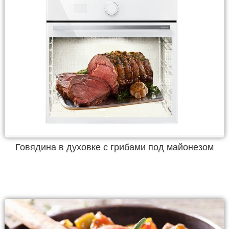
Говядина в духовке с грибами под майонезом