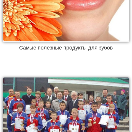
Самые полезные продукты для зубов