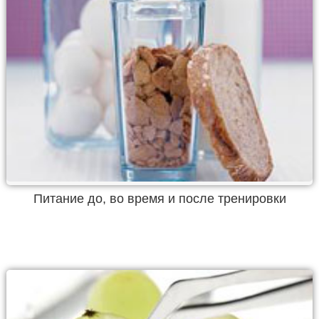
Питание до, во время и после тренировки