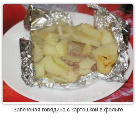
Запеченая говядина с картошкой в фольге