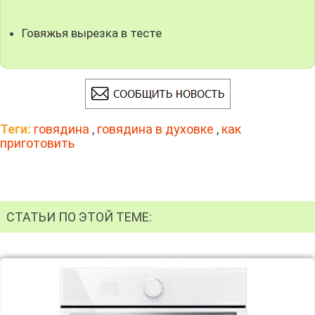
Говяжья вырезка в тесте
Теги:
говядина
,
говядина в духовке
,
как
приготовить
СТАТЬИ ПО ЭТОЙ ТЕМЕ: