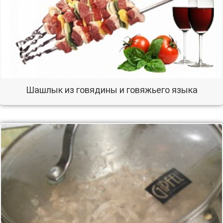
Шашлык из говядины и говяжьего языка