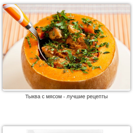
Тыква с мясом - лучшие рецепты