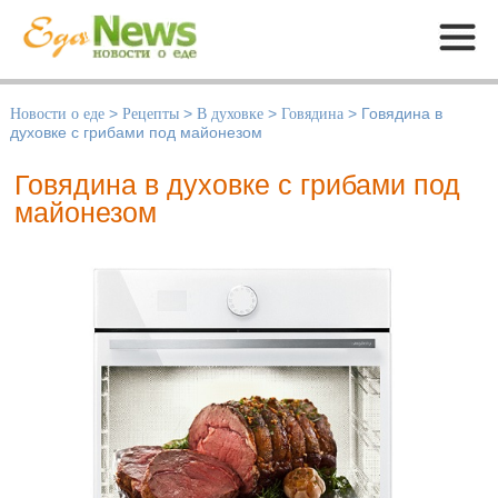
Меню
Новости о еде
>
Рецепты
>
В духовке
>
Говядина
>
Говядина в
духовке с грибами под майонезом
Говядина в духовке с грибами под
майонезом