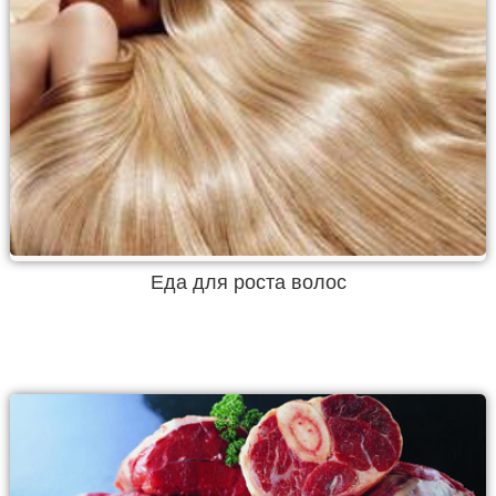
Еда для роста волос