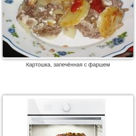
Картошка, запечённая с фаршем