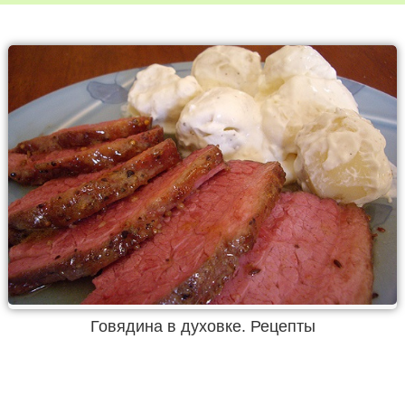
Говядина в духовке. Рецепты