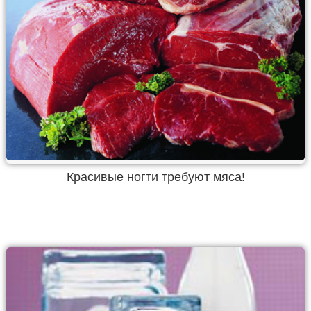
Красивые ногти требуют мяса!