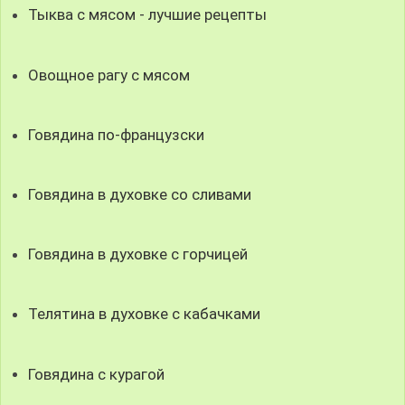
Тыква с мясом - лучшие рецепты
Овощное рагу с мясом
Говядина по-французски
Говядина в духовке со сливами
Говядина в духовке с горчицей
Телятина в духовке с кабачками
Говядина с курагой