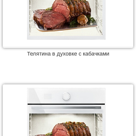
Телятина в духовке с кабачками