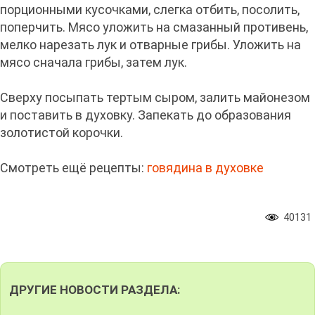
порционными кусочками, слегка отбить, посолить,
поперчить. Мясо уложить на смазанный противень,
мелко нарезать лук и отварные грибы. Уложить на
мясо сначала грибы, затем лук.
Сверху посыпать тертым сыром, залить майонезом
и поставить в духовку. Запекать до образования
золотистой корочки.
Смотреть ещё рецепты:
говядина в духовке
40131
ДРУГИЕ НОВОСТИ РАЗДЕЛА: