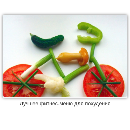
Лучшее фитнес-меню для похудения