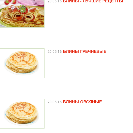
БЛИНЫ - ЛУЧШИЕ РЕЦЕПТЫ
20.05.16
БЛИНЫ ГРЕЧНЕВЫЕ
20.05.16
БЛИНЫ ОВСЯНЫЕ
20.05.16