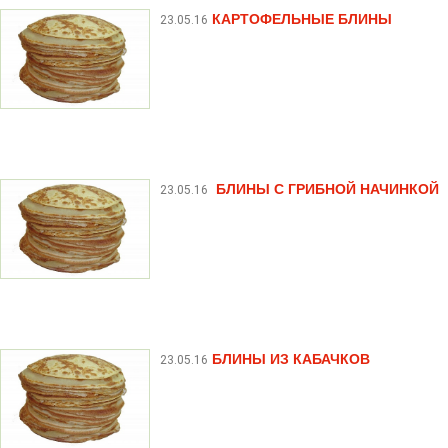
КАРТОФЕЛЬНЫЕ БЛИНЫ
23.05.16
БЛИНЫ С ГРИБНОЙ НАЧИНКОЙ
23.05.16
БЛИНЫ ИЗ КАБАЧКОВ
23.05.16