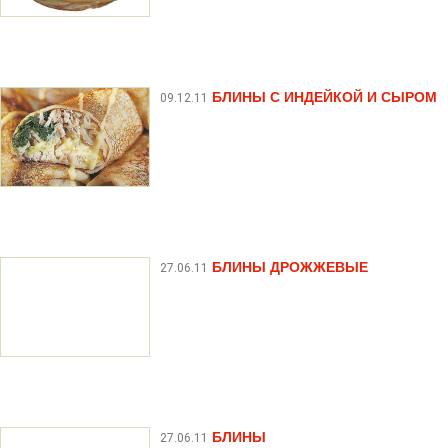
БЛИНЫ С ИНДЕЙКОЙ И СЫРОМ
09.12.11
БЛИНЫ ДРОЖЖЕВЫЕ
27.06.11
БЛИНЫ
27.06.11