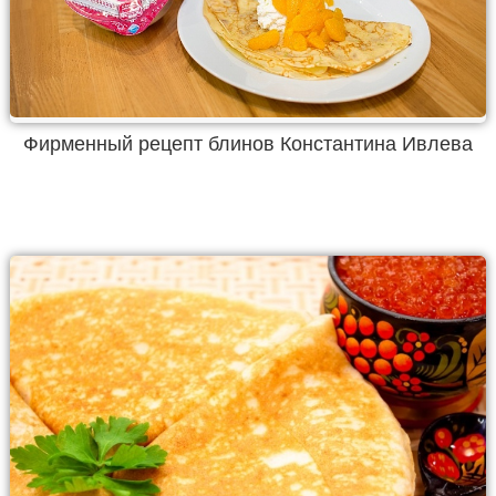
Фирменный рецепт блинов Константина Ивлева