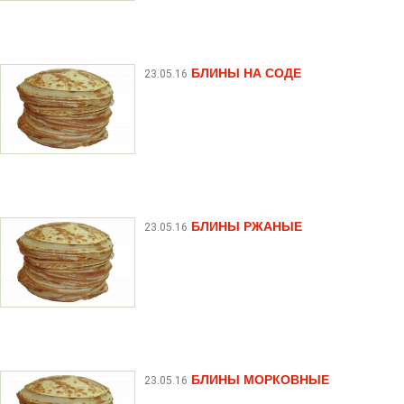
БЛИНЫ НА СОДЕ
23.05.16
БЛИНЫ РЖАНЫЕ
23.05.16
БЛИНЫ МОРКОВНЫЕ
23.05.16