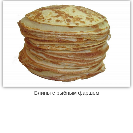
Блины с рыбным фаршем