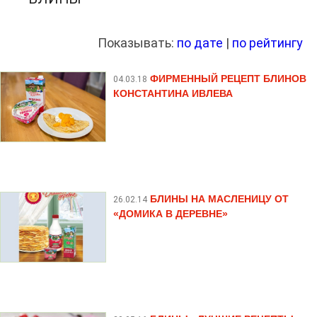
Показывать:
по дате
|
по рейтингу
ФИРМЕННЫЙ РЕЦЕПТ БЛИНОВ
04.03.18
КОНСТАНТИНА ИВЛЕВА
БЛИНЫ НА МАСЛЕНИЦУ ОТ
26.02.14
«ДОМИКА В ДЕРЕВНЕ»