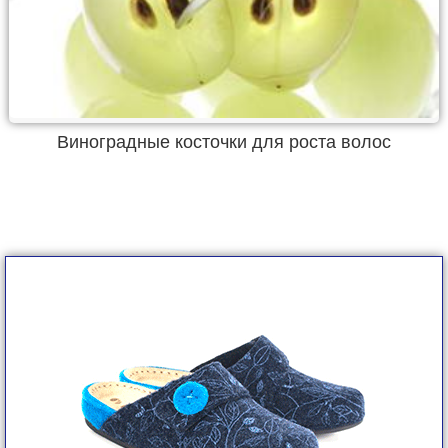
Виноградные косточки для роста волос