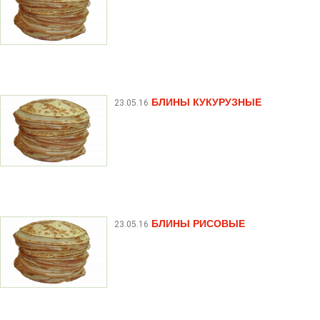
БЛИНЫ КУКУРУЗНЫЕ
23.05.16
БЛИНЫ РИСОВЫЕ
23.05.16