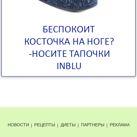
НОВОСТИ
|
РЕЦЕПТЫ
|
ДИЕТЫ
|
ПАРТНЕРЫ
|
РЕКЛАМА