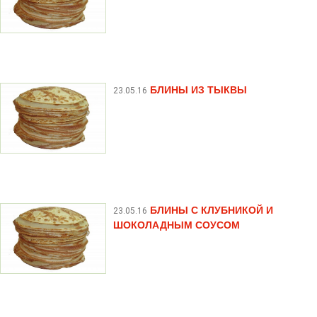
БЛИНЫ ИЗ ТЫКВЫ
23.05.16
БЛИНЫ С КЛУБНИКОЙ И
23.05.16
ШОКОЛАДНЫМ СОУСОМ