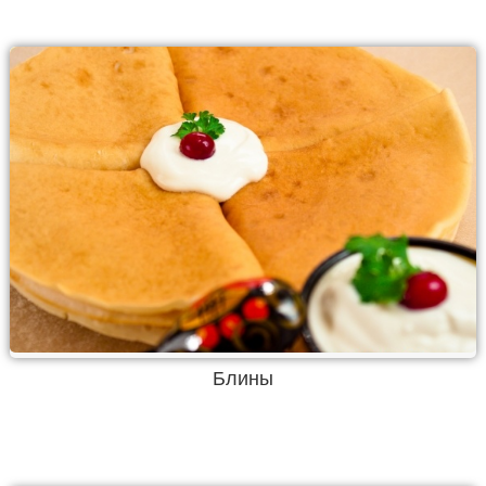
Блины