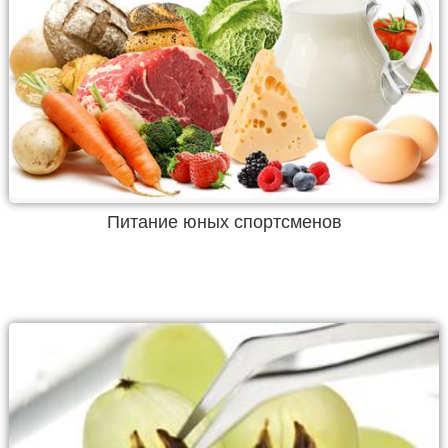
Питание юных спортсменов