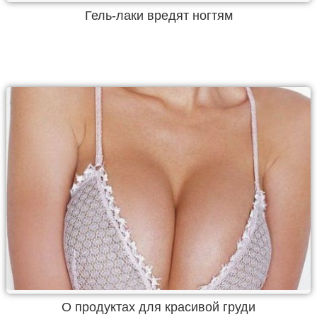
Гель-лаки вредят ногтям
О продуктах для красивой груди