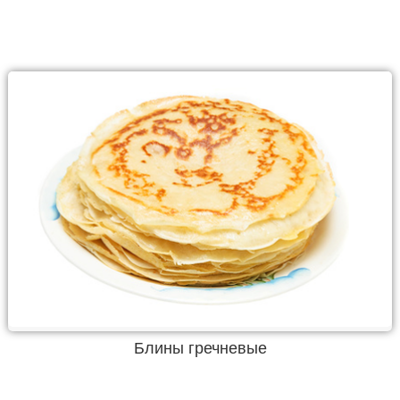
Блины гречневые