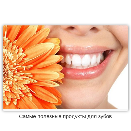
Самые полезные продукты для зубов