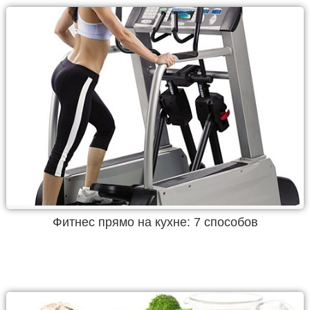
Фитнес прямо на кухне: 7 способов