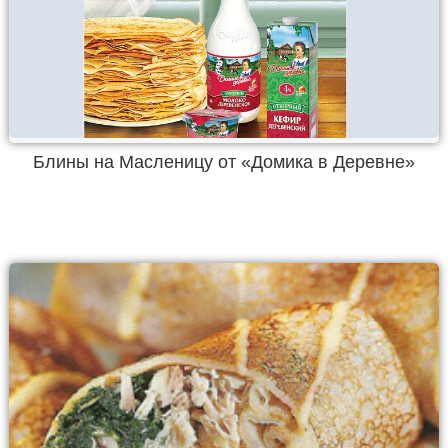
Блины на Масленицу от «Домика в Деревне»