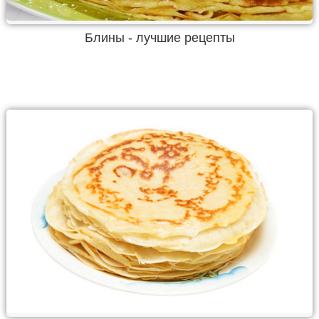
Блины - лучшие рецепты