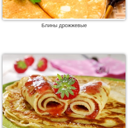
Блины дрожжевые