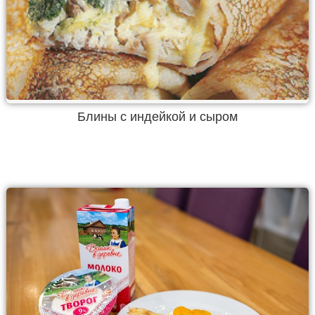
Блины с индейкой и сыром