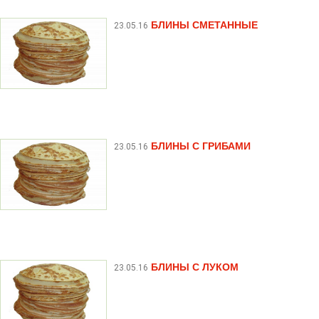
БЛИНЫ СМЕТАННЫЕ
23.05.16
БЛИНЫ С ГРИБАМИ
23.05.16
БЛИНЫ С ЛУКОМ
23.05.16