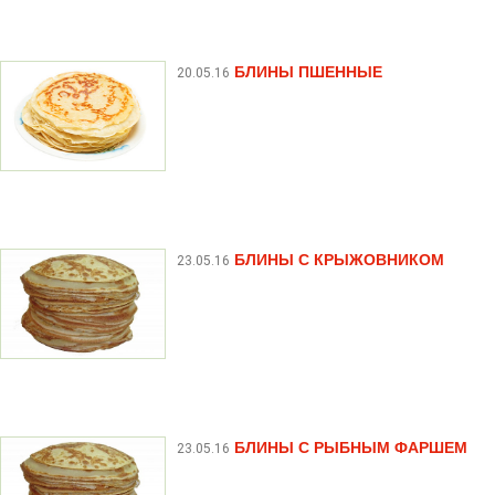
БЛИНЫ ПШЕННЫЕ
20.05.16
БЛИНЫ С КРЫЖОВНИКОМ
23.05.16
БЛИНЫ С РЫБНЫМ ФАРШЕМ
23.05.16