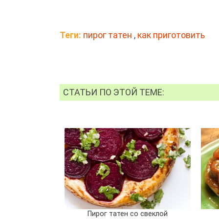
Теги:
пирог татен
,
как приготовить
СТАТЬИ ПО ЭТОЙ ТЕМЕ:
Пирог татен со свеклой