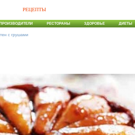
РЕЦЕПТЫ
ПРОИЗВОДИТЕЛИ
РЕСТОРАНЫ
ЗДОРОВЬЕ
ДИЕТЫ
атен с грушами