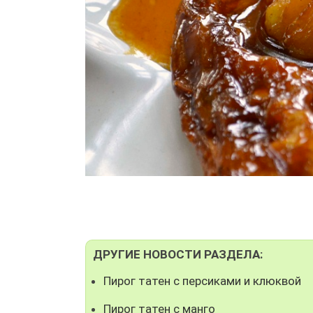
ДРУГИЕ НОВОСТИ РАЗДЕЛА:
Пирог татен с персиками и клюквой
Пирог татен с манго