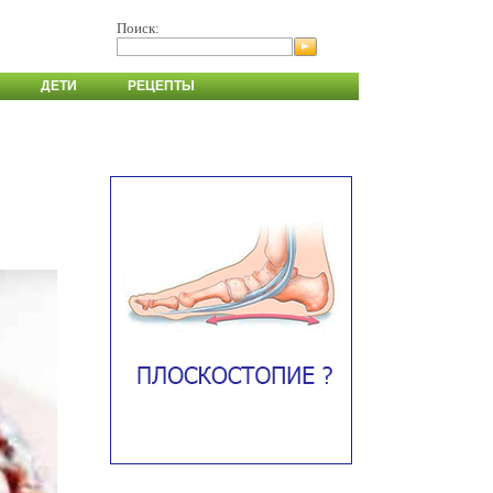
Поиск:
ДЕТИ
РЕЦЕПТЫ