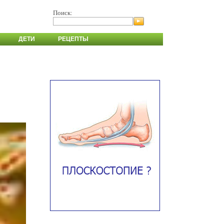
Поиск:
ДЕТИ
РЕЦЕПТЫ