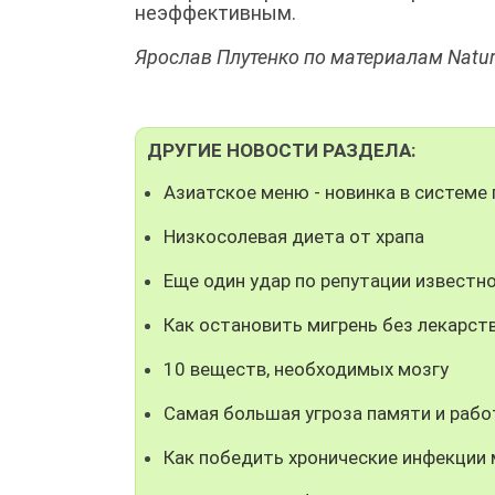
неэффективным.
Ярослав Плутенко по материалам Natu
ДРУГИЕ НОВОСТИ РАЗДЕЛА:
Азиатское меню - новинка в системе 
Низкосолевая диета от храпа
Еще один удар по репутации известн
Как остановить мигрень без лекарст
10 веществ, необходимых мозгу
Самая большая угроза памяти и рабо
Как победить хронические инфекции 