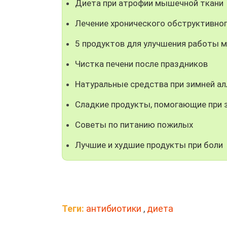
Диета при атрофии мышечной ткани
Лечение хронического обструктивног
5 продуктов для улучшения работы м
Чистка печени после праздников
Натуральные средства при зимней ал
Сладкие продукты, помогающие при 
Советы по питанию пожилых
Лучшие и худшие продукты при боли
Теги:
антибиотики
,
диета