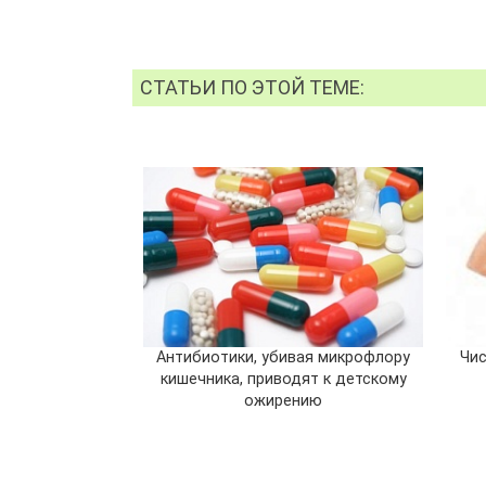
СТАТЬИ ПО ЭТОЙ ТЕМЕ:
Антибиотики, убивая микрофлору
Чис
кишечника, приводят к детскому
ожирению