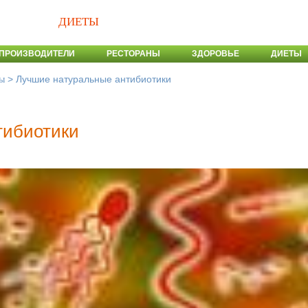
ДИЕТЫ
ПРОИЗВОДИТЕЛИ
РЕСТОРАНЫ
ЗДОРОВЬЕ
ДИЕТЫ
>
Лучшие натуральные антибиотики
ы
тибиотики