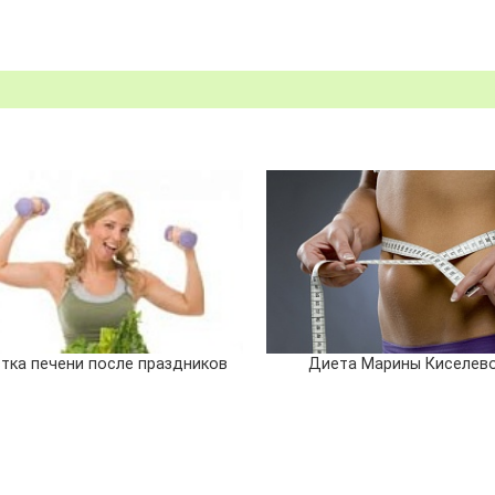
тка печени после праздников
Диета Марины Киселев