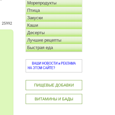
Морепродукты
Птица
Закуски
25992
Каши
Десерты
Лучшие рецепты
Быстрая еда
ПИЩЕВЫЕ ДОБАВКИ
ВИТАМИНЫ И БАДЫ