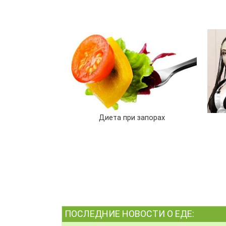
Диета при запорах
ПОСЛЕДНИЕ НОВОСТИ О ЕДЕ: