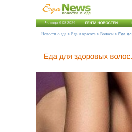
Четверг 6.08.2026
ЛЕНТА НОВОСТЕЙ
>
>
>
Еда дл
Новости о еде
Еда и красота
Волосы
Еда для здоровых волос