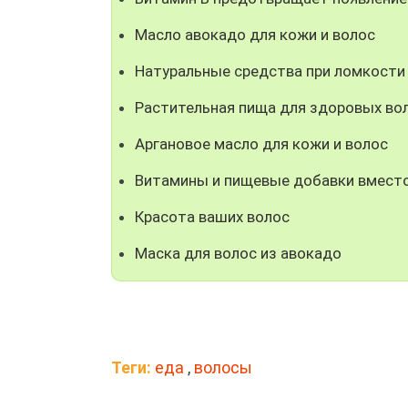
Масло авокадо для кожи и волос
Натуральные средства при ломкости
Растительная пища для здоровых во
Аргановое масло для кожи и волос
Витамины и пищевые добавки вместо
Красота ваших волос
Маска для волос из авокадо
Теги:
еда
,
волосы