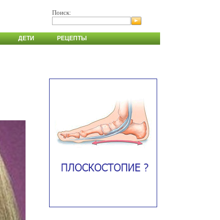
Поиск:
ДЕТИ
РЕЦЕПТЫ