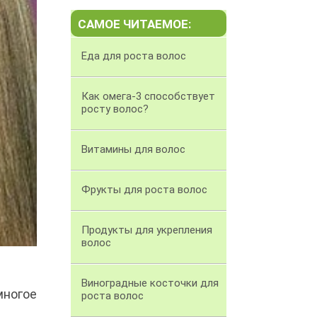
САМОЕ ЧИТАЕМОЕ:
Еда для роста волос
Как омега-3 способствует
росту волос?
Витамины для волос
Фрукты для роста волос
Продукты для укрепления
волос
Виноградные косточки для
многое
роста волос