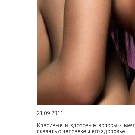
21.09.2011
Красивые и здоровые волосы - меч
сказать о человеке и его здоровье.