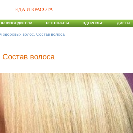
ЕДА И КРАСОТА
ПРОИЗВОДИТЕЛИ
РЕСТОРАНЫ
ЗДОРОВЬЕ
ДИЕТЫ
я здоровых волос. Состав волоса
. Состав волоса