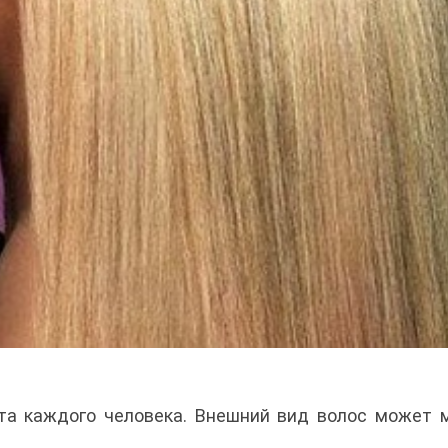
та каждого человека. Внешний вид волос может 