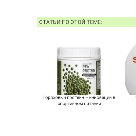
СТАТЬИ ПО ЭТОЙ ТЕМЕ:
Гороховый протеин – инновации в
спортивном питании