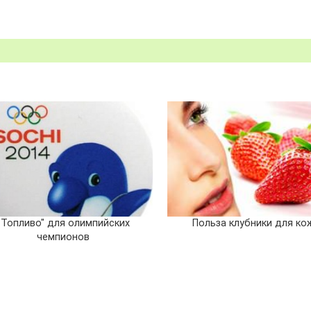
"Топливо" для олимпийских
Польза клубники для ко
чемпионов