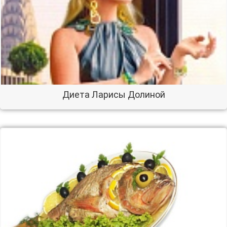
Диета Ларисы Долиной