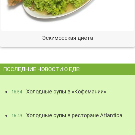
Эскимосская диета
ПОСЛЕДНИЕ НОВОСТИ О ЕДЕ:
Холодные супы в «Кофемании»
16:54
Холодные супы в ресторане Atlantica
16:49