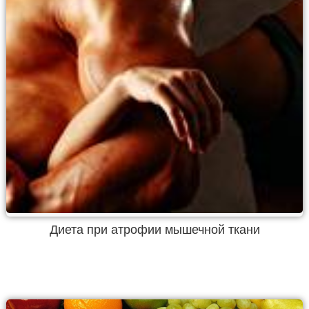
Диета при атрофии мышечной ткани