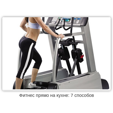
Фитнес прямо на кухне: 7 способов