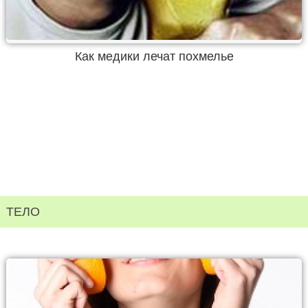
Как медики лечат похмелье
ТЕЛО