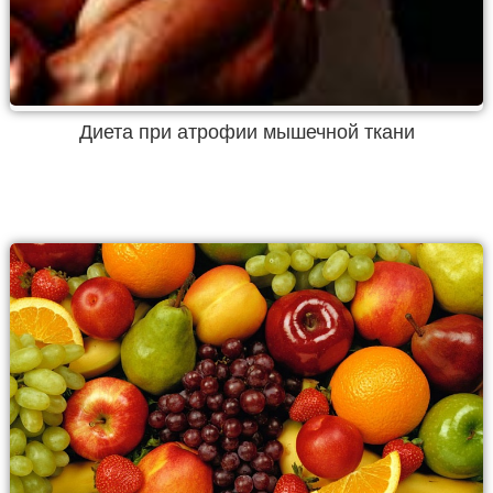
Диета при атрофии мышечной ткани