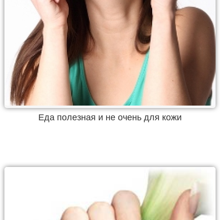
Еда полезная и не очень для кожи