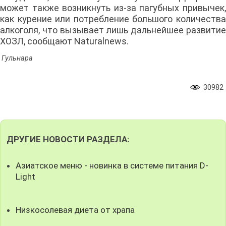
может также возникнуть из-за пагубных привычек,
как курение или потребление большого количества
алкоголя, что вызывает лишь дальнейшее развитие
ХОЗЛ, сообщают Naturalnews.
Гульнара
30982
ДРУГИЕ НОВОСТИ РАЗДЕЛА:
Азиатское меню - новинка в системе питания D-
Light
Низкосолевая диета от храпа