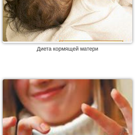
Диета кормящей матери