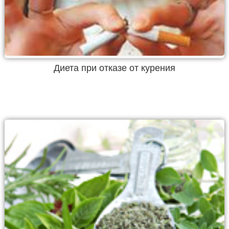
Диета при отказе от курения