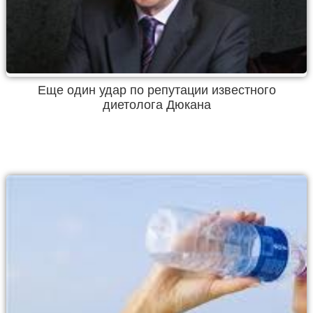
Еще один удар по репутации известного
диетолога Дюкана