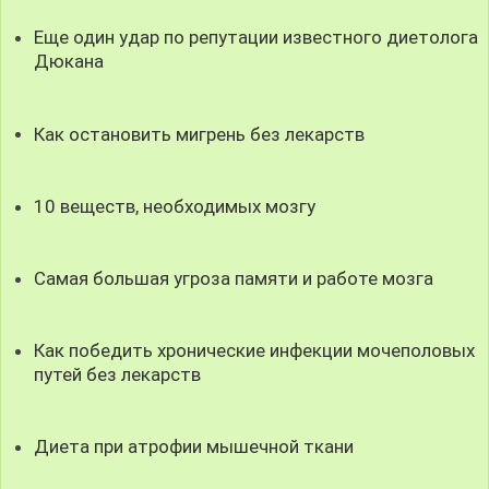
Еще один удар по репутации известного диетолога
Дюкана
Как остановить мигрень без лекарств
10 веществ, необходимых мозгу
Самая большая угроза памяти и работе мозга
Как победить хронические инфекции мочеполовых
путей без лекарств
Диета при атрофии мышечной ткани