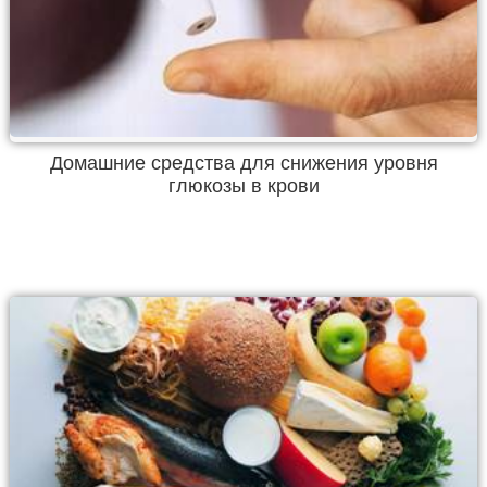
Домашние средства для снижения уровня
глюкозы в крови