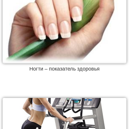
Ногти – показатель здоровья