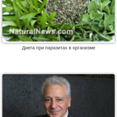
Диета при паразитах в организме