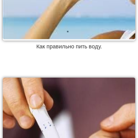
Как правильно пить воду.