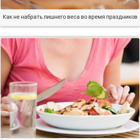
Как не набрать лишнего веса во время праздников