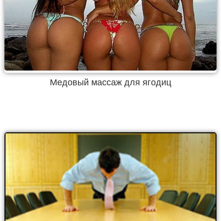
Медовый массаж для ягодиц