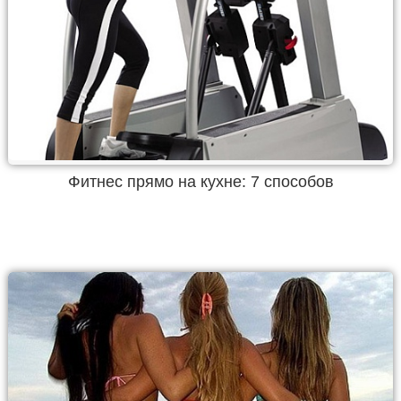
Фитнес прямо на кухне: 7 способов