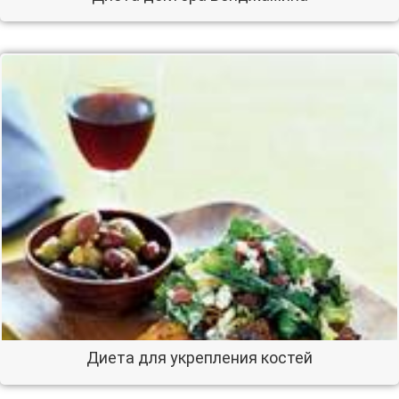
Диета для укрепления костей