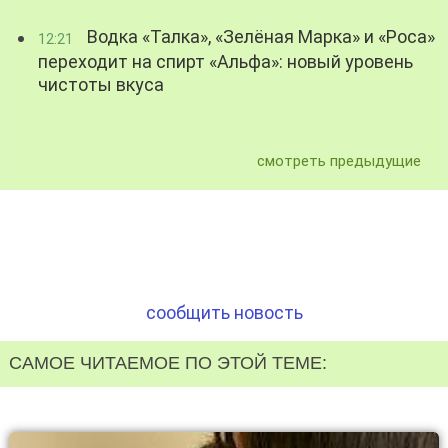
Водка «Талка», «Зелёная Марка» и «Роса»
12:21
переходит на спирт «Альфа»: новый уровень
чистоты вкуса
смотреть предыдущие
сообщить новость
САМОЕ ЧИТАЕМОЕ ПО ЭТОЙ ТЕМЕ: