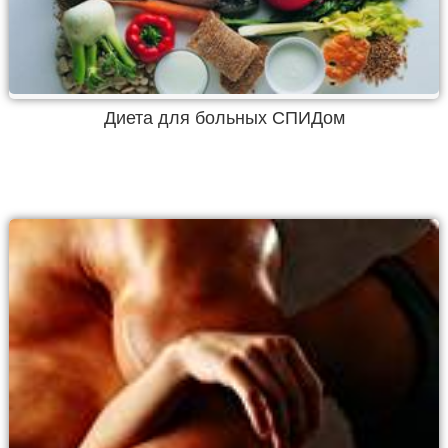
Диета для больных СПИДом