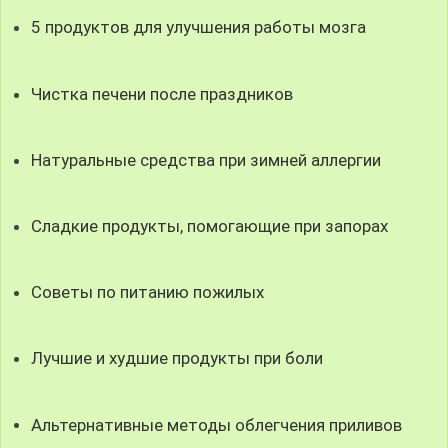
5 продуктов для улучшения работы мозга
Чистка печени после праздников
Натуральные средства при зимней аллергии
Сладкие продукты, помогающие при запорах
Советы по питанию пожилых
Лучшие и худшие продукты при боли
Альтернативные методы облегчения приливов