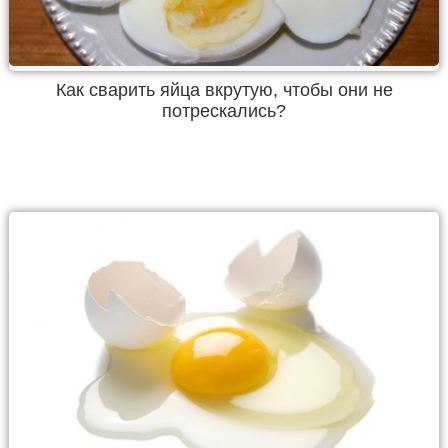
Как сварить яйца вкрутую, чтобы они не
потрескались?