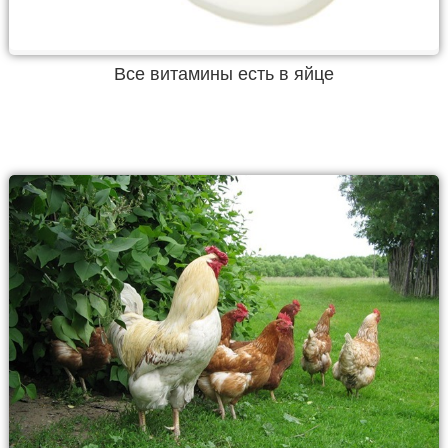
Все витамины есть в яйце