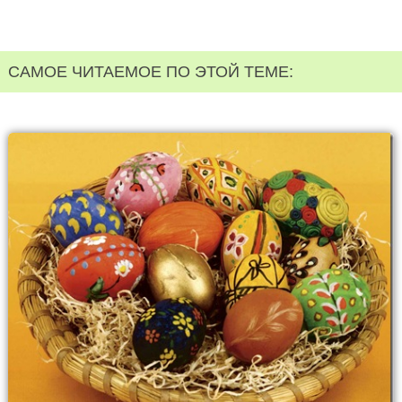
САМОЕ ЧИТАЕМОЕ ПО ЭТОЙ ТЕМЕ: