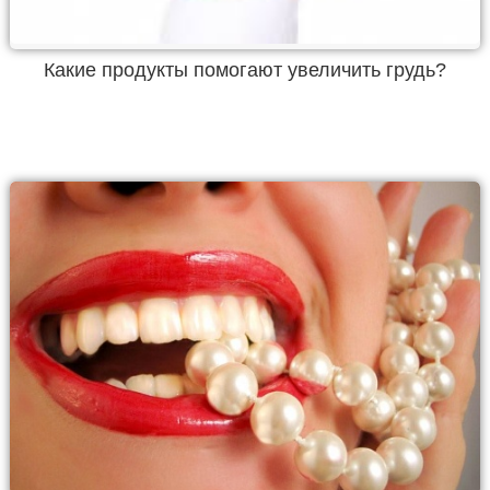
Какие продукты помогают увеличить грудь?