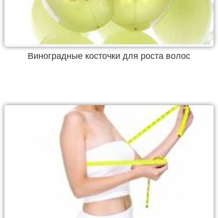
Виноградные косточки для роста волос