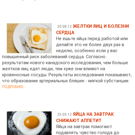
ЖЕЛТКИ ЯИЦ И БОЛЕЗНИ
20.08.12
СЕРДЦА
Не ешьте яйца перед работой или
делайте это не более двух раз в
неделю, особенно если у вас
повышенный риск заболеваний сердца. Согласно
результатам нового канадского исследования, чем больше
желтков яиц едят люди, тем хуже они влияют на
кровеносные сосуды. Результаты исследования показывают,
что образование артериальных бляшек - мягкой субстанции
ПОДРОБНЕЕ...
ЯЙЦА НА ЗАВТРАК
25.05.12
СНИЖАЮТ АППЕТИТ
Яйца на завтрак помогают
подавлять чувство голода до