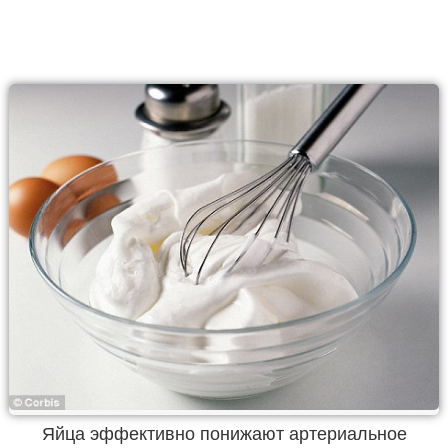
Яйца эффективно понижают артериальное