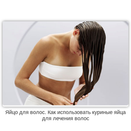
Яйцо для волос. Как использовать куриные яйца
для лечения волос