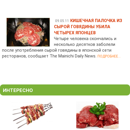
КИШЕЧНАЯ ПАЛОЧКА ИЗ
09.05.11
СЫРОЙ ГОВЯДИНЫ УБИЛА
ЧЕТЫРЕХ ЯПОНЦЕВ
Четыре человека скончались и
несколько десятков заболели
после употребления сырой говядины в японской сети
ресторанов, сообщает The Mainichi Daily News.
ПОДРОБНЕЕ...
ИНТЕРЕСНО