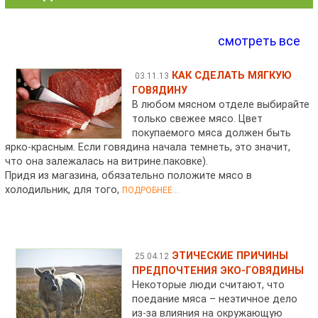
смотреть все
КАК СДЕЛАТЬ МЯГКУЮ
03.11.13
ГОВЯДИНУ
В любом мясном отделе выбирайте
только свежее мясо. Цвет
покупаемого мяса должен быть
ярко-красным. Если говядина начала темнеть, это значит,
что она залежалась на витрине.паковке).
Придя из магазина, обязательно положите мясо в
холодильник, для того,
ПОДРОБНЕЕ...
ЭТИЧЕСКИЕ ПРИЧИНЫ
25.04.12
ПРЕДПОЧТЕНИЯ ЭКО-ГОВЯДИНЫ
Некоторые люди считают, что
поедание мяса – неэтичное дело
из-за влияния на окружающую