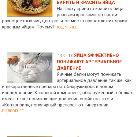
ВАРИТЬ И КРАСИТЬ ЯЙЦА
На Пасху принято красить яйца
разными красками, но среди
разноцветных яиц центральное место принадлежит ярким
красным яйцам. Почему?
ПОДРОБНЕЕ...
ЯЙЦА ЭФФЕКТИВНО
19.04.13
ПОНИЖАЮТ АРТЕРИАЛЬНОЕ
ДАВЛЕНИЕ
Яичные белки могут понижать
артериальное давление так же, как
и лекарственные препараты, обнаружилось в новом
исследовании. Ключевой компонент, обнаруженный в белках,
имеет те же понижающие давление свойства, что и
«Каптоприл», популярный препарат от гипертонии.
ПОДРОБНЕЕ...