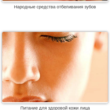
Народные средства отбеливания зубов
Питание для здоровой кожи лица