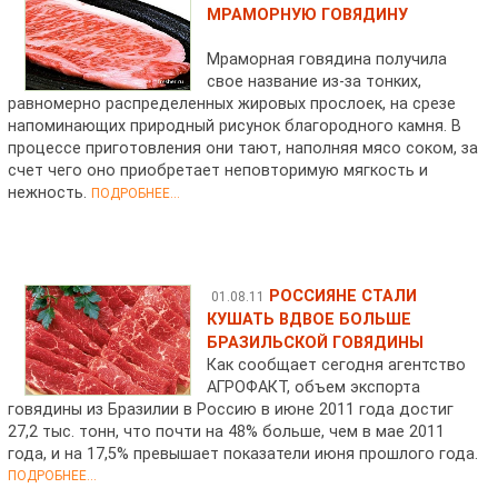
МРАМОРНУЮ ГОВЯДИНУ
Мраморная говядина получила
свое название из-за тонких,
равномерно распределенных жировых прослоек, на срезе
напоминающих природный рисунок благородного камня. В
процессе приготовления они тают, наполняя мясо соком, за
счет чего оно приобретает неповторимую мягкость и
нежность.
ПОДРОБНЕЕ...
РОССИЯНЕ СТАЛИ
01.08.11
КУШАТЬ ВДВОЕ БОЛЬШЕ
БРАЗИЛЬСКОЙ ГОВЯДИНЫ
Как сообщает сегодня агентство
АГРОФАКТ, объем экспорта
говядины из Бразилии в Россию в июне 2011 года достиг
27,2 тыс. тонн, что почти на 48% больше, чем в мае 2011
года, и на 17,5% превышает показатели июня прошлого года.
ПОДРОБНЕЕ...