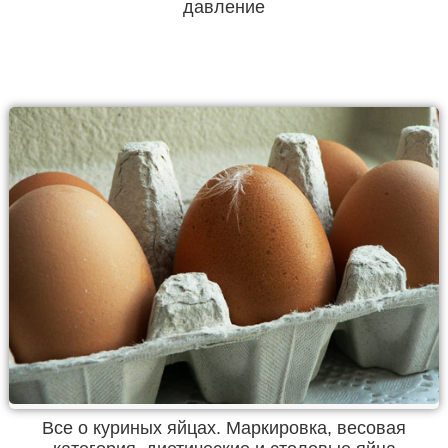
давление
Все о куриных яйцах. Маркировка, весовая