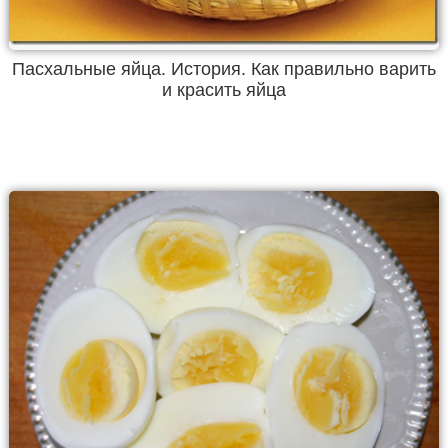
Пасхальные яйца. История. Как правильно варить
и красить яйца