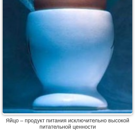
Яйцо – продукт питания исключительно высокой
питательной ценности