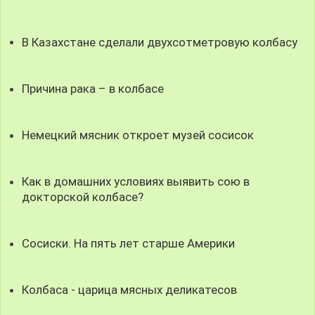
В Казахстане сделали двухсотметровую колбасу
Причина рака – в колбасе
Немецкий мясник откроет музей сосисок
Как в домашних условиях выявить сою в
докторской колбасе?
Сосиски. На пять лет старше Америки
Колбаса - царица мясных деликатесов