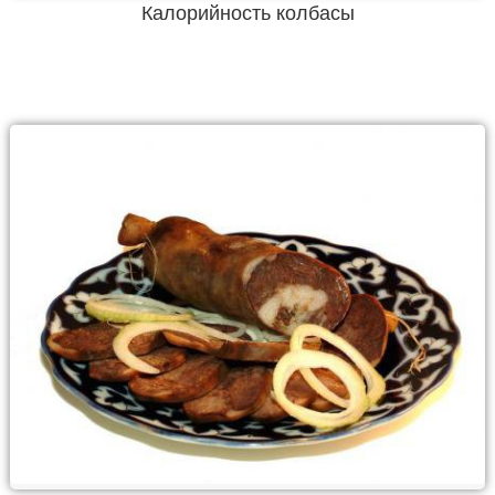
Калорийность колбасы