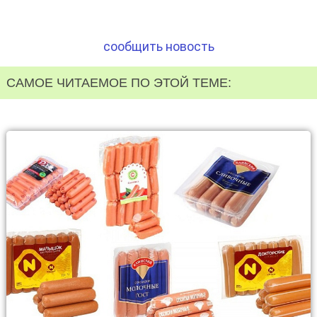
сообщить новость
САМОЕ ЧИТАЕМОЕ ПО ЭТОЙ ТЕМЕ: