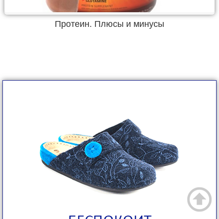
Протеин. Плюсы и минусы