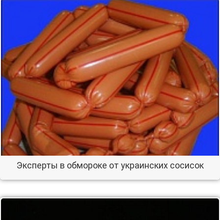
Эксперты в обмороке от украинских сосисок