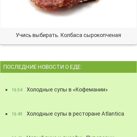
Учись выбирать. Колбаса сырокопченая
ПОСЛЕДНИЕ НОВОСТИ О ЕДЕ:
Холодные супы в «Кофемании»
16:54
Холодные супы в ресторане Atlantica
16:49