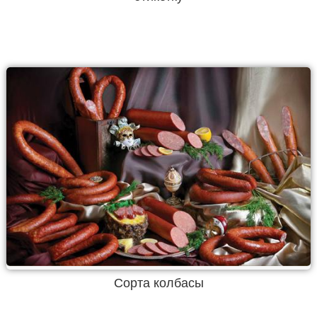
Сорта колбасы