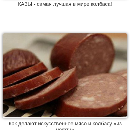
КАЗЫ - самая лучшая в мире колбаса!
Как делают искусственное мясо и колбасу «из
нефти»