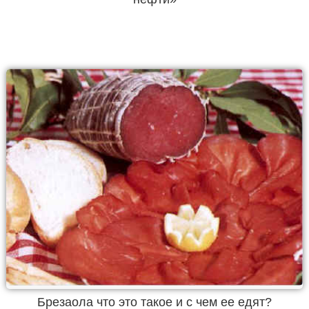
Брезаола что это такое и с чем ее едят?