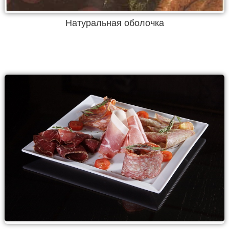
Натуральная оболочка