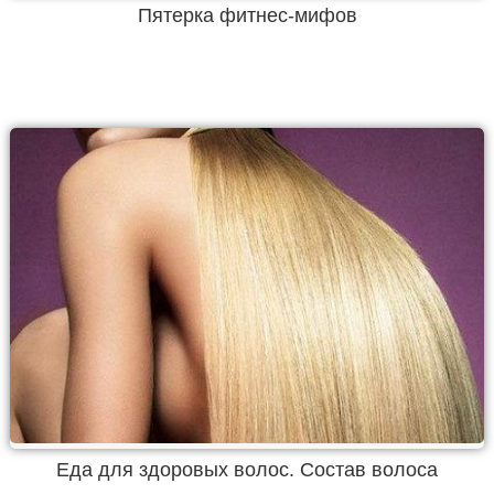
Пятерка фитнес-мифов
Еда для здоровых волос. Состав волоса