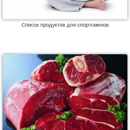
Список продуктов для спортсменов