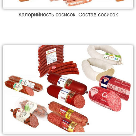
Калорийность сосисок. Состав сосисок