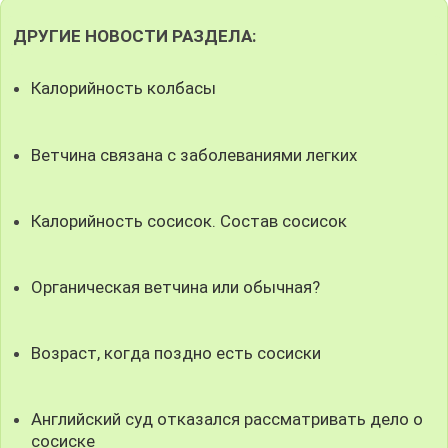
ДРУГИЕ НОВОСТИ РАЗДЕЛА:
Калорийность колбасы
Ветчина связана с заболеваниями легких
Калорийность сосисок. Состав сосисок
Органическая ветчина или обычная?
Возраст, когда поздно есть сосиски
Английский суд отказался рассматривать дело о
сосиске