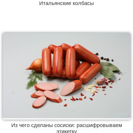
Итальянские колбасы
Из чего сделаны сосиски: расшифровываем
этикетку