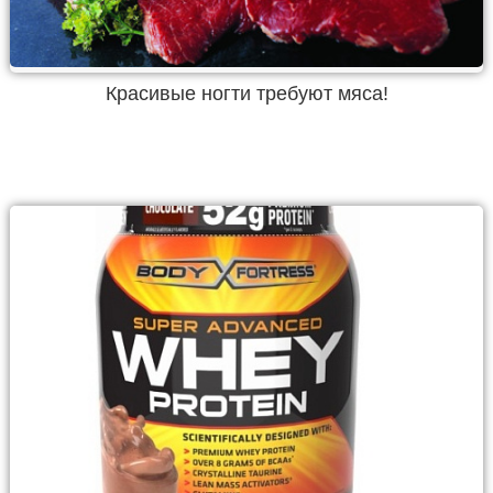
Красивые ногти требуют мяса!