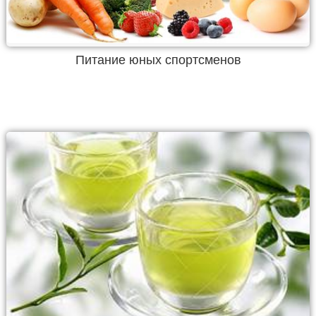
Питание юных спортсменов