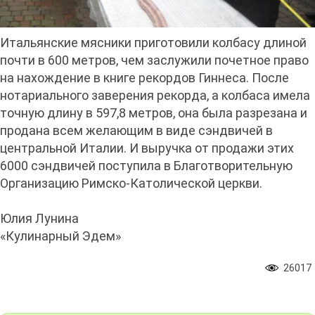
Итальянские мясники приготовили колбасу длиной
почти в 600 метров, чем заслужили почетное право
на нахождение в книге рекордов Гиннеса. После
нотариального заверения рекорда, а колбаса имела
точную длину в 597,8 метров, она была разрезана и
продана всем желающим в виде сэндвичей в
центральной Италии. И выручка от продажи этих
6000 сэндвичей поступила в Благотворительную
Организацию Римско-Католической церкви.
Юлия Лунина
«Кулинарный Эдем»
26017