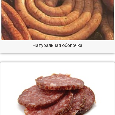
Натуральная оболочка