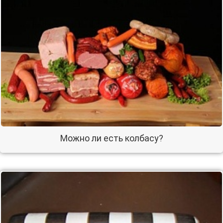
Можно ли есть колбасу?