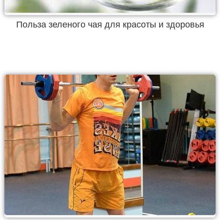
Польза зеленого чая для красоты и здоровья