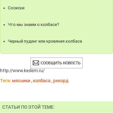
Сосиски
Что мы знаем о колбасе?
Черный пудинг или кровяная колбаса
http://www.kedem.ru/
Теги:
мясники
,
колбаса
,
рекорд
СТАТЬИ ПО ЭТОЙ ТЕМЕ: