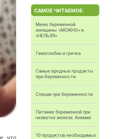
САМОЕ ЧИТАЕМОЕ:
Меню беременной
женщины: «МОЖНО» и
«НЕЛЬЗЯ»
Гемоглобин и гречка
Самые вредные продукты
при беременности
Специи при беременности
Питание беременной при
нехватке железа. Анемия
10 продуктов необходимых
е, что