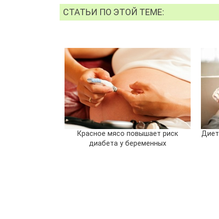
СТАТЬИ ПО ЭТОЙ ТЕМЕ:
Красное мясо повышает риск
Диет
диабета у беременных