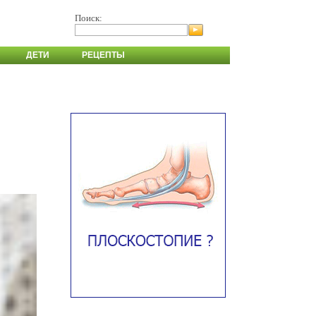
Поиск:
ДЕТИ
РЕЦЕПТЫ