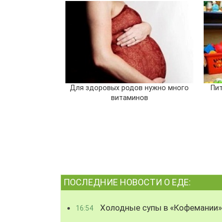
Для здоровых родов нужно много
Пит
витаминов
ПОСЛЕДНИЕ НОВОСТИ О ЕДЕ:
Холодные супы в «Кофемании»
16:54