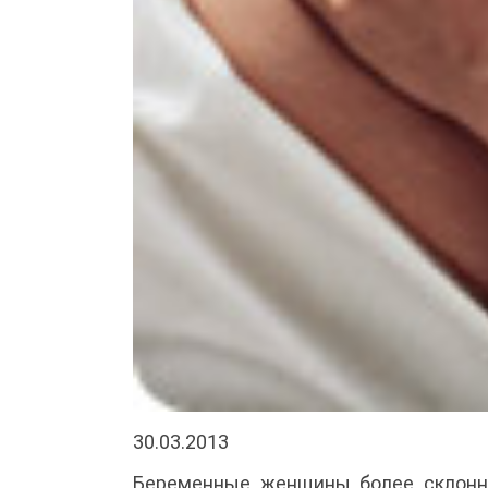
30.03.2013
Беременные женщины более склонны