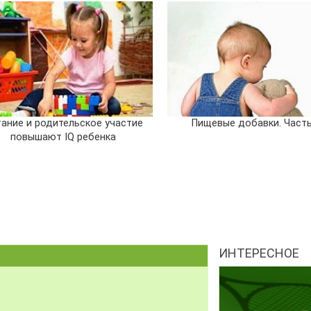
ание и родительское участие
Пищевые добавки. Часть
повышают IQ ребенка
ИНТЕРЕСНОЕ