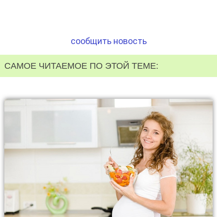
сообщить новость
САМОЕ ЧИТАЕМОЕ ПО ЭТОЙ ТЕМЕ: