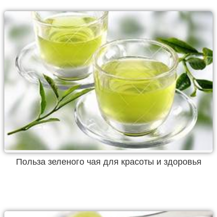
Польза зеленого чая для красоты и здоровья