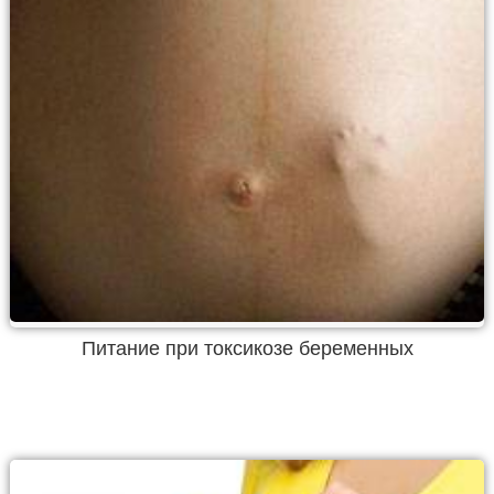
Питание при токсикозе беременных