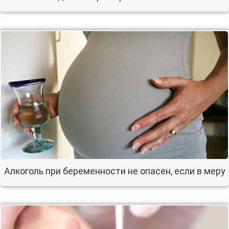
Алкоголь при беременности не опасен, если в меру