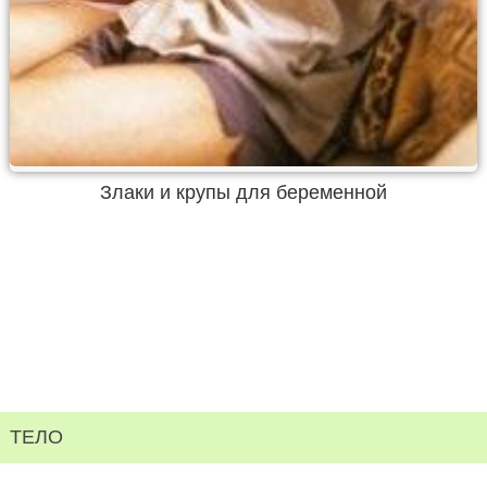
Злаки и крупы для беременной
ТЕЛО