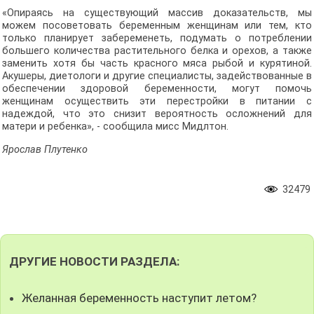
«Опираясь на существующий массив доказательств, мы
можем посоветовать беременным женщинам или тем, кто
только планирует забеременеть, подумать о потреблении
большего количества растительного белка и орехов, а также
заменить хотя бы часть красного мяса рыбой и курятиной.
Акушеры, диетологи и другие специалисты, задействованные в
обеспечении здоровой беременности, могут помочь
женщинам осуществить эти перестройки в питании с
надеждой, что это снизит вероятность осложнений для
матери и ребенка», - сообщила мисс Мидлтон.
Ярослав Плутенко
32479
ДРУГИЕ НОВОСТИ РАЗДЕЛА:
Желанная беременность наступит летом?