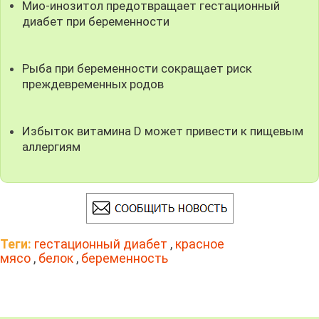
Мио-инозитол предотвращает гестационный
диабет при беременности
Рыба при беременности сокращает риск
преждевременных родов
Избыток витамина D может привести к пищевым
аллергиям
Теги:
гестационный диабет
,
красное
мясо
,
белок
,
беременность