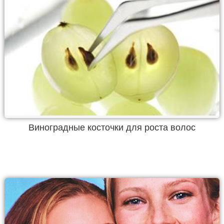
Виноградные косточки для роста волос