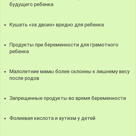
будущего ребенка
Кушать «за двоих» вредно для ребенка
Продукты при беременности для грамотного
ребенка
Малолетние мамы более склонны к лишнему весу
после родов
Запрещенные продукты во время беременности
Фолиевая кислота и аутизм у детей