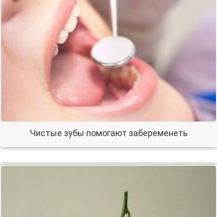
Чистые зубы помогают забеременеть