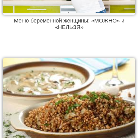
Меню беременной женщины: «МОЖНО» и
«НЕЛЬЗЯ»