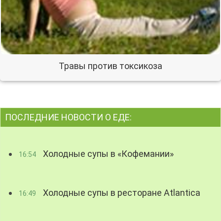
Травы против токсикоза
ПОСЛЕДНИЕ НОВОСТИ О ЕДЕ:
Холодные супы в «Кофемании»
16:54
Холодные супы в ресторане Atlantica
16:49