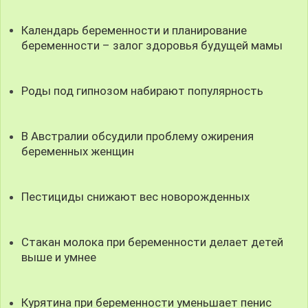
Календарь беременности и планирование
беременности – залог здоровья будущей мамы
Роды под гипнозом набирают популярность
В Австралии обсудили проблему ожирения
беременных женщин
Пестициды снижают вес новорожденных
Стакан молока при беременности делает детей
выше и умнее
Курятина при беременности уменьшает пенис