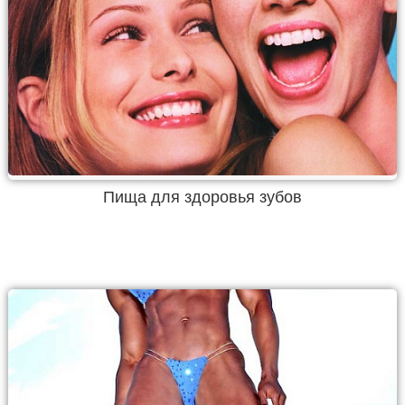
Пища для здоровья зубов