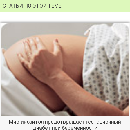
СТАТЬИ ПО ЭТОЙ ТЕМЕ:
Мио-инозитол предотвращает гестационный
диабет при беременности