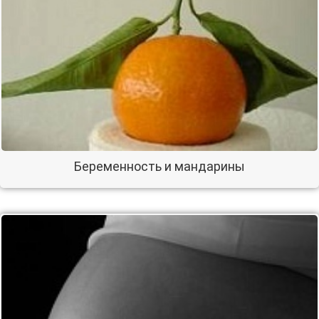
Беременность и мандарины