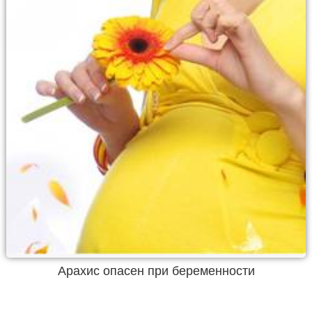
Арахис опасен при беременности