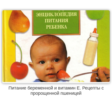
Питание беременной и витамин Е. Рецепты с
пророщенной пшеницей