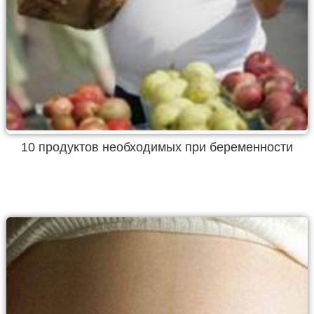
10 продуктов необходимых при беременности