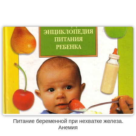
Питание беременной при нехватке железа.
Анемия