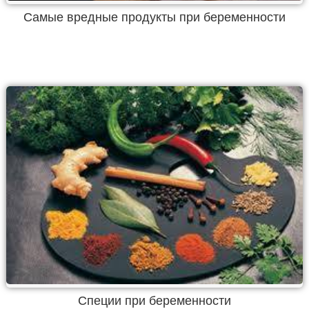
Самые вредные продукты при беременности
Специи при беременности