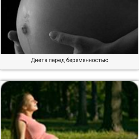
Диета перед беременностью