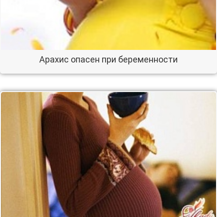
Арахис опасен при беременности