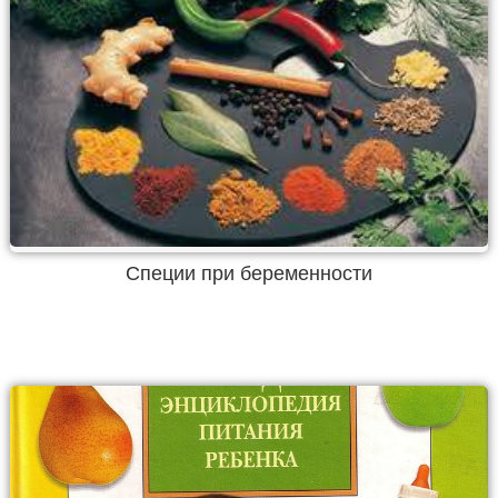
Специи при беременности