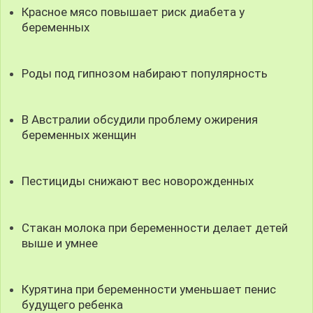
Красное мясо повышает риск диабета у
беременных
Роды под гипнозом набирают популярность
В Австралии обсудили проблему ожирения
беременных женщин
Пестициды снижают вес новорожденных
Стакан молока при беременности делает детей
выше и умнее
Курятина при беременности уменьшает пенис
будущего ребенка