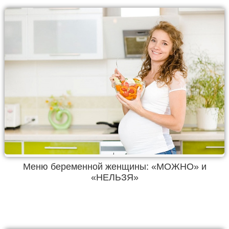
Меню беременной женщины: «МОЖНО» и
«НЕЛЬЗЯ»