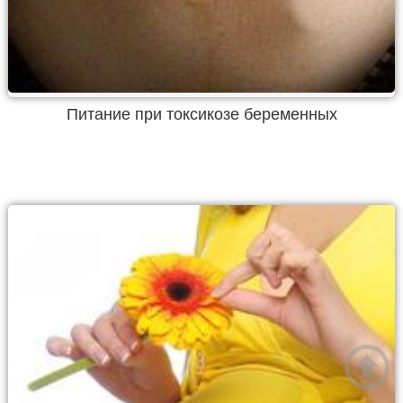
Питание при токсикозе беременных