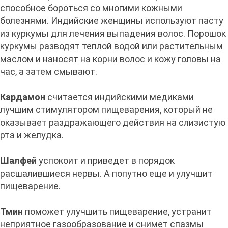
способное бороться со многими кожными
болезнями. Индийские женщины используют пасту
из куркумы для лечения выпадения волос. Порошок
куркумы разводят теплой водой или растительным
маслом и наносят на корни волос и кожу головы на
час, а затем смывают.
Кардамон
считается индийскими медиками
лучшим стимулятором пищеварения, который не
оказывает раздражающего действия на слизистую
рта и желудка.
Шалфей
успокоит и приведет в порядок
расшалившиеся нервы. А попутно еще и улучшит
пищеварение.
Тмин
поможет улучшить пищеварение, устранит
неприятное газообразование и снимет спазмы