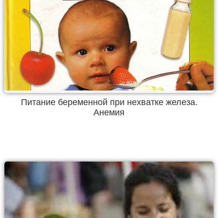
Питание беременной при нехватке железа.
Анемия