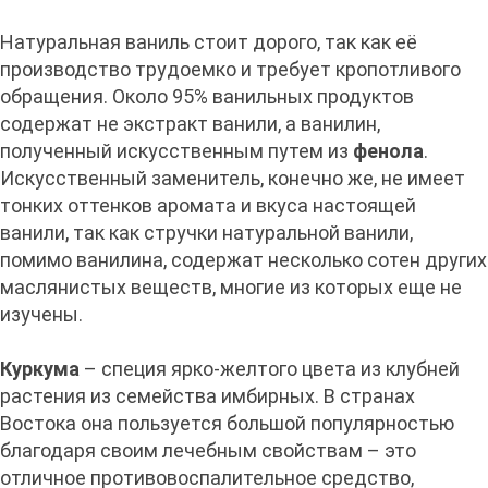
Натуральная ваниль стоит дорого, так как её
производство трудоемко и требует кропотливого
обращения. Около 95% ванильных продуктов
содержат не экстракт ванили, а ванилин,
полученный искусственным путем из
фенола
.
Искусственный заменитель, конечно же, не имеет
тонких оттенков аромата и вкуса настоящей
ванили, так как стручки натуральной ванили,
помимо ванилина, содержат несколько сотен других
маслянистых веществ, многие из которых еще не
изучены.
Куркума
– специя ярко-желтого цвета из клубней
растения из семейства имбирных. В странах
Востока она пользуется большой популярностью
благодаря своим лечебным свойствам – это
отличное противовоспалительное средство,