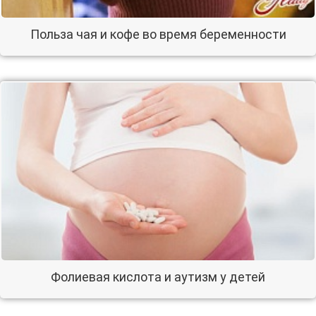
Польза чая и кофе во время беременности
Фолиевая кислота и аутизм у детей