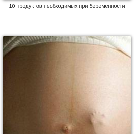
10 продуктов необходимых при беременности