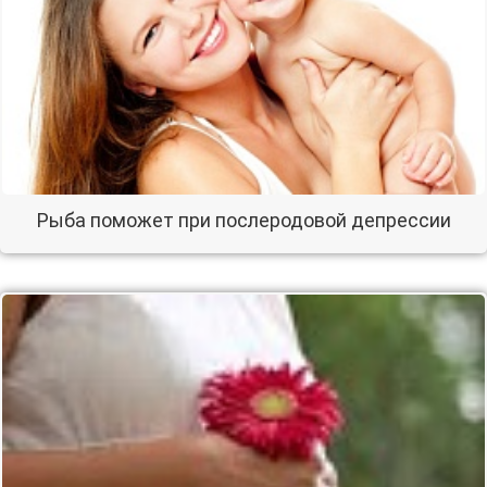
Рыба поможет при послеродовой депрессии