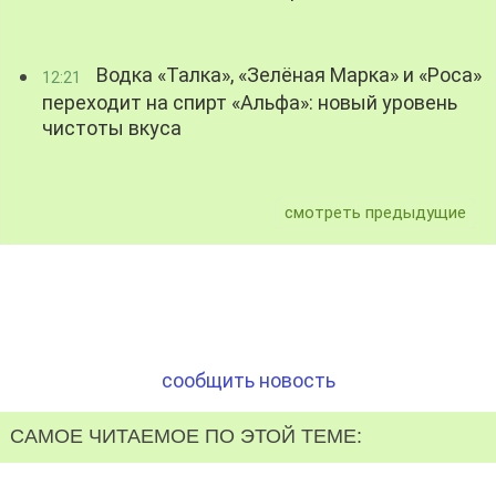
Водка «Талка», «Зелёная Марка» и «Роса»
12:21
переходит на спирт «Альфа»: новый уровень
чистоты вкуса
смотреть предыдущие
сообщить новость
САМОЕ ЧИТАЕМОЕ ПО ЭТОЙ ТЕМЕ: