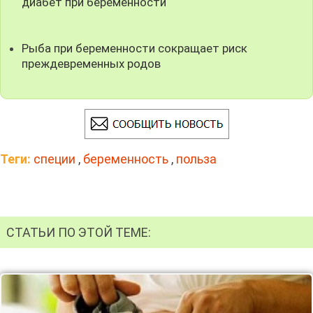
диабет при беременности
Рыба при беременности сокращает риск
преждевременных родов
Теги:
специи
,
беременность
,
польза
СТАТЬИ ПО ЭТОЙ ТЕМЕ: