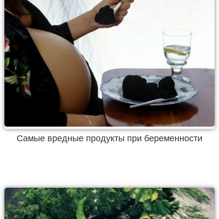
Самые вредные продукты при беременности