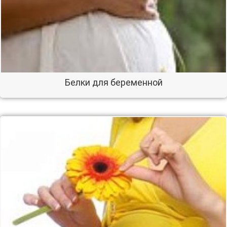
Белки для беременной