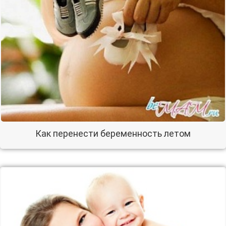
Как перенести беременность летом