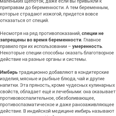
маленьких щепоток, даже если вы привыкли к
приправам до беременности. А тем беременным,
которые страдают изжогой, придется вовсе
отказаться от специй.
Несмотря на ряд противопоказаний,
специи не
запрещены во время беременности
. Главное
правило при их использовании –
умеренность
.
Некоторые специи способны оказать благотворное
действие на разные органы и системы.
Имбирь
традиционно добавляют в кондитерские
изделия, мясные и рыбные блюда, чай и другие
напитки. Эта пряность, кроме чудесных кулинарных
свойств, обладает ещё и лечебными: она оказывает
противовоспалительное, обезболивающее,
противоспазматическое и даже ранозаживляющее
действие. В индийской медицине имбирь называют