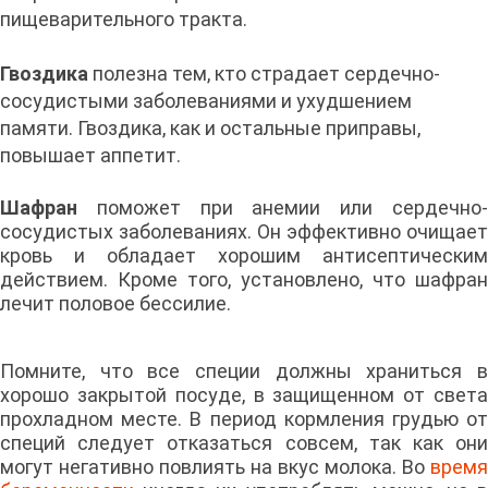
пищеварительного тракта.
Гвоздика
полезна тем, кто страдает сердечно-
сосудистыми заболеваниями и ухудшением
памяти. Гвоздика, как и остальные приправы,
повышает аппетит.
Шафран
поможет при анемии или сердечно-
сосудистых заболеваниях. Он эффективно очищает
кровь и обладает хорошим антисептическим
действием. Кроме того, установлено, что шафран
лечит половое бессилие.
Помните, что все специи должны храниться в
хорошо закрытой посуде, в защищенном от света
прохладном месте. В период кормления грудью от
специй следует отказаться совсем, так как они
могут негативно повлиять на вкус молока. Во
время