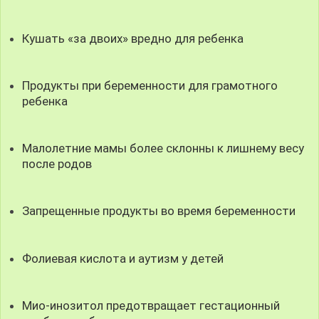
Кушать «за двоих» вредно для ребенка
Продукты при беременности для грамотного
ребенка
Малолетние мамы более склонны к лишнему весу
после родов
Запрещенные продукты во время беременности
Фолиевая кислота и аутизм у детей
Мио-инозитол предотвращает гестационный