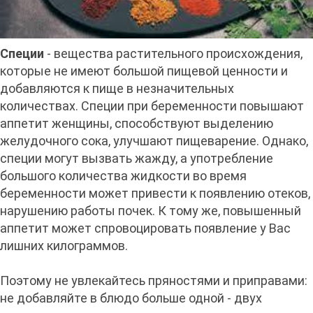
Специи
- вещества растительного происхождения,
которые не имеют большой пищевой ценности и
добавляются к пище в незначительных
количествах. Специи при беременности повышают
аппетит женщины, способствуют выделению
желудочного сока, улучшают пищеварение. Однако,
специи могут вызвать жажду, а употребление
большого количества жидкости во время
беременности может привести к появлению отеков,
нарушению работы почек. К тому же, повышенный
аппетит может спровоцировать появление у Вас
лишних килограммов.
Поэтому не увлекайтесь пряностями и приправами:
не добавляйте в блюдо больше одной - двух