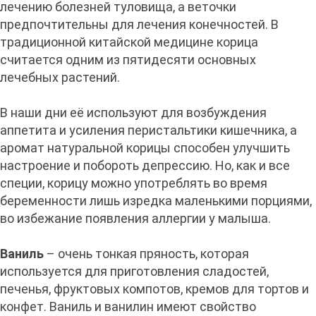
лечению болезней туловища, а веточки
предпочтительны для лечения конечностей. В
традиционной китайской медицине корица
считается одним из пятидесяти основных
лечебных растений.
В наши дни её используют для возбуждения
аппетита и усиления перистальтики кишечника, а
аромат натуральной корицы способен улучшить
настроение и побороть депрессию. Но, как и все
специи, корицу можно употреблять во время
беременности лишь изредка маленькими порциями,
во избежание появления аллергии у малыша.
Ваниль
– очень тонкая пряность, которая
используется для приготовления сладостей,
печенья, фруктовых компотов, кремов для тортов и
конфет. Ваниль и ванилин имеют свойство