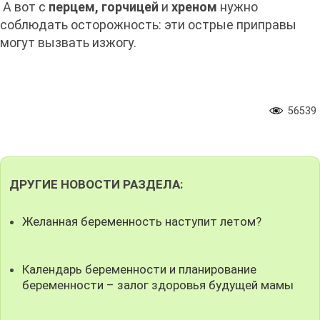
А вот с
перцем, горчицей
и
хреном
нужно
соблюдать осторожность: эти острые приправы
могут вызвать изжогу.
56539
ДРУГИЕ НОВОСТИ РАЗДЕЛА:
Желанная беременность наступит летом?
Календарь беременности и планирование
беременности – залог здоровья будущей мамы