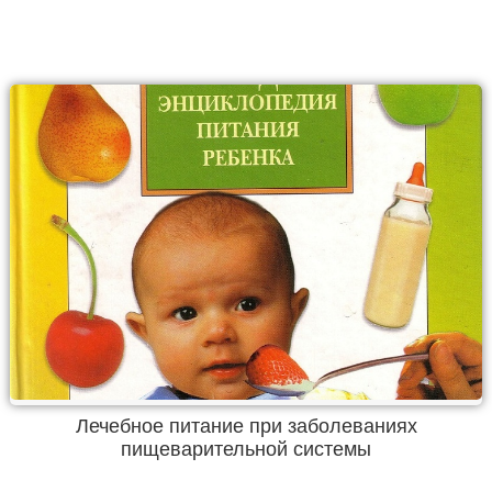
Лечебное питание при заболеваниях
пищеварительной системы