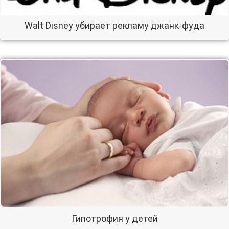
Walt Disney убирает рекламу джанк-фуда
Гипотрофия у детей