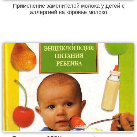
Применение заменителей молока у детей с
аллергией на коровье молоко