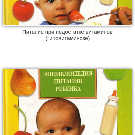
Питание при недостатке витаминов
(гиповитаминозе)