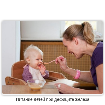
Питание детей при дефиците железа