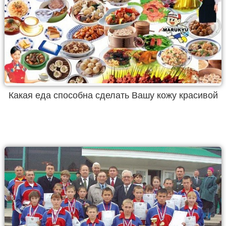
Какая еда способна сделать Вашу кожу красивой