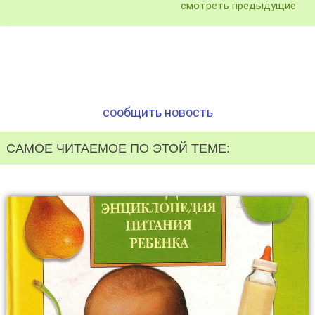
смотреть предыдущие
сообщить новость
САМОЕ ЧИТАЕМОЕ ПО ЭТОЙ ТЕМЕ: