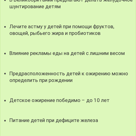
шунтирование детям
Лечите астму у детей при помощи фруктов,
овощей, рыбьего жира и пробиотиков
Влияние рекламы еды на детей с лишним весом
Предрасположенность детей к ожирению можно
определить при рождении
Детское ожирение победимо – до 10 лет
Питание детей при дефиците железа