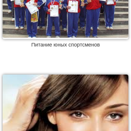
Питание юных спортсменов