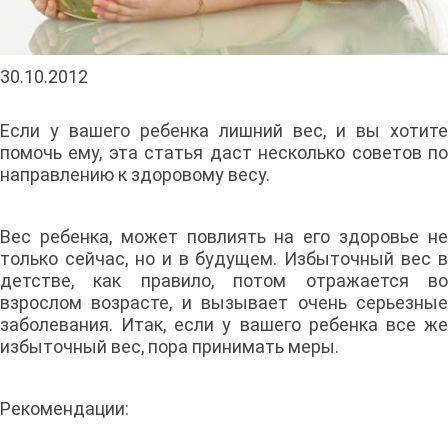
30.10.2012
Если у вашего ребенка лишний вес, и вы хотите
помочь ему, эта статья даст несколько советов по
направлению к здоровому весу.
Вес ребенка, может повлиять на его здоровье не
только сейчас, но и в будущем. Избыточный вес в
детстве, как правило, потом отражается во
взрослом возрасте, и вызывает очень серьезные
заболевания. Итак, если у вашего ребенка все же
избыточный вес, пора принимать меры.
Рекомендации: