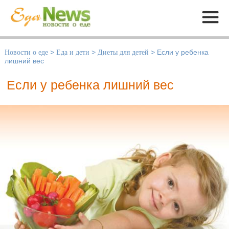
Меню
Новости о еде
>
Еда и дети
>
Диеты для детей
>
Если у ребенка
лишний вес
Если у ребенка лишний вес