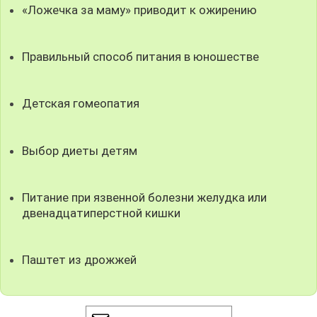
«Ложечка за маму» приводит к ожирению
Правильный способ питания в юношестве
Детская гомеопатия
Выбор диеты детям
Питание при язвенной болезни желудка или
двенадцатиперстной кишки
Паштет из дрожжей