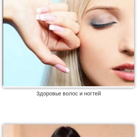
Здоровье волос и ногтей