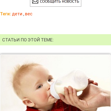
Теги:
дети
,
вес
СТАТЬИ ПО ЭТОЙ ТЕМЕ: