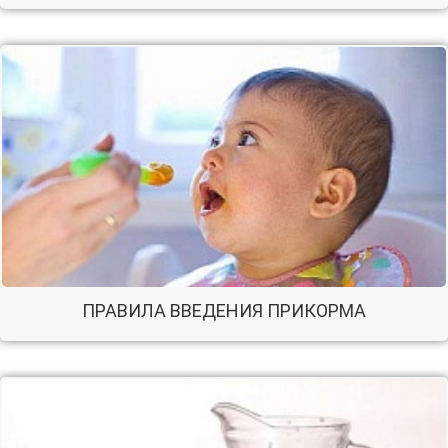
ПРАВИЛА ВВЕДЕНИЯ ПРИКОРМА