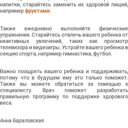
напитки, старайтесь заменить их здоровой пищей,
например
фруктами
.
Также ежедневно выполняйте физические
упражнения. Старайтесь отвлечь вашего ребенка от
неактивных увлечений, таких как просмотр
телевизора и видеоигры. Устройте вашего ребенка в
секцию спорта, например гимнастика, футбол.
Важно поощрять вашего ребенка и поддерживать,
потому что в будущем ему это только поможет.
Также вы можете обратиться за помощью к
специалисту. Врач поможет разработать
правильную программу по поддержке здорового
веса.
Анна Бараловская