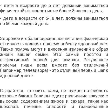
- дети в возрасте до 5 лет должный заниматься
физической активностью не более 3 часов в день;
- дети в возрасте от 5-18 лет, должны заниматься
по 60 мин каждый день.
Здоровое и сбалансированное питание, физическая
активность подарят вашему ребенку здоровый вес.
Также помочь могут и внесения изменений в образ
жизни вашей семьи. Это самый простой и
эффективный способ для помощи. Регулярные
приемы пищи всем вместе без отвлечений
(например, телевизора) - это отличный первый шаг к
здоровой диете.
Старайтесь готовить сами, не нужно потреблять
готовые блюда. Если вы едите различные закуски с
высоким содержанием жиров и сахара, такие как
шоколад, печенье, сладости и газированные