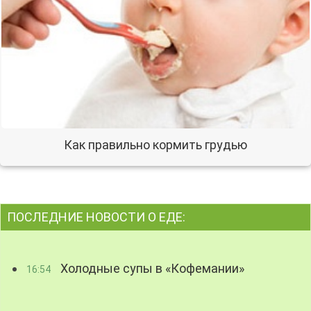
Как правильно кормить грудью
ПОСЛЕДНИЕ НОВОСТИ О ЕДЕ:
Холодные супы в «Кофемании»
16:54