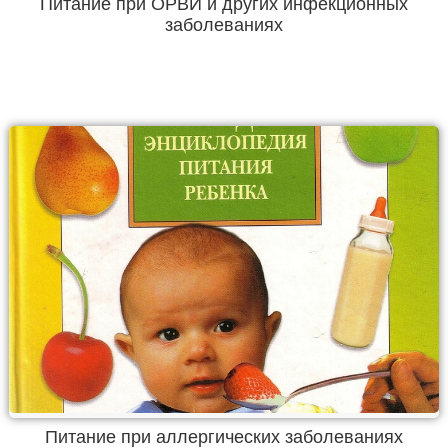
Питание при ОРВИ и других инфекционных
заболеваниях
Питание при аллергических заболеваниях