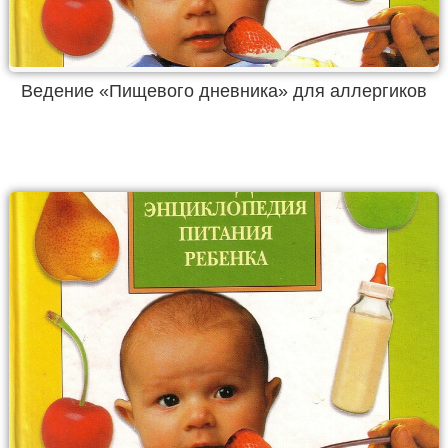
Ведение «Пищевого дневника» для аллергиков