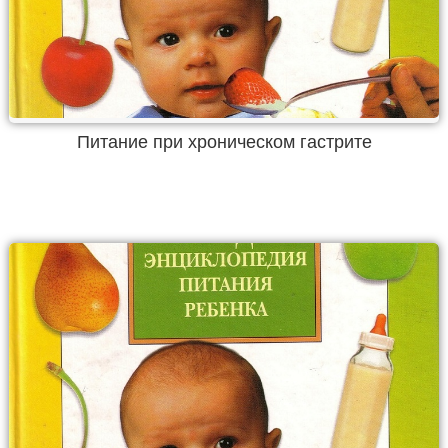
Питание при хроническом гастрите