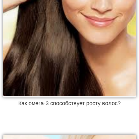
Как омега-3 способствует росту волос?