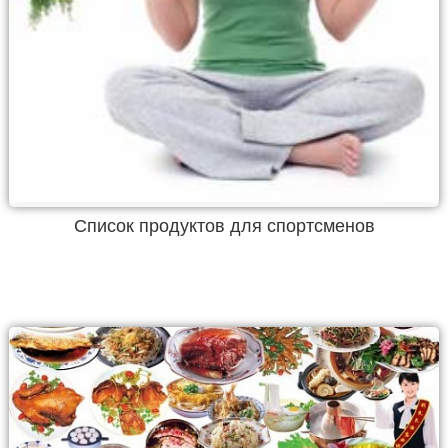
Список продуктов для спортсменов