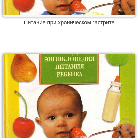
Питание при хроническом гастрите