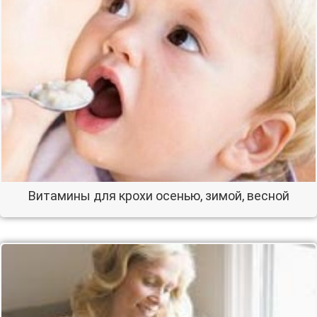
Витамины для крохи осенью, зимой, весной