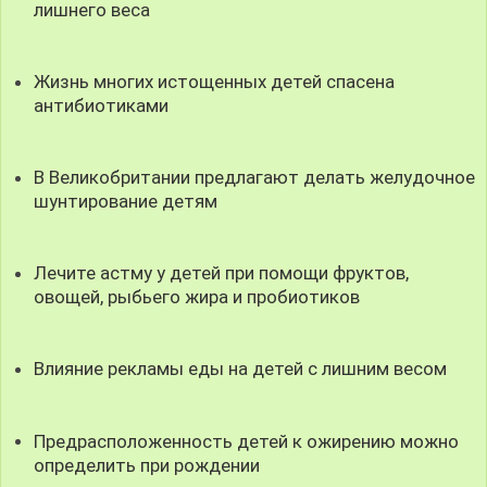
лишнего веса
Жизнь многих истощенных детей спасена
антибиотиками
В Великобритании предлагают делать желудочное
шунтирование детям
Лечите астму у детей при помощи фруктов,
овощей, рыбьего жира и пробиотиков
Влияние рекламы еды на детей с лишним весом
Предрасположенность детей к ожирению можно
определить при рождении