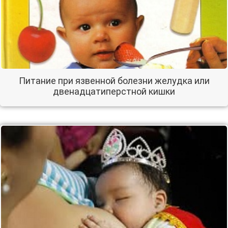
Питание при язвенной болезни желудка или
двенадцатиперстной кишки