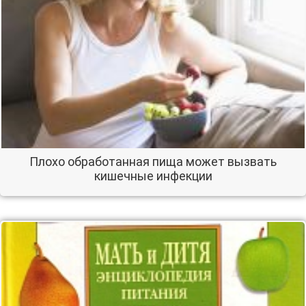
Плохо обработанная пища может вызвать
кишечные инфекции