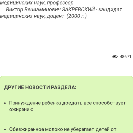
медицинских наук, профессор
Виктор Вениаминович ЗАКРЕВСКИЙ - кандидат
медицинских наук, доцент (2000 г.)
48671
ДРУГИЕ НОВОСТИ РАЗДЕЛА:
Принуждение ребенка доедать все способствует
ожирению
Обезжиренное молоко не уберегает детей от