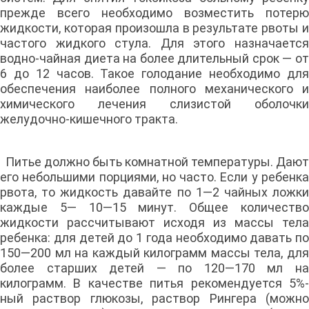
прежде всего необходимо возместить потерю
жидкости, которая произошла в результате рвоты и
частого жидкого стула. Для этого назначается
водно-чайная диета на более длительный срок — от
6 до 12 часов. Такое голодание необходимо для
обеспечения наиболее полного механического и
химического лечения слизистой оболочки
желудочно-кишечного тракта.
Питье должно быть комнатной температуры. Дают
его небольшими порциями, но часто. Если у ребенка
рвота, то жидкость давайте по 1—2 чайных ложки
каждые 5— 10—15 минут. Общее количество
жидкости рассчитывают исходя из массы тела
ребенка: для детей до 1 года необходимо давать по
150—200 мл на каждый килограмм массы тела, для
более старших детей — по 120—170 мл на
килограмм. В качестве питья рекомендуется 5%-
ный раствор глюкозы, раствор Рингера (можно