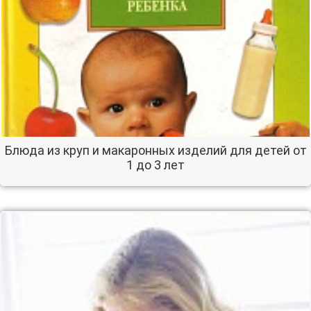
Блюда из круп и макаронных изделий для детей от
1 до 3 лет