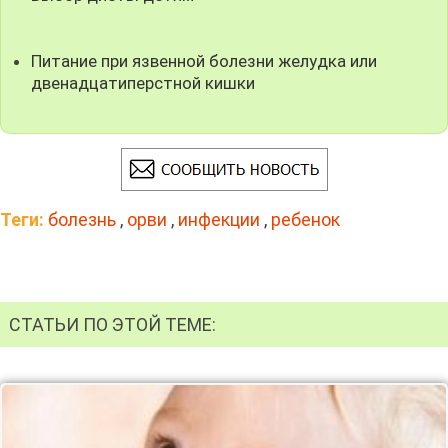
Питание при язвенной болезни желудка или
двенадцатиперстной кишки
Теги:
болезнь
,
орви
,
инфекции
,
ребенок
СТАТЬИ ПО ЭТОЙ ТЕМЕ: