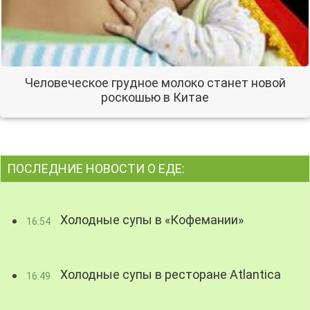
Человеческое грудное молоко станет новой
роскошью в Китае
ПОСЛЕДНИЕ НОВОСТИ О ЕДЕ:
Холодные супы в «Кофемании»
16:54
Холодные супы в ресторане Atlantica
16:49