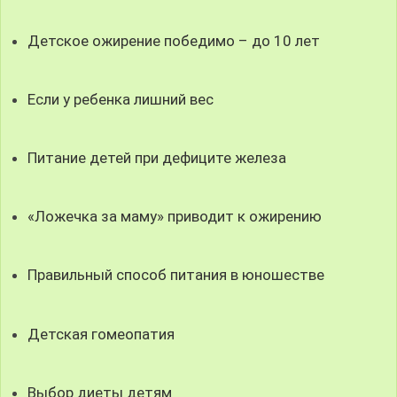
Детское ожирение победимо – до 10 лет
Если у ребенка лишний вес
Питание детей при дефиците железа
«Ложечка за маму» приводит к ожирению
Правильный способ питания в юношестве
Детская гомеопатия
Выбор диеты детям