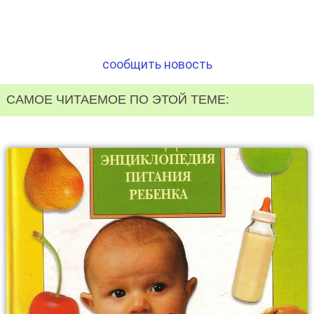
сообщить новость
САМОЕ ЧИТАЕМОЕ ПО ЭТОЙ ТЕМЕ: