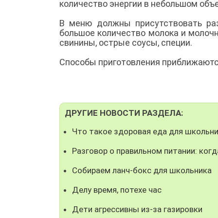
количество энергии в небольшом объ
В меню должны присутствовать ра
большое количество молока и молоч
свинины, острые соусы, специи.
Способы приготовления приближаются
ДРУГИЕ НОВОСТИ РАЗДЕЛА:
Что такое здоровая еда для школьн
Разговор о правильном питании: когд
Собираем ланч-бокс для школьника
Делу время, потехе час
Дети агрессивны из-за газировки