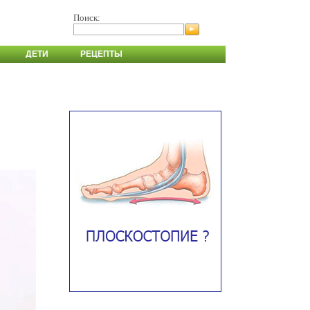
Поиск:
ДЕТИ
РЕЦЕПТЫ