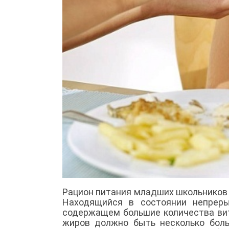
Рацион питания младших школьников 
Находящийся в состоянии непреры
содержащем большие количества вит
жиров должно быть несколько боль