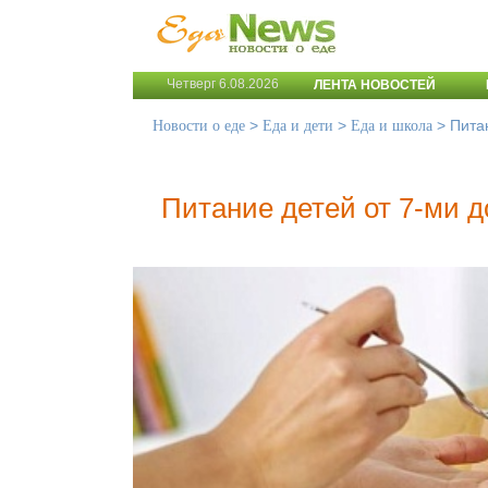
Четверг 6.08.2026
ЛЕНТА НОВОСТЕЙ
>
>
>
Питан
Новости о еде
Еда и дети
Еда и школа
Питание детей от 7-ми д