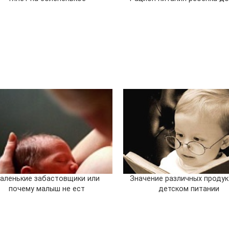
аленькие забастовщики или
Значение различных продук
почему малыш не ест
детском питании