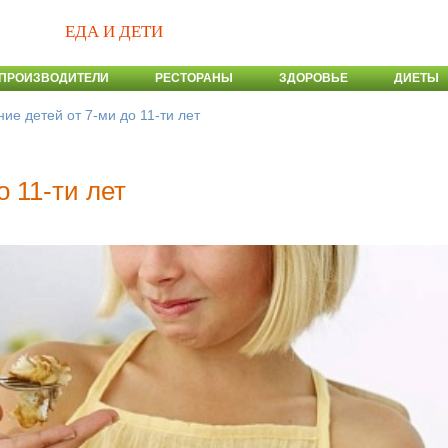
ЕДА И ДЕТИ
ПРОИЗВОДИТЕЛИ
РЕСТОРАНЫ
ЗДОРОВЬЕ
ДИЕТЫ
ие детей от 7-ми до 11-ти лет
о 11-ти лет