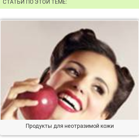
СТАТЬИ ПО ЭТОЙ ТЕМЕ:
Продукты для неотразимой кожи