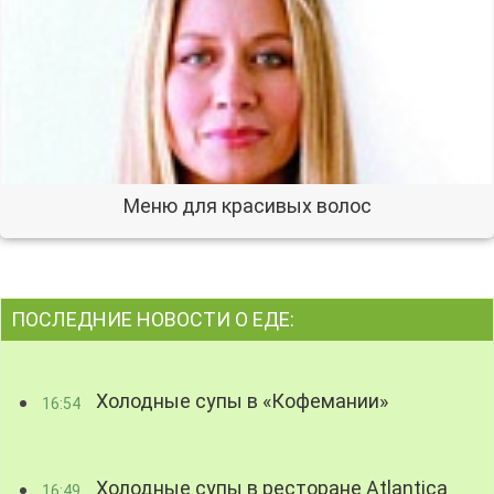
Меню для красивых волос
ПОСЛЕДНИЕ НОВОСТИ О ЕДЕ:
Холодные супы в «Кофемании»
16:54
Холодные супы в ресторане Atlantica
16:49