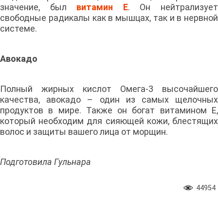
значение, был
витамин Е
. Он нейтрализуе
свободные радикалы как в мышцах, так и в нервной
системе.
Авокадо
Полный жирных кислот Омега-3 высочайшего
качества, авокадо – один из самых щелочных
продуктов в мире. Также он богат витамином Е,
который необходим для сияющей кожи, блестящих
волос и защиты вашего лица от морщин.
Подготовила Гульнара
44954