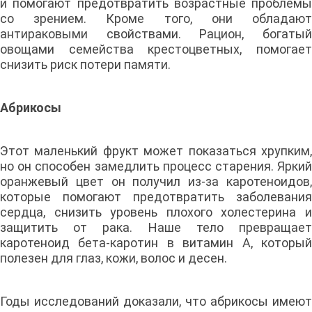
и помогают предотвратить возрастные проблемы
со зрением. Кроме того, они обладают
антираковыми свойствами. Рацион, богатый
овощами семейства крестоцветных, помогает
снизить риск потери памяти.
Абрикосы
Этот маленький фрукт может показаться хрупким,
но он способен замедлить процесс старения. Яркий
оранжевый цвет он получил из-за каротеноидов,
которые помогают предотвратить заболевания
сердца, снизить уровень плохого холестерина и
защитить от рака. Наше тело превращает
каротеноид бета-каротин в витамин А, который
полезен для глаз, кожи, волос и десен.
Годы исследований доказали, что абрикосы имеют