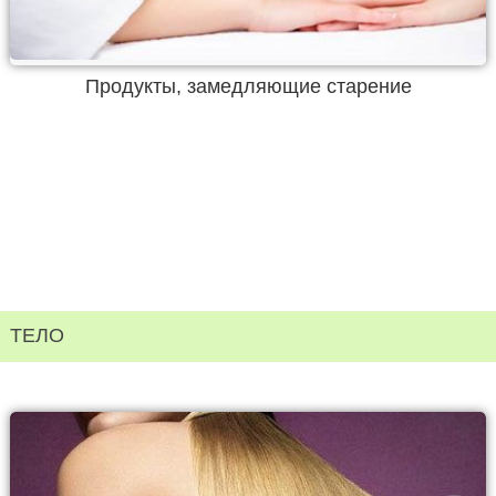
Продукты, замедляющие старение
ТЕЛО