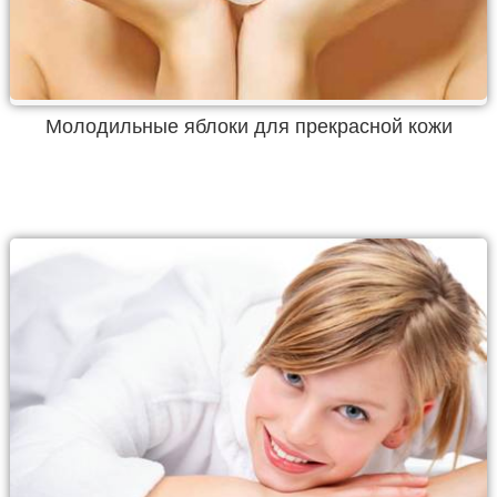
Молодильные яблоки для прекрасной кожи