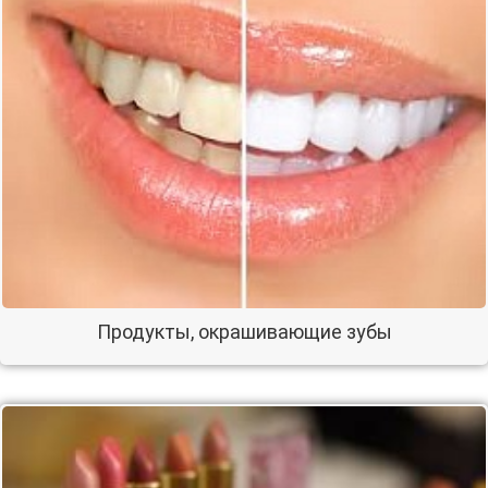
Продукты, окрашивающие зубы