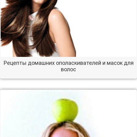
Рецепты домашних ополаскивателей и масок для
волос