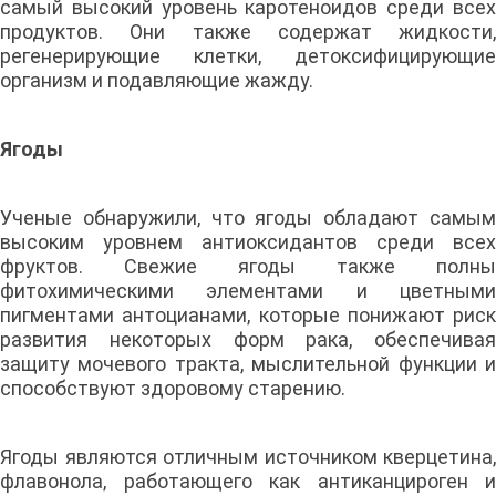
самый высокий уровень каротеноидов среди всех
продуктов. Они также содержат жидкости,
регенерирующие клетки, детоксифицирующие
организм и подавляющие жажду.
Ягоды
Ученые обнаружили, что ягоды обладают самым
высоким уровнем антиоксидантов среди всех
фруктов. Свежие ягоды также полны
фитохимическими элементами и цветными
пигментами антоцианами, которые понижают риск
развития некоторых форм рака, обеспечивая
защиту мочевого тракта, мыслительной функции и
способствуют здоровому старению.
Ягоды являются отличным источником кверцетина,
флавонола, работающего как антиканцироген и