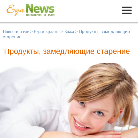
Меню
Новости о еде
>
Еда и красота
>
Кожа
>
Продукты, замедляющие
старение
Продукты, замедляющие старение