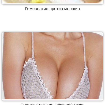
Гомеопатия против морщин