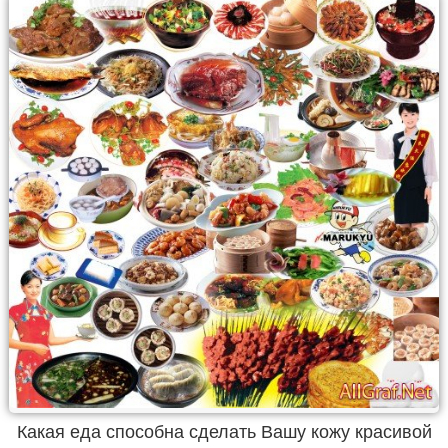
Какая еда способна сделать Вашу кожу красивой