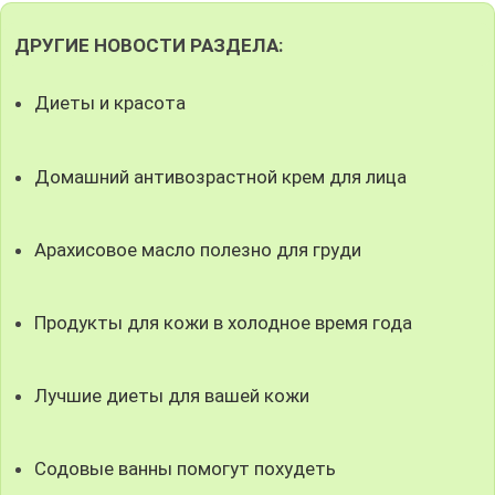
ДРУГИЕ НОВОСТИ РАЗДЕЛА:
Диеты и красота
Домашний антивозрастной крем для лица
Арахисовое масло полезно для груди
Продукты для кожи в холодное время года
Лучшие диеты для вашей кожи
Содовые ванны помогут похудеть