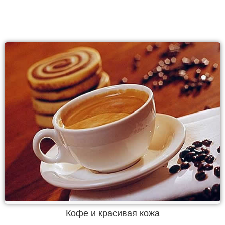
Кофе и красивая кожа