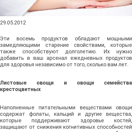
29.05.2012
Эти восемь продуктов обладают мощными
замедляющими старение свойствами, которые
также способствуют долголетию. Их нужно
добавить в ваш арсенал ежедневных продуктов
для здоровья независимо от того, сколько вам лет.
Листовые овощи и овощи семейства
крестоцветных
Наполненные питательными веществами овощи
содержат фолаты, кальций и другие вещества,
которые поддерживают здоровье костей,
защищают от снижения когнитивных способностей