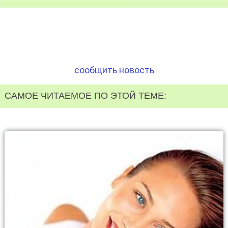
сообщить новость
САМОЕ ЧИТАЕМОЕ ПО ЭТОЙ ТЕМЕ: