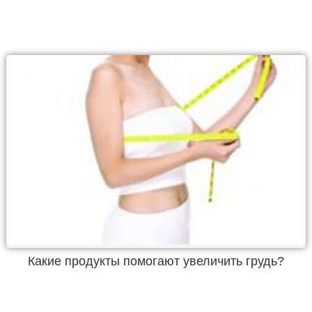
Какие продукты помогают увеличить грудь?