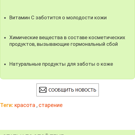
Витамин С заботится о молодости кожи
Химические вещества в составе косметических
продуктов, вызывающие гормональный сбой
Натуральные продукты для заботы о коже
Теги:
красота
,
старение