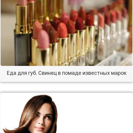
Еда для губ. Свинец в помаде известных марок