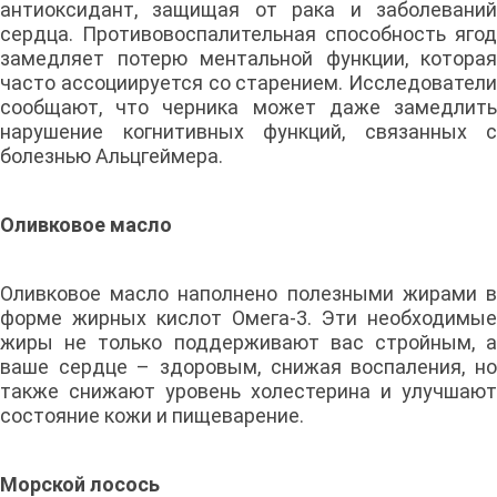
антиоксидант, защищая от рака и заболеваний
сердца. Противовоспалительная способность ягод
замедляет потерю ментальной функции, которая
часто ассоциируется со старением. Исследователи
сообщают, что черника может даже замедлить
нарушение когнитивных функций, связанных с
болезнью Альцгеймера.
Оливковое масло
Оливковое масло наполнено полезными жирами в
форме жирных кислот Омега-3. Эти необходимые
жиры не только поддерживают вас стройным, а
ваше сердце – здоровым, снижая воспаления, но
также снижают уровень холестерина и улучшают
состояние кожи и пищеварение.
Морской лосось