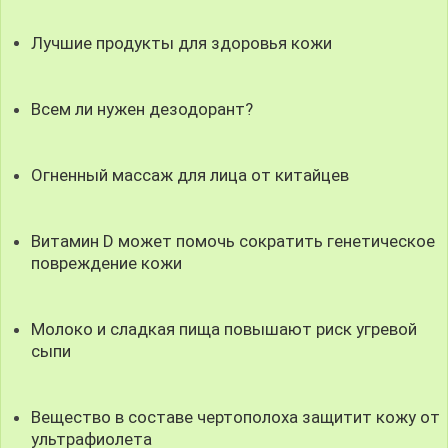
Лучшие продукты для здоровья кожи
Всем ли нужен дезодорант?
Огненный массаж для лица от китайцев
Витамин D может помочь сократить генетическое
повреждение кожи
Молоко и сладкая пища повышают риск угревой
сыпи
Вещество в составе чертополоха защитит кожу от
ультрафиолета