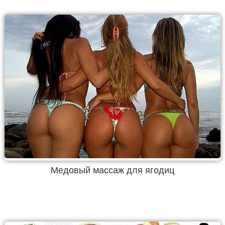
Медовый массаж для ягодиц