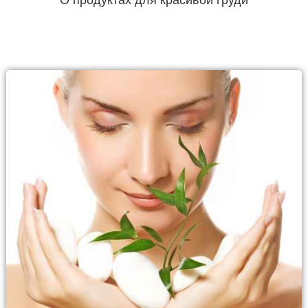
О продуктах для красивой груди