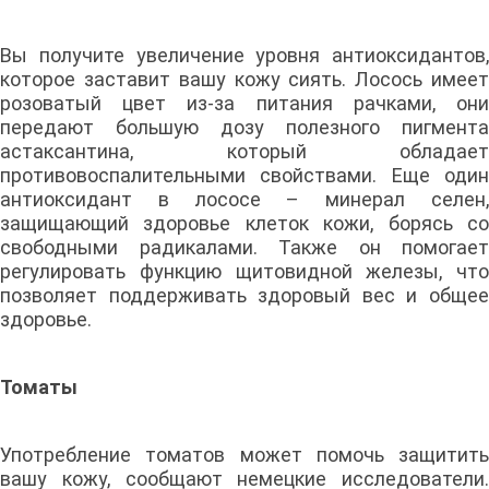
Вы получите увеличение уровня антиоксидантов,
которое заставит вашу кожу сиять. Лосось имеет
розоватый цвет из-за питания рачками, они
передают большую дозу полезного пигмента
астаксантина, который обладает
противовоспалительными свойствами. Еще один
антиоксидант в лососе – минерал селен,
защищающий здоровье клеток кожи, борясь со
свободными радикалами. Также он помогает
регулировать функцию щитовидной железы, что
позволяет поддерживать здоровый вес и общее
здоровье.
Томаты
Употребление томатов может помочь защитить
вашу кожу, сообщают немецкие исследователи.