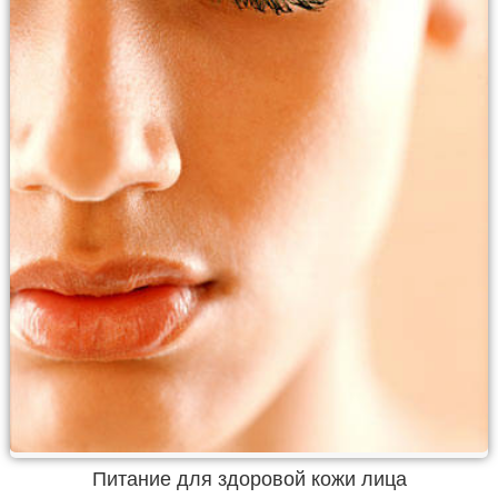
Питание для здоровой кожи лица