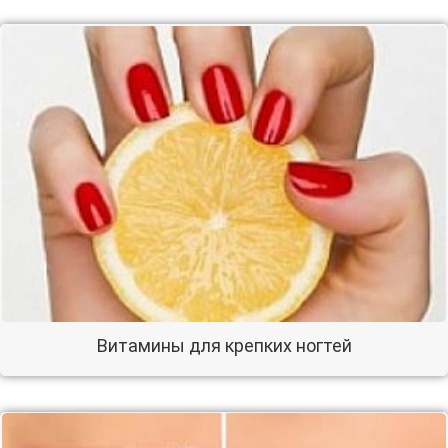
Витамины для крепких ногтей