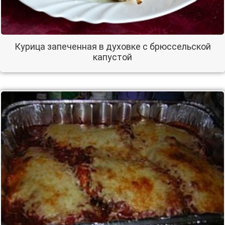
Курица запеченная в духовке с брюссельской
капустой