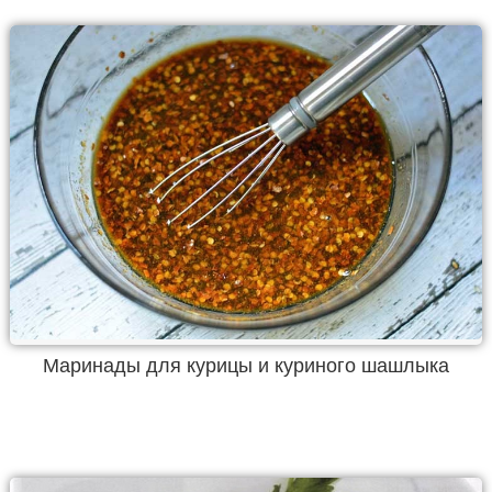
Маринады для курицы и куриного шашлыка