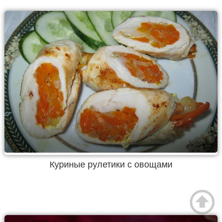
Куриные рулетики с овощами