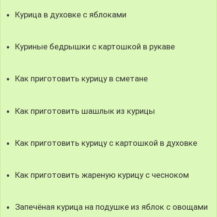
Курица в духовке с яблоками
Куриные бедрышки с картошкой в рукаве
Как приготовить курицу в сметане
Как приготовить шашлык из курицы
Как приготовить курицу с картошкой в духовке
Как приготовить жареную курицу с чесноком
Запечёная курица на подушке из яблок с овощами