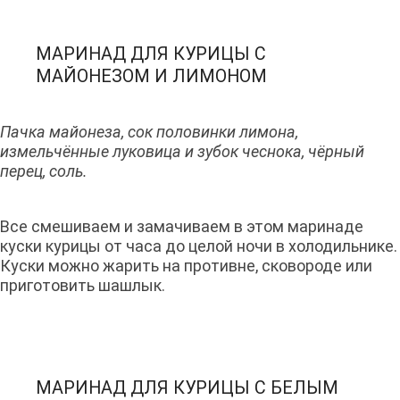
МАРИНАД ДЛЯ КУРИЦЫ С
МАЙОНЕЗОМ И ЛИМОНОМ
Пачка майонеза, сок половинки лимона,
измельчённые луковица и зубок чеснока, чёрный
перец, соль.
Все смешиваем и замачиваем в этом маринаде
куски курицы от часа до целой ночи в холодильнике.
Куски можно жарить на противне, сковороде или
приготовить шашлык.
МАРИНАД ДЛЯ КУРИЦЫ С БЕЛЫМ