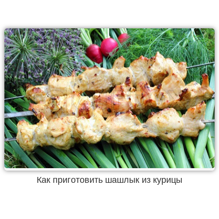
Как приготовить шашлык из курицы