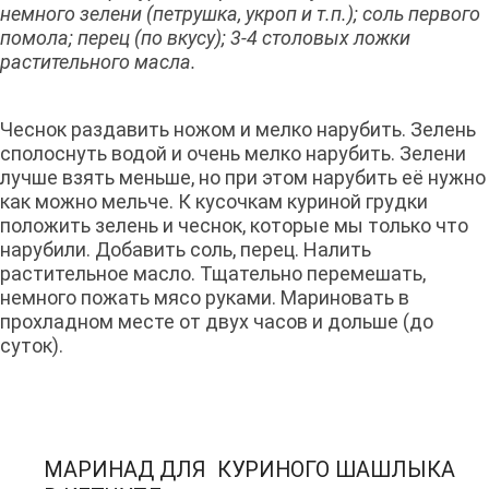
немного зелени (петрушка, укроп и т.п.); соль первого
помола; перец (по вкусу); 3-4 столовых ложки
растительного масла.
Чеснок раздавить ножом и мелко нарубить. Зелень
сполоснуть водой и очень мелко нарубить. Зелени
лучше взять меньше, но при этом нарубить её нужно
как можно мельче. К кусочкам куриной грудки
положить зелень и чеснок, которые мы только что
нарубили. Добавить соль, перец. Налить
растительное масло. Тщательно перемешать,
немного пожать мясо руками. Мариновать в
прохладном месте от двух часов и дольше (до
суток).
МАРИНАД ДЛЯ КУРИНОГО ШАШЛЫКА