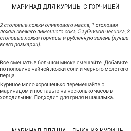
МАРИНАД ДЛЯ КУРИЦЫ С ГОРЧИЦЕЙ
2 столовые ложки оливкового масла, 1 столовая
ложка свежего лимонного сока, 5 зубчиков чеснока, 3
столовые ложки горчицы и рубленную зелень (лучше
всего розмарин).
Все смешать в большой миске смешайте. Добавьте
по половине чайной ложки соли и черного молотого
перца.
Куриное мясо хорошенько перемешайте с
маринадом и поставьте на несколько часов в
холодильник. Подходит для гриля и шашлыка.
МАРИНАД ДЛЯ ШАШЛЫКА ИЗ КУРИЦЫ