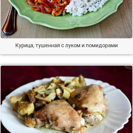
Курица, тушенная с луком и помидорами