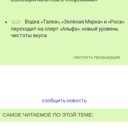
Водка «Талка», «Зелёная Марка» и «Роса»
12:21
переходит на спирт «Альфа»: новый уровень
чистоты вкуса
смотреть предыдущие
сообщить новость
САМОЕ ЧИТАЕМОЕ ПО ЭТОЙ ТЕМЕ: