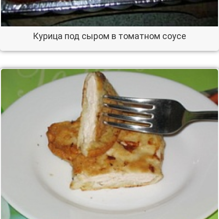
Курица под сыром в томатном соусе