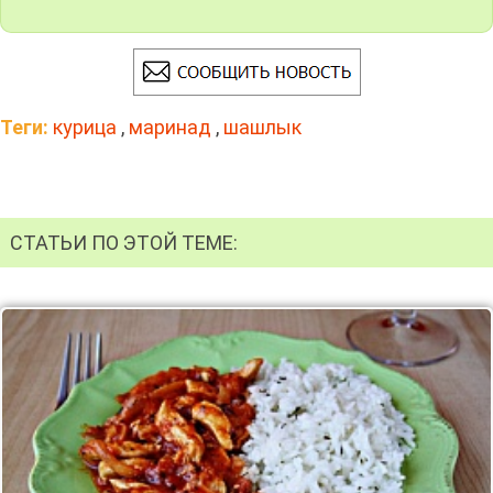
Теги:
курица
,
маринад
,
шашлык
СТАТЬИ ПО ЭТОЙ ТЕМЕ: