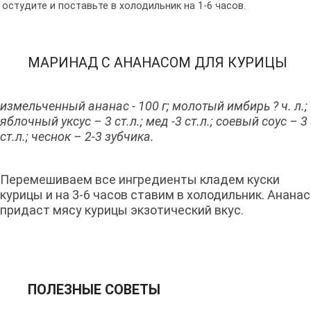
остудите и поставьте в холодильник на 1-6 часов.
МАРИНАД С АНАНАСОМ ДЛЯ КУРИЦЫ
измельченный ананас - 100 г; молотый имбирь ? ч. л.;
яблочный уксус – 3 ст.л.; мед -3 ст.л.; соевый соус – 3
ст.л.; чеснок – 2-3 зубчика.
Перемешиваем все ингредиенты кладем куски
курицы и на 3-6 часов ставим в холодильник. Ананас
придаст мясу курицы экзотический вкус.
ПОЛЕЗНЫЕ СОВЕТЫ