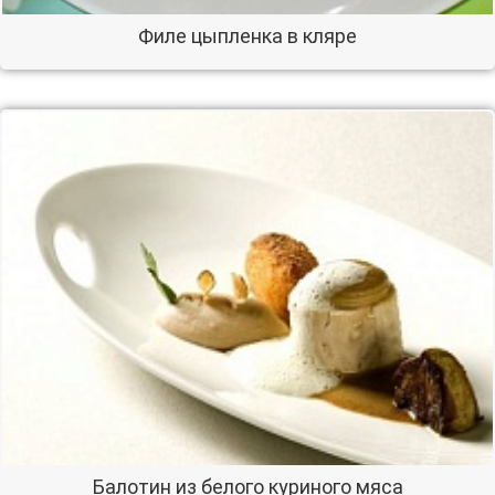
Филе цыпленка в кляре
Балотин из белого куриного мяса