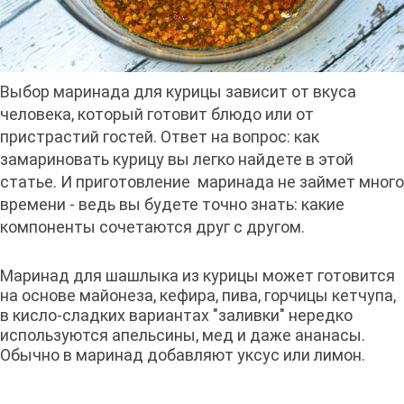
Выбор маринада для курицы зависит от вкуса
человека, который готовит блюдо или от
пристрастий гостей. Ответ на вопрос: как
замариновать курицу вы легко найдете в этой
статье. И приготовление маринада не займет много
времени - ведь вы будете точно знать: какие
компоненты сочетаются друг с другом.
Маринад для шашлыка из курицы может готовится
на основе майонеза, кефира, пива, горчицы кетчупа,
в кисло-сладких вариантах "заливки" нередко
используются апельсины, мед и даже ананасы.
Обычно в маринад добавляют уксус или лимон.