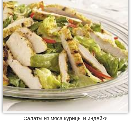
Салаты из мяса курицы и индейки