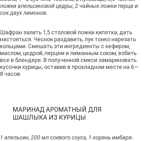
ложки апельсиновой цедры, 2 чайные ложки перца и
сок двух лимонов.
Шафран залить 1,5 столовой ложки кипятка, дать
настояться. Чеснок раздавить, лук тонко нарезать
кольцами. Смешать эти ингредиенты с кефиром,
маслом, цедрой, перцем и лимонным соком, взбить
все в блендере. В полученной смеси замариновать
кусочки курицы, оставив в прохладном месте на 6—
8 часов.
МАРИНАД АРОМАТНЫЙ ДЛЯ
ШАШЛЫКА ИЗ КУРИЦЫ
1 апельсин, 200 мл соевого соуса, 1 корень имбиря.