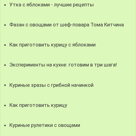
Утка с яблоками - лучшие рецепты
Фазан с овощами от шеф-повара Тома Китчина
Как приготовить курицу с яблоками
Эксперименты на кухне: готовим в три шага!
Куриные зразы с грибной начинкой
Как приготовить курицу
Куриные рулетики с овощами