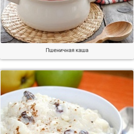
Пшеничная каша