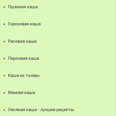
Пшенная каша
Гороховая каша
Рисовая каша
Перловая каша
Каша из тыквы
Манная каша
Овсяная каша - лучшие рецепты