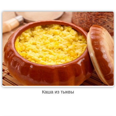
Каша из тыквы