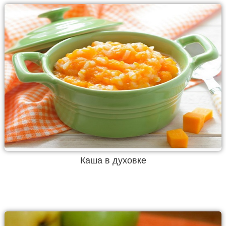
Каша в духовке