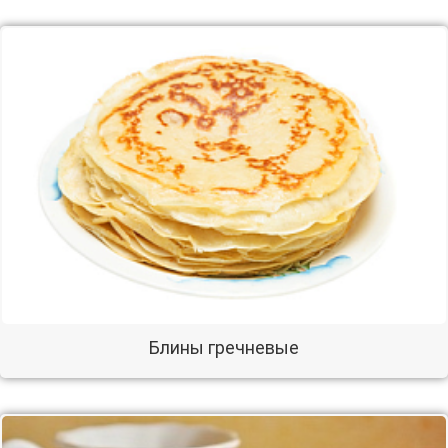
Блины гречневые