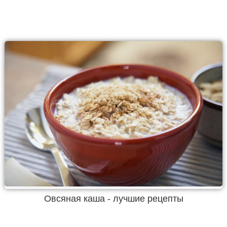
Овсяная каша - лучшие рецепты