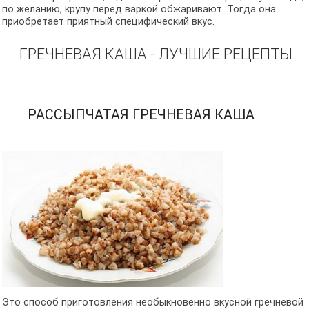
по желанию, крупу перед варкой обжаривают. Тогда она
приобретает приятный специфический вкус.
ГРЕЧНЕВАЯ КАША - ЛУЧШИЕ РЕЦЕПТЫ
РАССЫПЧАТАЯ ГРЕЧНЕВАЯ КАША
Это способ приготовления необыкновенно вкусной гречневой