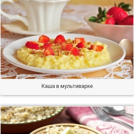
Каша в мультиварке