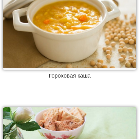
Гороховая каша