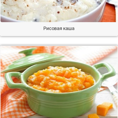
Рисовая каша