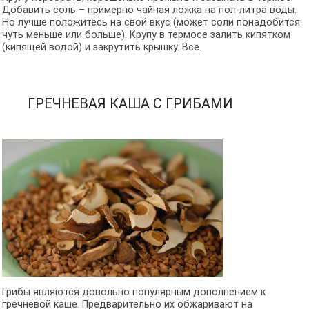
Добавить соль – примерно чайная ложка на пол-литра воды.
Но лучше положитесь на свой вкус (может соли понадобится
чуть меньше или больше). Крупу в термосе залить кипятком
(кипящей водой) и закрутить крышку. Все.
ГРЕЧНЕВАЯ КАША С ГРИБАМИ
Грибы являются довольно популярным дополнением к
гречневой каше. Предварительно их обжаривают на