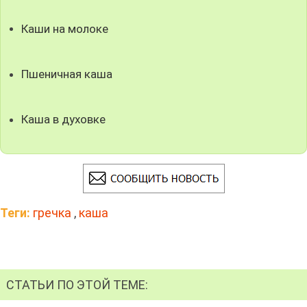
Каши на молоке
Пшеничная каша
Каша в духовке
Теги:
гречка
,
каша
СТАТЬИ ПО ЭТОЙ ТЕМЕ: