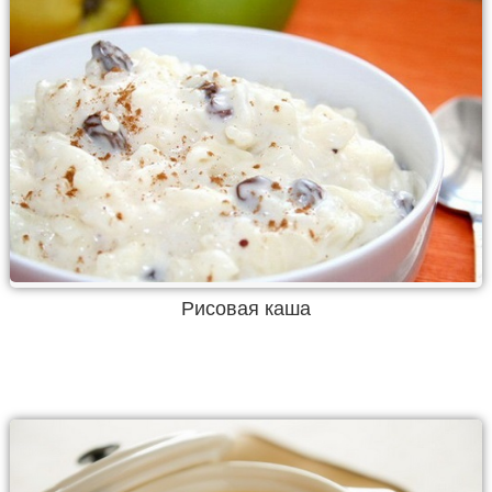
Рисовая каша