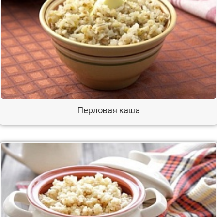
Перловая каша