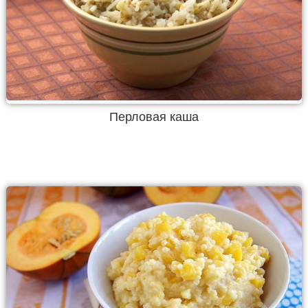
Перловая каша