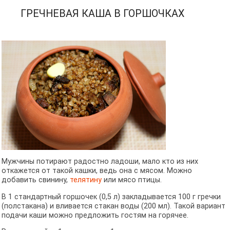
ГРЕЧНЕВАЯ КАША В ГОРШОЧКАХ
Мужчины потирают радостно ладоши, мало кто из них
откажется от такой кашки, ведь она с мясом. Можно
добавить свинину,
телятину
или мясо птицы.
В 1 стандартный горшочек (0,5 л) закладывается 100 г гречки
(полстакана) и вливается стакан воды (200 мл). Такой вариант
подачи каши можно предложить гостям на горячее.