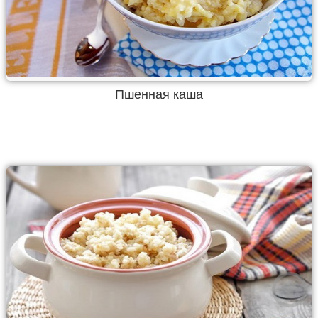
Пшенная каша