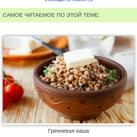
САМОЕ ЧИТАЕМОЕ ПО ЭТОЙ ТЕМЕ:
Гречневая каша