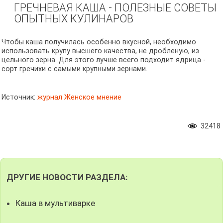
ГРЕЧНЕВАЯ КАША - ПОЛЕЗНЫЕ СОВЕТЫ
ОПЫТНЫХ КУЛИНАРОВ
Чтобы каша получилась особенно вкусной, необходимо
использовать крупу высшего качества, не дробленую, из
цельного зерна. Для этого лучше всего подходит ядрица -
сорт гречихи с самыми крупными зернами.
Источник:
журнал Женское мнение
32418
ДРУГИЕ НОВОСТИ РАЗДЕЛА:
Каша в мультиварке