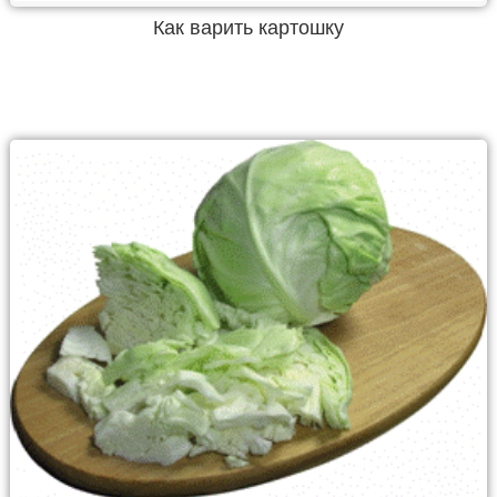
Как варить картошку