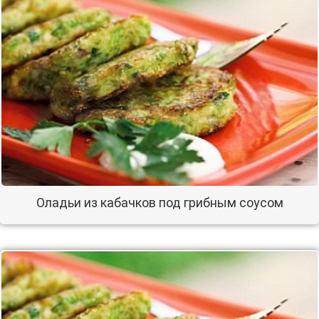
Оладьи из кабачков под грибным соусом