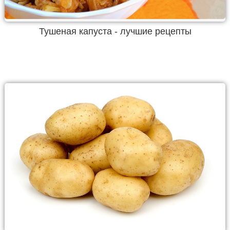
Тушеная капуста - лучшие рецепты