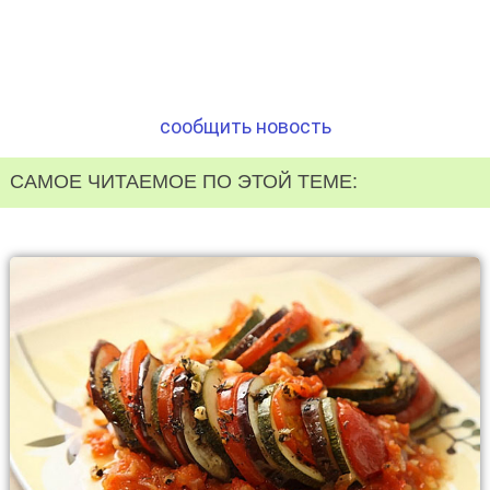
сообщить новость
САМОЕ ЧИТАЕМОЕ ПО ЭТОЙ ТЕМЕ: