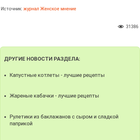
Источник:
журнал Женское мнение
31386
ДРУГИЕ НОВОСТИ РАЗДЕЛА:
Капустные котлеты - лучшие рецепты
Жареные кабачки - лучшие рецепты
Рулетики из баклажанов с сыром и сладкой
паприкой