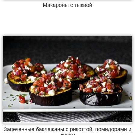
Макароны с тыквой
Запеченные баклажаны с рикоттой, помидорами и