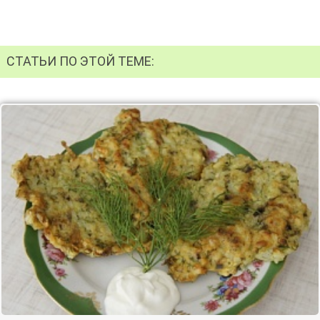
СТАТЬИ ПО ЭТОЙ ТЕМЕ: