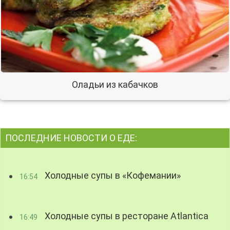
Оладьи из кабачков
ПОСЛЕДНИЕ НОВОСТИ О ЕДЕ:
Холодные супы в «Кофемании»
16:54
Холодные супы в ресторане Atlantica
16:49