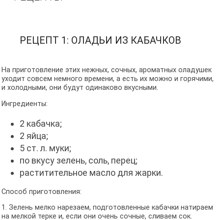
РЕЦЕПТ 1: ОЛАДЬИ ИЗ КАБАЧКОВ
На приготовление этих нежных, сочных, ароматных оладушек
уходит совсем немного времени, а есть их можно и горячими,
и холодными, они будут одинаково вкусными.
Ингредиенты:
2 кабачка;
2 яйца;
5 ст. л. муки;
по вкусу зелень, соль, перец;
раститительное масло для жарки.
Способ приготовления:
1. Зелень мелко нарезаем, подготовленные кабачки натираем
на мелкой терке и, если они очень сочные, сливаем сок.