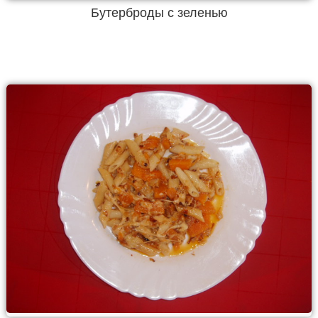
Бутерброды с зеленью