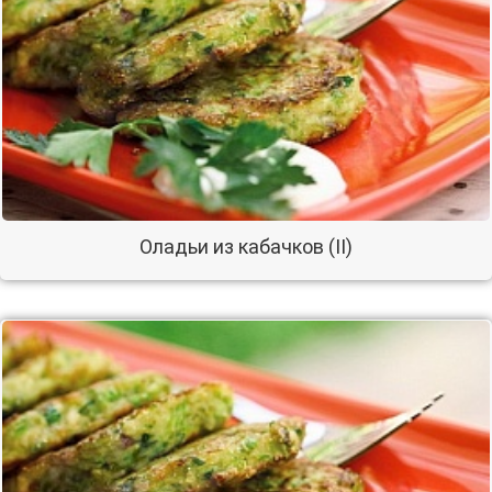
Оладьи из кабачков (II)