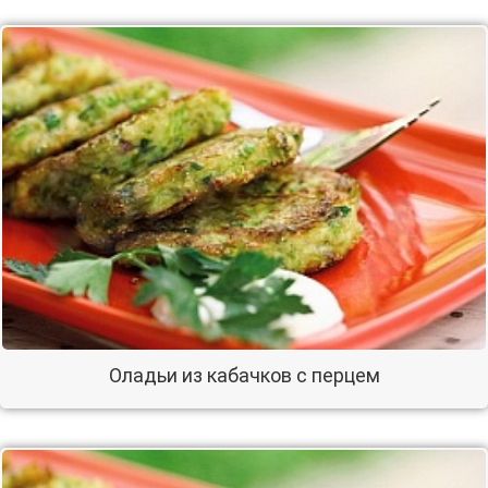
Оладьи из кабачков с перцем