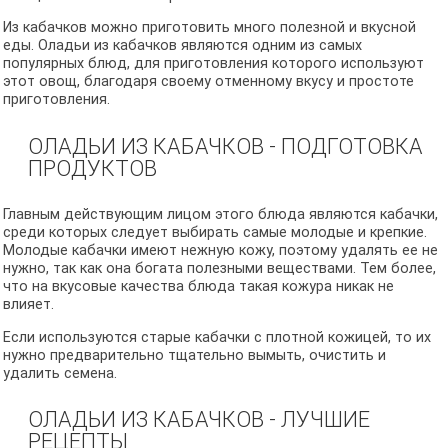
Из кабачков можно приготовить много полезной и вкусной
еды. Оладьи из кабачков являются одним из самых
популярных блюд, для приготовления которого используют
этот овощ, благодаря своему отменному вкусу и простоте
приготовления.
ОЛАДЬИ ИЗ КАБАЧКОВ - ПОДГОТОВКА
ПРОДУКТОВ
Главным действующим лицом этого блюда являются кабачки,
среди которых следует выбирать самые молодые и крепкие.
Молодые кабачки имеют нежную кожу, поэтому удалять ее не
нужно, так как она богата полезными веществами. Тем более,
что на вкусовые качества блюда такая кожура никак не
влияет.
Если используются старые кабачки с плотной кожицей, то их
нужно предварительно тщательно вымыть, очистить и
удалить семена.
ОЛАДЬИ ИЗ КАБАЧКОВ - ЛУЧШИЕ
РЕЦЕПТЫ