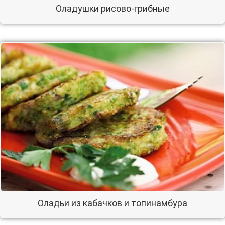
Оладушки рисово-грибные
Оладьи из кабачков и топинамбура