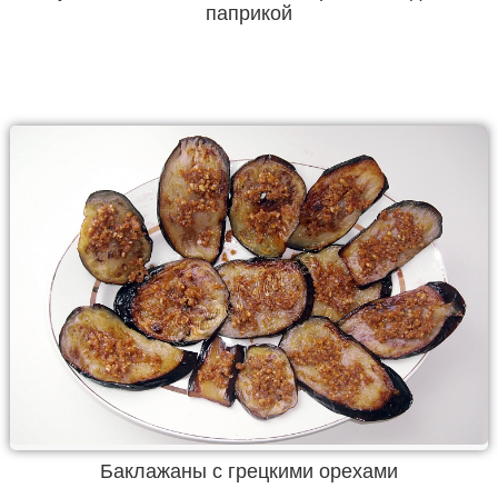
паприкой
Баклажаны с грецкими орехами