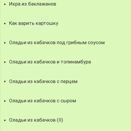
Икра из баклажанов
Как варить картошку
Оладьи из кабачков под грибным соусом
Оладьи из кабачков и топинамбура
Оладьи из кабачков с перцем
Оладьи из кабачков с сыром
Оладьи из кабачков (II)