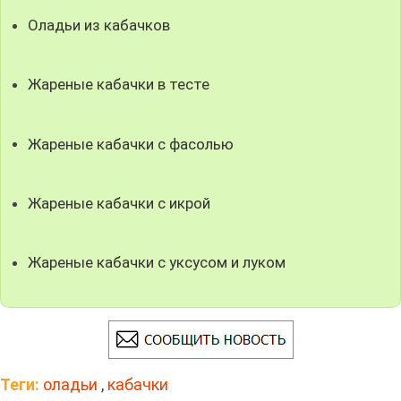
Оладьи из кабачков
Жареные кабачки в тесте
Жареные кабачки с фасолью
Жареные кабачки с икрой
Жареные кабачки с уксусом и луком
Теги:
оладьи
,
кабачки