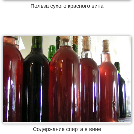
Польза сухого красного вина
Содержание спирта в вине