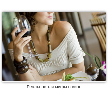
Реальность и мифы о вине