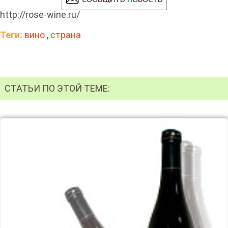
http://rose-wine.ru/
Теги:
вино
,
страна
СТАТЬИ ПО ЭТОЙ ТЕМЕ: