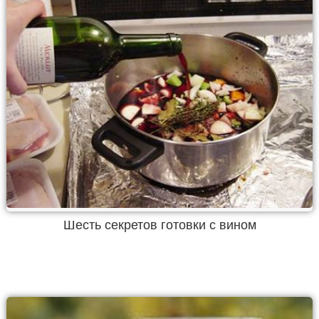
Шесть секретов готовки с вином