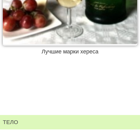
Лучшие марки хереса
ТЕЛО