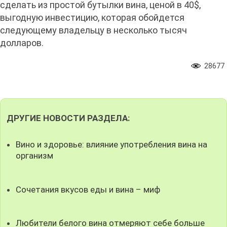
сделать из простой бутылки вина, ценой в 40$,
выгодную инвестицию, которая обойдется
следующему владельцу в несколько тысяч
долларов.
28677
ДРУГИЕ НОВОСТИ РАЗДЕЛА:
Вино и здоровье: влияние употребления вина на
организм
Сочетания вкусов еды и вина – миф
Любители белого вина отмеряют себе больше