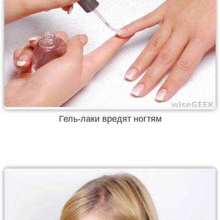
Гель-лаки вредят ногтям