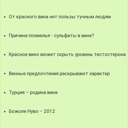
От красного вина нет пользы тучным людям
Причина похмелья - сульфаты в вине?
Красное вино может скрыть уровень тестостерона
Винные предпочтения раскрывают характер
Турция – родина вина
Божоле Нуво – 2012