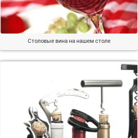
Столовые вина на нашем столе