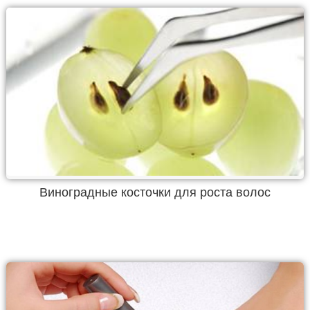
Виноградные косточки для роста волос