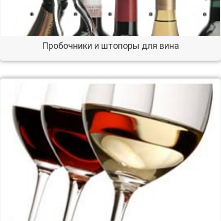
Пробочники и штопоры для вина