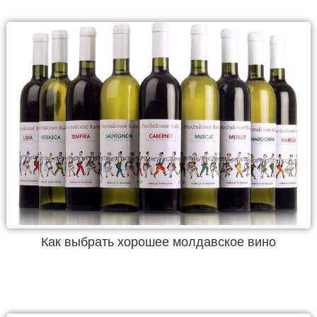
Как выбрать хорошее молдавское вино