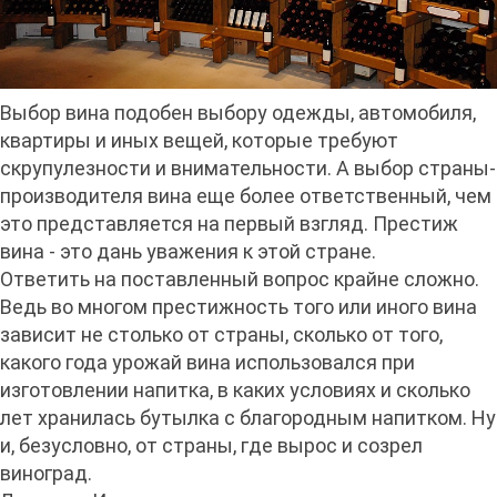
Выбор вина подобен выбору одежды, автомобиля,
квартиры и иных вещей, которые требуют
скрупулезности и внимательности. А выбор страны-
производителя вина еще более ответственный, чем
это представляется на первый взгляд. Престиж
вина - это дань уважения к этой стране.
Ответить на поставленный вопрос крайне сложно.
Ведь во многом престижность того или иного вина
зависит не столько от страны, сколько от того,
какого года урожай вина использовался при
изготовлении напитка, в каких условиях и сколько
лет хранилась бутылка с благородным напитком. Ну
и, безусловно, от страны, где вырос и созрел
виноград.