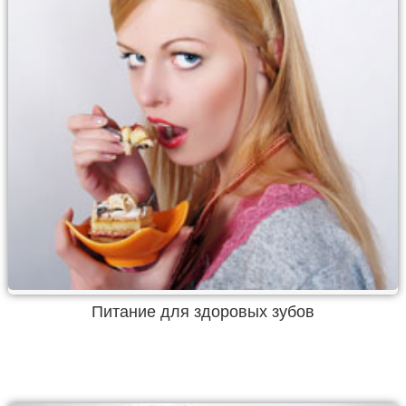
Питание для здоровых зубов