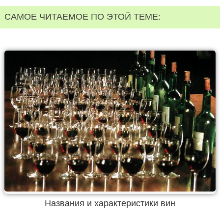
САМОЕ ЧИТАЕМОЕ ПО ЭТОЙ ТЕМЕ:
Названия и характеристики вин