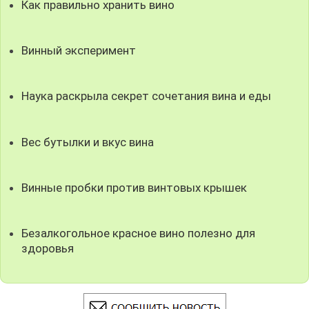
Как правильно хранить вино
Винный эксперимент
Наука раскрыла секрет сочетания вина и еды
Вес бутылки и вкус вина
Винные пробки против винтовых крышек
Безалкогольное красное вино полезно для
здоровья