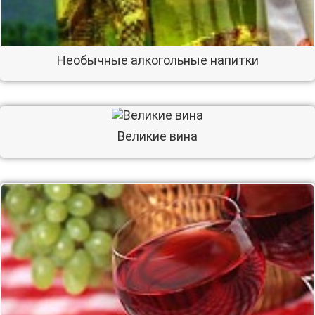
Необычные алкогольные напитки
Великие вина