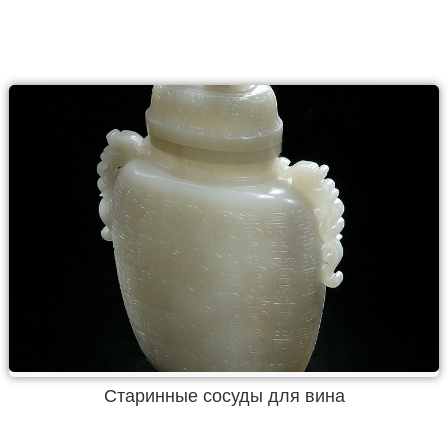
Старинные сосуды для вина