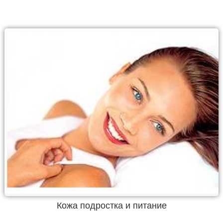
Кожа подростка и питание