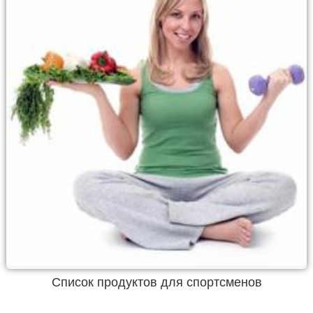
Список продуктов для спортсменов