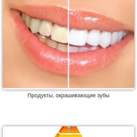
Продукты, окрашивающие зубы