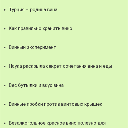
Турция – родина вина
Как правильно хранить вино
Винный эксперимент
Наука раскрыла секрет сочетания вина и еды
Вес бутылки и вкус вина
Винные пробки против винтовых крышек
Безалкогольное красное вино полезно для