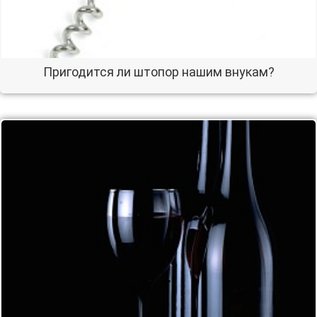
Пригодится ли штопор нашим внукам?