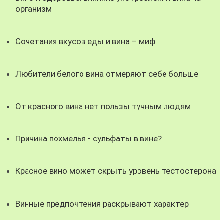
организм
Сочетания вкусов еды и вина – миф
Любители белого вина отмеряют себе больше
От красного вина нет пользы тучным людям
Причина похмелья - сульфаты в вине?
Красное вино может скрыть уровень тестостерона
Винные предпочтения раскрывают характер