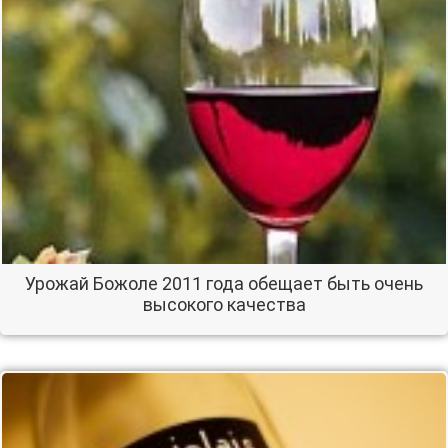
Урожай Божоле 2011 года обещает быть очень
высокого качества