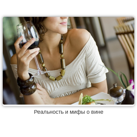
Реальность и мифы о вине