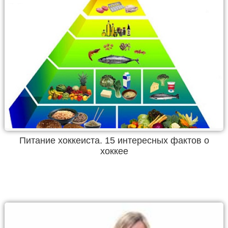
Питание хоккеиста. 15 интересных фактов о
хоккее