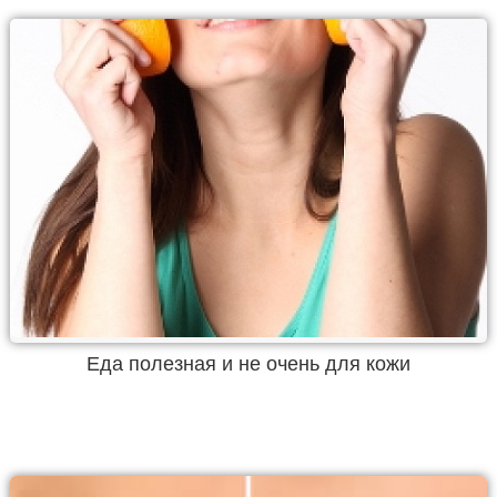
Еда полезная и не очень для кожи