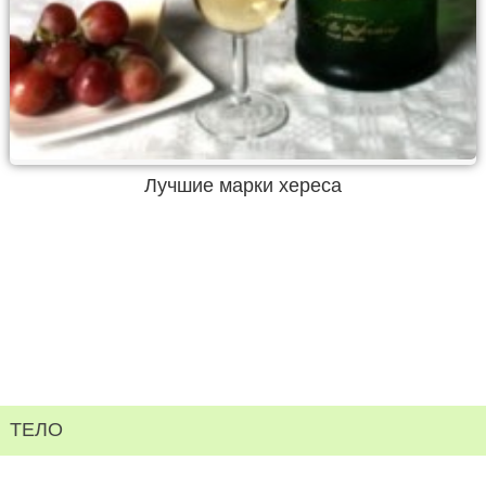
Лучшие марки хереса
ТЕЛО