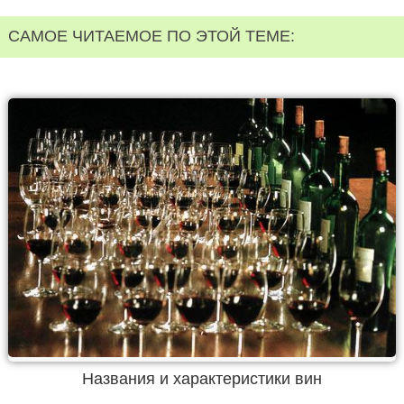
САМОЕ ЧИТАЕМОЕ ПО ЭТОЙ ТЕМЕ:
Названия и характеристики вин