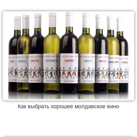
Как выбрать хорошее молдавское вино