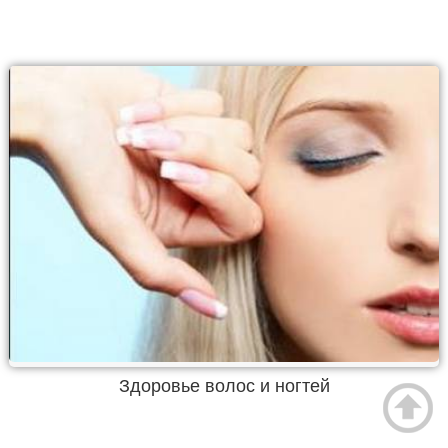
Здоровье волос и ногтей