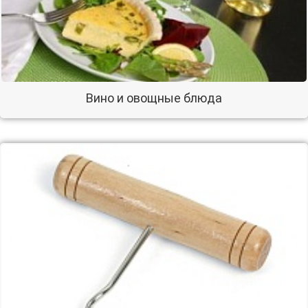
Вино и овощные блюда