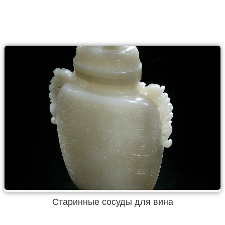
Старинные сосуды для вина