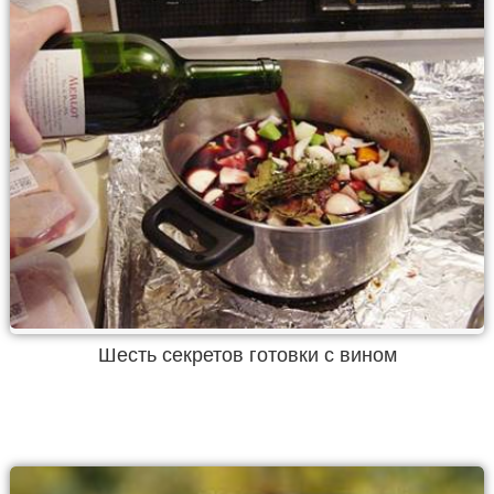
Шесть секретов готовки с вином