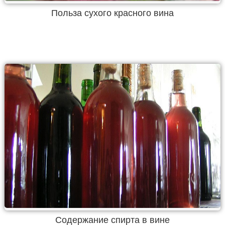
Польза сухого красного вина
Содержание спирта в вине