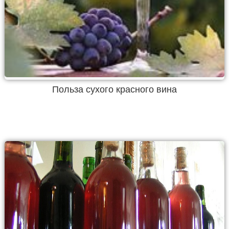
Польза сухого красного вина