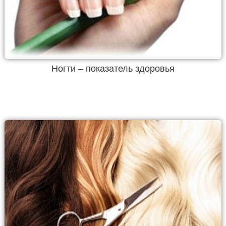
Ногти – показатель здоровья