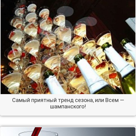
Самый приятный тренд сезона, или Всем —
шампанского!