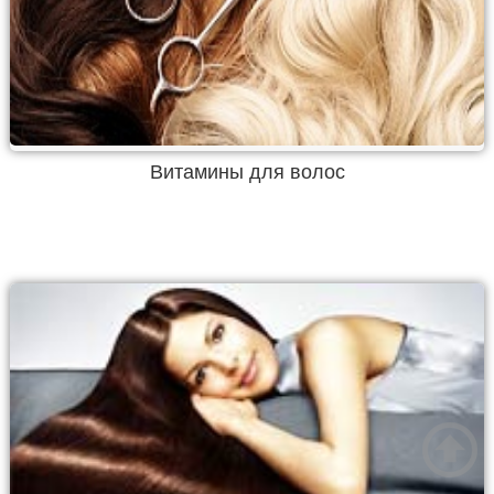
Витамины для волос