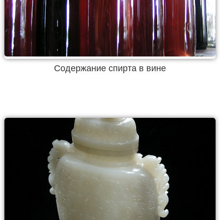
Содержание спирта в вине