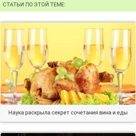
СТАТЬИ ПО ЭТОЙ ТЕМЕ:
Наука раскрыла секрет сочетания вина и еды