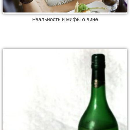
Реальность и мифы о вине