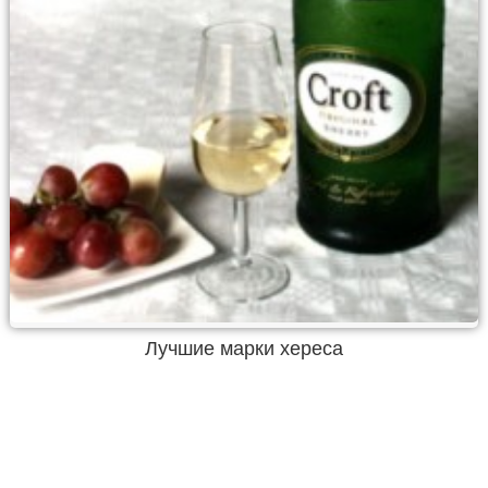
Лучшие марки хереса