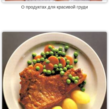
О продуктах для красивой груди