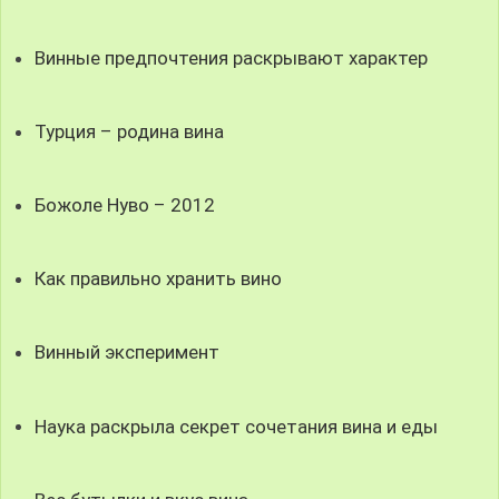
Винные предпочтения раскрывают характер
Турция – родина вина
Божоле Нуво – 2012
Как правильно хранить вино
Винный эксперимент
Наука раскрыла секрет сочетания вина и еды