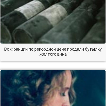
Во Франции по рекордной цене продали бутылку
желтого вина