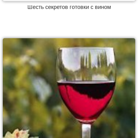
Шесть секретов готовки с вином