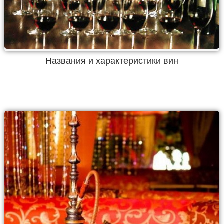
Названия и характеристики вин