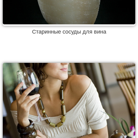
Старинные сосуды для вина