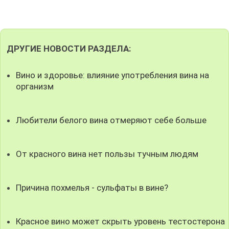
ДРУГИЕ НОВОСТИ РАЗДЕЛА:
Вино и здоровье: влияние употребления вина на
организм
Любители белого вина отмеряют себе больше
От красного вина нет пользы тучным людям
Причина похмелья - сульфаты в вине?
Красное вино может скрыть уровень тестостерона