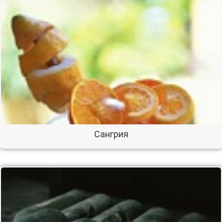
Сангрия