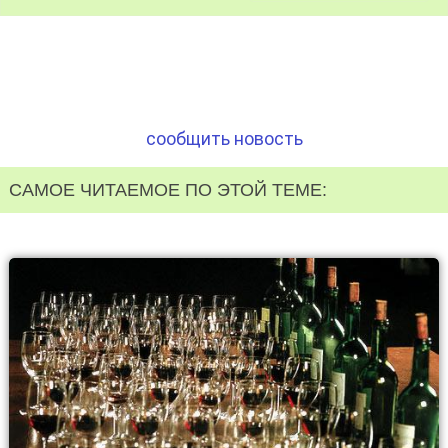
сообщить новость
САМОЕ ЧИТАЕМОЕ ПО ЭТОЙ ТЕМЕ: