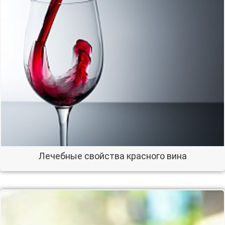
Лечебные свойства красного вина