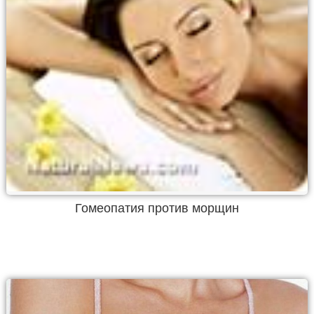
Гомеопатия против морщин