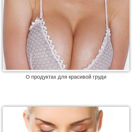
О продуктах для красивой груди