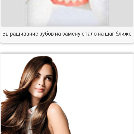
Выращивание зубов на замену стало на шаг ближе