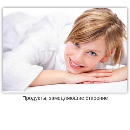
Продукты, замедляющие старение