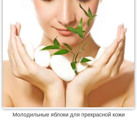
Молодильные яблоки для прекрасной кожи