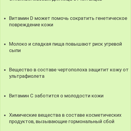
Витамин D может помочь сократить генетическое
повреждение кожи
Молоко и сладкая пища повышают риск угревой
сыпи
Вещество в составе чертополоха защитит кожу от
ультрафиолета
Витамин С заботится о молодости кожи
Химические вещества в составе косметических
продуктов, вызывающие гормональный сбой