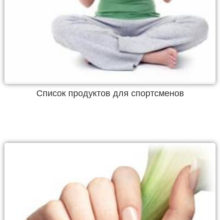
Список продуктов для спортсменов