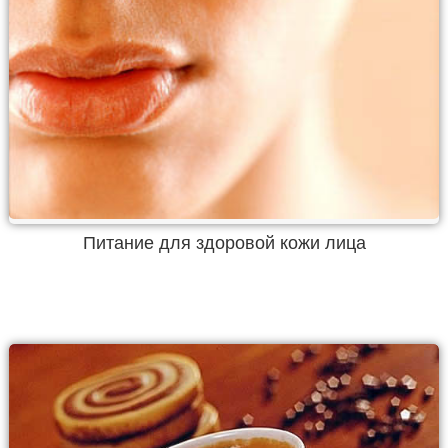
Питание для здоровой кожи лица