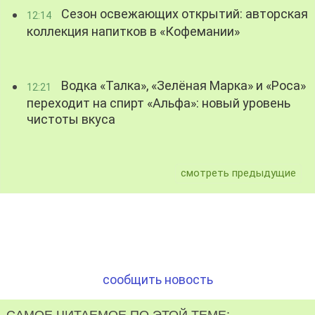
Сезон освежающих открытий: авторская
12:14
коллекция напитков в «Кофемании»
Водка «Талка», «Зелёная Марка» и «Роса»
12:21
переходит на спирт «Альфа»: новый уровень
чистоты вкуса
смотреть предыдущие
сообщить новость