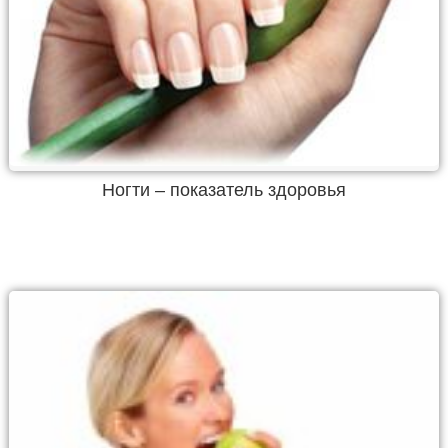
Ногти – показатель здоровья