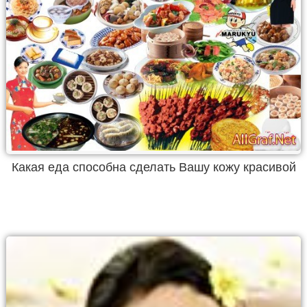
Какая еда способна сделать Вашу кожу красивой