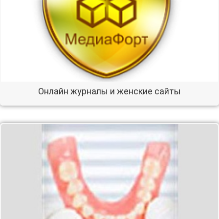
Онлайн журналы и женские сайты