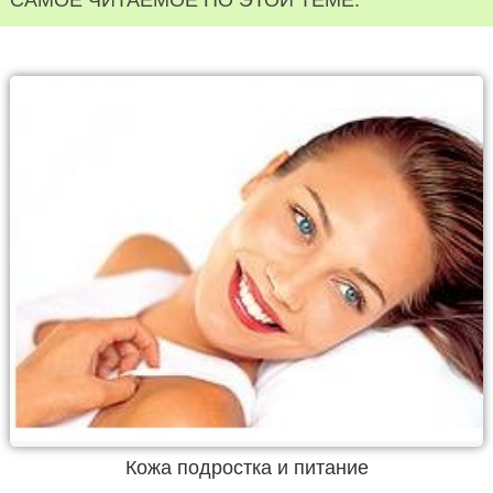
САМОЕ ЧИТАЕМОЕ ПО ЭТОЙ ТЕМЕ:
Кожа подростка и питание