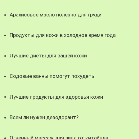
Арахисовое масло полезно для груди
Продукты для кожи в холодное время года
Лучшие диеты для вашей кожи
Содовые ванны помогут похудеть
Лучшие продукты для здоровья кожи
Всем ли нужен дезодорант?
Огненный массаж для лица от китайцев