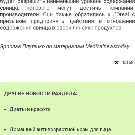
будет разрешить наименьший уровень содержания
свинца, которого могут достичь компании-
производители. Они также обратились к L'Oreal с
призывом предпринять действия в отношении
содержания свинца в своей линейке продуктов.
Ярослав Плутенко по материалам Medicalnewstoday
42168
ДРУГИЕ НОВОСТИ РАЗДЕЛА:
Диеты и красота
Домашний антивозрастной крем для лица