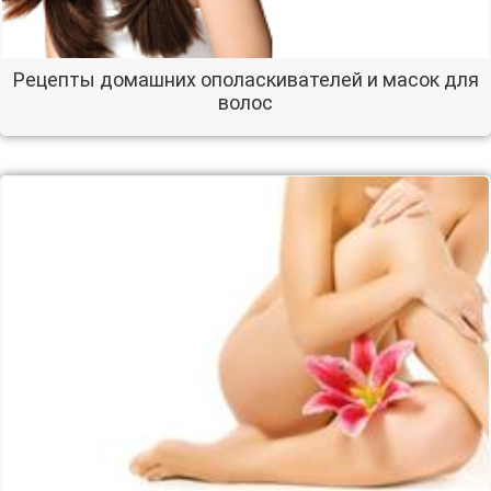
Рецепты домашних ополаскивателей и масок для
волос