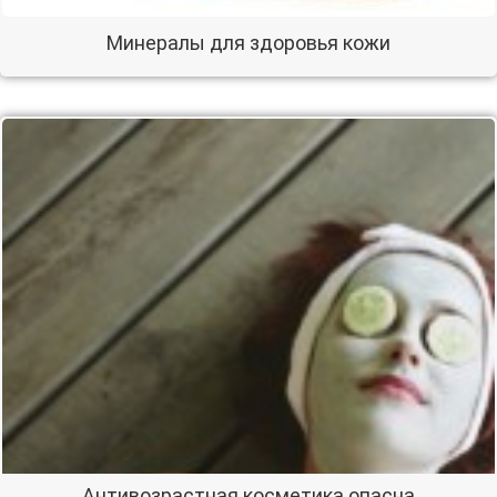
Минералы для здоровья кожи
Антивозрастная косметика опасна