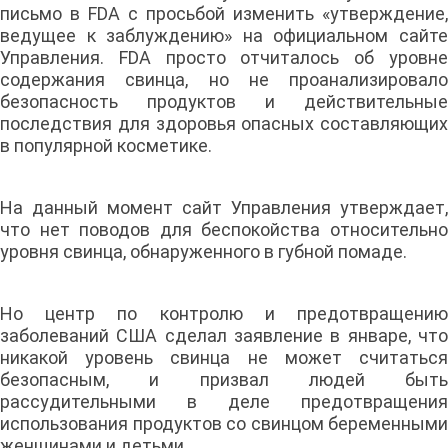
письмо в FDA с просьбой изменить «утверждение,
ведущее к заблуждению» на официальном сайте
Управления. FDA просто отчиталось об уровне
содержания свинца, но не проанализировало
безопасность продуктов и действительные
последствия для здоровья опасных составляющих
в популярной косметике.
На данный момент сайт Управления утверждает,
что нет поводов для беспокойства относительно
уровня свинца, обнаруженного в губной помаде.
Но центр по контролю и предотвращению
заболеваний США сделал заявление в январе, что
никакой уровень свинца не может считаться
безопасным, и призвал людей быть
рассудительными в деле предотвращения
использования продуктов со свинцом беременными
женщинами и детьми.