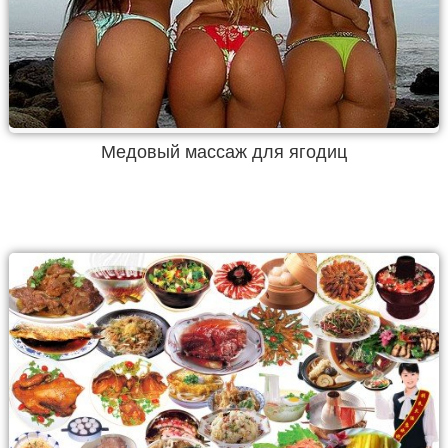
Медовый массаж для ягодиц