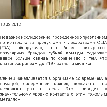
18.02.2012
Недавнее исследование, проведенное Управлением
по контролю за продуктами и лекарствами США
(FDA) обнаружило, что более четырехсот
популярных брендов
губной помады
содержат
вдвое больше
свинца
по сравнению с тем, чт
считалось ранее – до 7,19 частиц на миллион.
Свинец накапливается в организме со временем, а
помадой, содержащей
свинец
, пользуются по
несколько раз в день. Это приводит к
значительному уровню контакта с этим тяжелым
металлом.