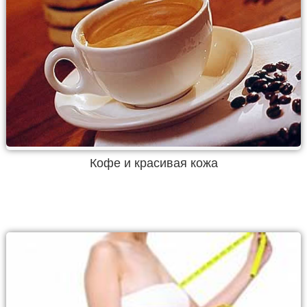
Кофе и красивая кожа