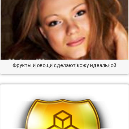
Фрукты и овощи сделают кожу идеальной