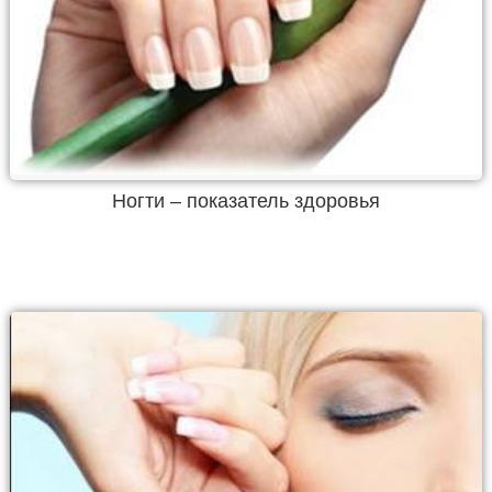
Ногти – показатель здоровья