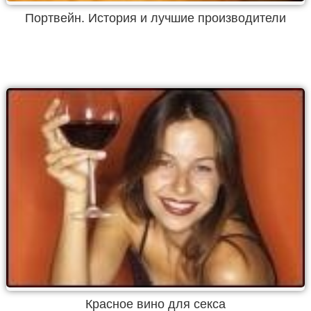
Портвейн. История и лучшие производители
Красное вино для секса