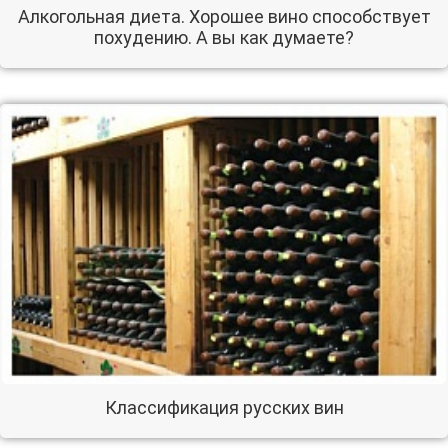
Алкогольная диета. Хорошее вино способствует
похудению. А вы как думаете?
Классификация русских вин