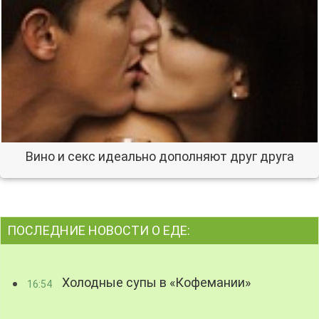
Вино и секс идеально дополняют друг друга
ПОСЛЕДНИЕ НОВОСТИ О ЕДЕ:
Холодные супы в «Кофемании»
16:54