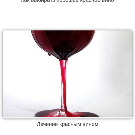
Лечение красным вином