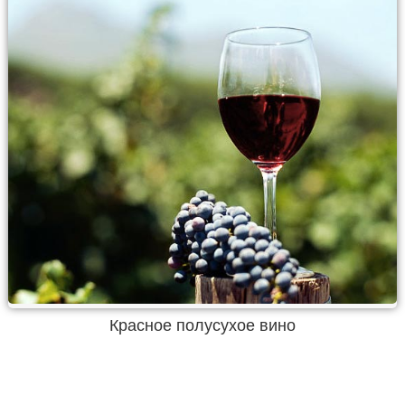
Красное полусухое вино