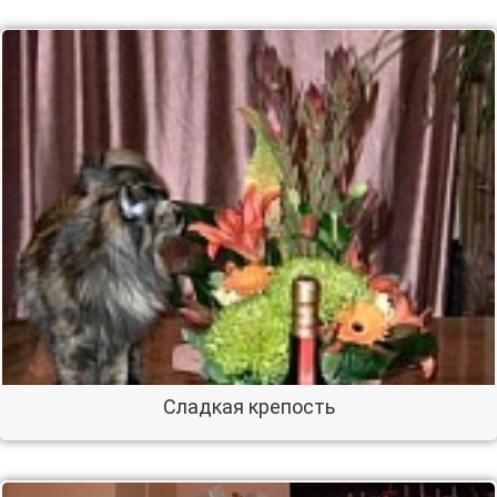
Сладкая крепость