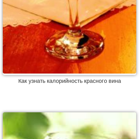
Как узнать калорийность красного вина