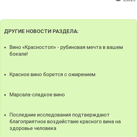
ДРУГИЕ НОВОСТИ РАЗДЕЛА:
Вино «Красностоп» - рубиновая мечта в вашем
бокале!
Красное вино борется с ожирением
Марсала-сладкое вино
Последние исследования подтверждают
благоприятное воздействие красного вина на
здоровье человека