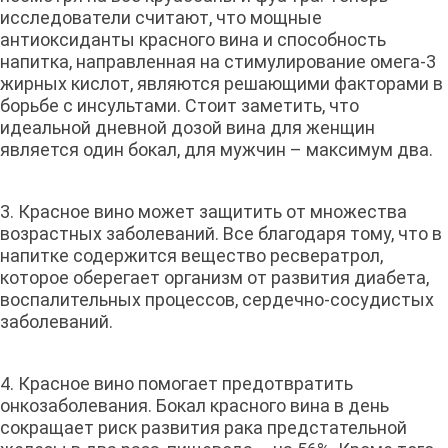
исследователи считают, что мощные
антиоксиданты красного вина и способность
напитка, направленная на стимулирование омега-3
жирных кислот, являются решающими факторами в
борьбе с инсультами. Стоит заметить, что
идеальной дневной дозой вина для женщин
является один бокал, для мужчин – максимум два.
3. Красное вино может защитить от множества
возрастных заболеваний. Все благодаря тому, что в
напитке содержится вещество ресвератрол,
которое оберегает организм от развития диабета,
воспалительных процессов, сердечно-сосудистых
заболеваний.
4. Красное вино помогает предотвратить
онкозаболевания. Бокал красного вина в день
сокращает риск развития рака предстательной