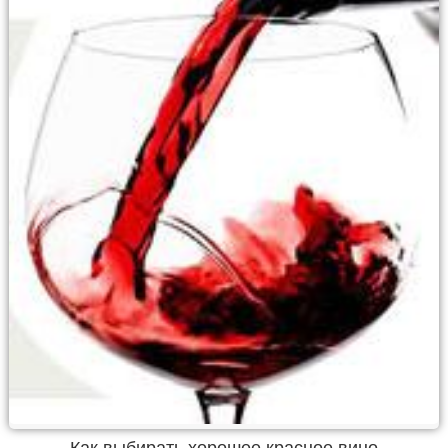
Как выбирать хорошее красное вино