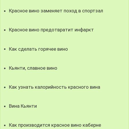
Красное вино заменяет поход в спортзал
Красное вино предотвратит инфаркт
Как сделать горячее вино
Кьянти, славное вино
Как узнать калорийность красного вина
Вина Кьянти
Как производится красное вино каберне