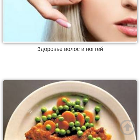
Здоровье волос и ногтей