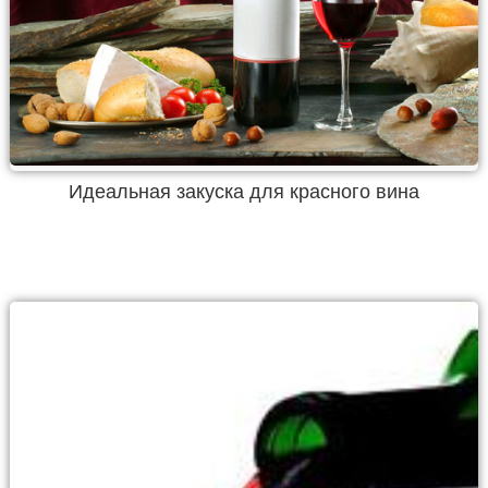
Идеальная закуска для красного вина