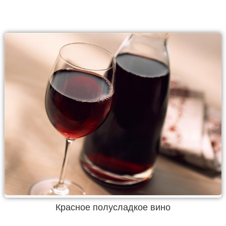
Красное полусладкое вино