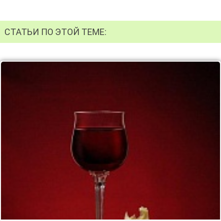
СТАТЬИ ПО ЭТОЙ ТЕМЕ: