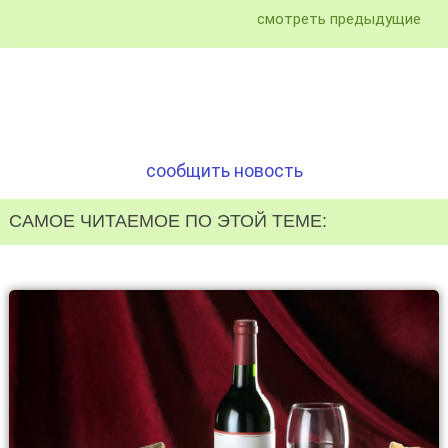
смотреть предыдущие
сообщить новость
САМОЕ ЧИТАЕМОЕ ПО ЭТОЙ ТЕМЕ: