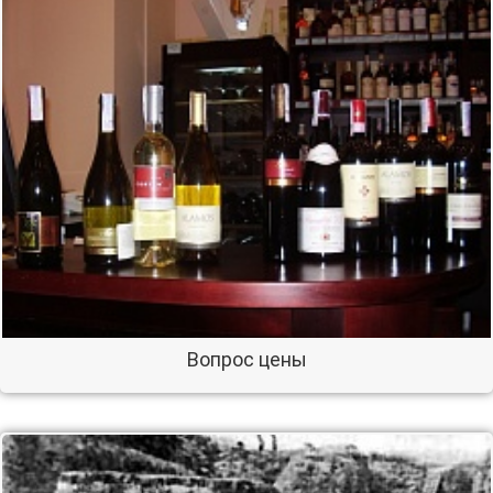
Вопрос цены