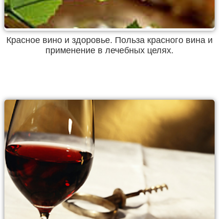
Красное вино и здоровье. Польза красного вина и
применение в лечебных целях.