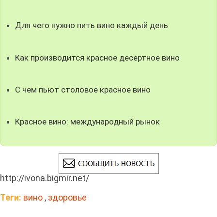
Для чего нужно пить вино каждый день
Как производится красное десертное вино
С чем пьют столовое красное вино
Красное вино: международный рынок
http://ivona.bigmir.net/
Теги:
вино
,
здоровье