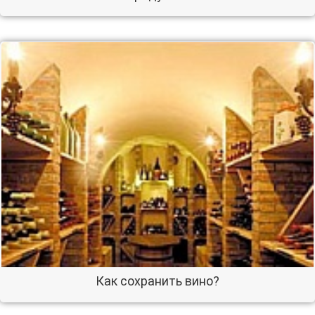
Как сохранить вино?