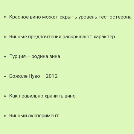
Красное вино может скрыть уровень тестостерона
Винные предпочтения раскрывают характер
Турция – родина вина
Божоле Нуво – 2012
Как правильно хранить вино
Винный эксперимент