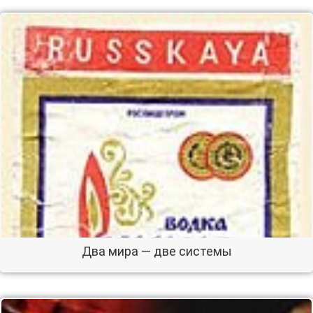
Два мира — две системы