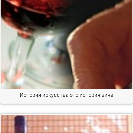
История искусства это история вина