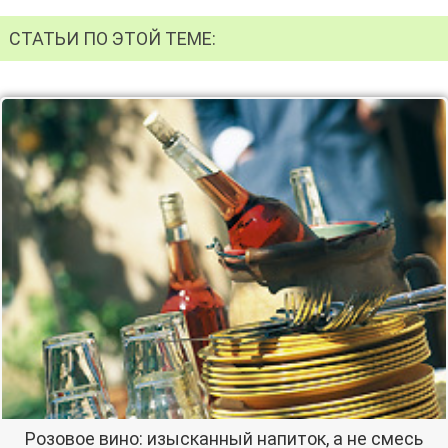
СТАТЬИ ПО ЭТОЙ ТЕМЕ:
Розовое вино: изысканный напиток, а не смесь