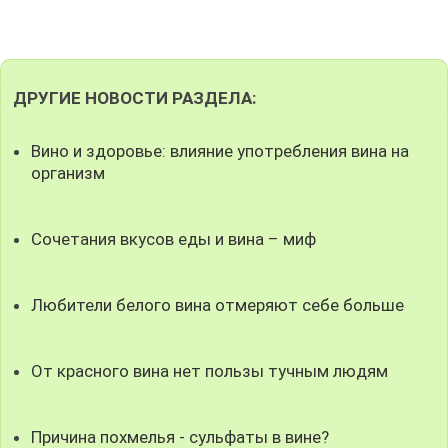
ДРУГИЕ НОВОСТИ РАЗДЕЛА:
Вино и здоровье: влияние употребления вина на
организм
Сочетания вкусов еды и вина – миф
Любители белого вина отмеряют себе больше
От красного вина нет пользы тучным людям
Причина похмелья - сульфаты в вине?