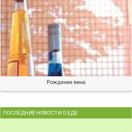
Рождение вина
ПОСЛЕДНИЕ НОВОСТИ О ЕДЕ: