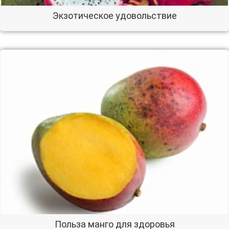
Экзотическое удовольствие
Польза манго для здоровья