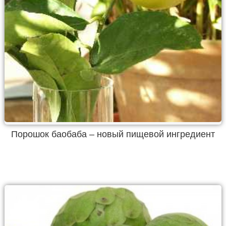
Порошок баобаба – новый пищевой ингредиент