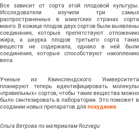
Все зависит от сорта этой плодовой культуры.
Исследователи изучили три самых
распространенных в азиатских странах сорта
манго. В кожице плодов двух сортов были выявлены
соединения, которые препятствуют отложению
жира, а шкурка плодов третьего сорта таких
веществ не содержала, однако в ней были
соединения, которые способствуют накоплению
веса.
Ученые из Квинслендского Университета
планируют теперь идентифицировать молекулы
«правильных» сортов, чтобы такие вещества можно
было синтезировать в лаборатории. Это поможет в
создании новых препаратов для
похудения
.
Ольга Ветрова по материалам Rozvagu