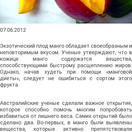
07.06.2012
Экзотический плод манго обладает своеобразным и
неповторимым вкусом. Ученые утверждают, что в
кожице манго содержатся вещества,
способствующими быстрому расщеплению жиров.
Однако, начав худеть при помощи «манговой
диеты», следует не ошибиться с сортом этого
фрукта.
Австралийские ученые сделали важное открытие,
которое способно помочь многим попробовать
избавиться от лишнего веса. Самих открытий было
сделано два. Во-первых, в манго были выявлены
вещества, которые активно препятствовали