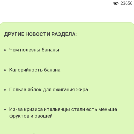
23656
ДРУГИЕ НОВОСТИ РАЗДЕЛА:
Чем полезны бананы
Калорийность банана
Польза яблок для сжигания жира
Из-за кризиса итальянцы стали есть меньше
фруктов и овощей