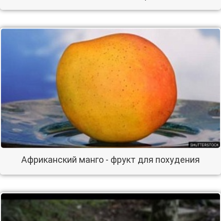
Африканский манго - фрукт для похудения