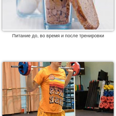
Питание до, во время и после тренировки