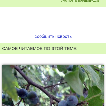
смотреть предыдущие
сообщить новость
САМОЕ ЧИТАЕМОЕ ПО ЭТОЙ ТЕМЕ: