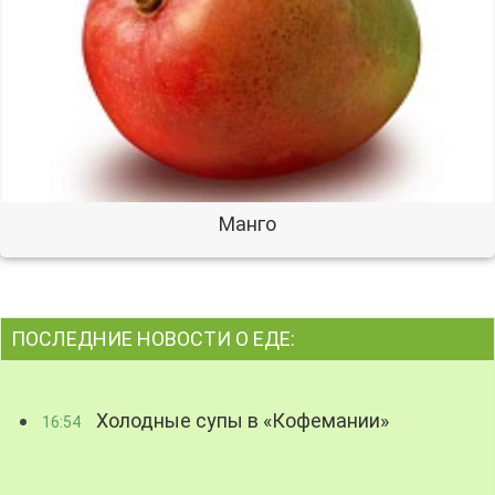
Манго
ПОСЛЕДНИЕ НОВОСТИ О ЕДЕ:
Холодные супы в «Кофемании»
16:54