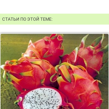
СТАТЬИ ПО ЭТОЙ ТЕМЕ: