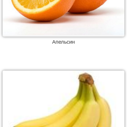
Апельсин