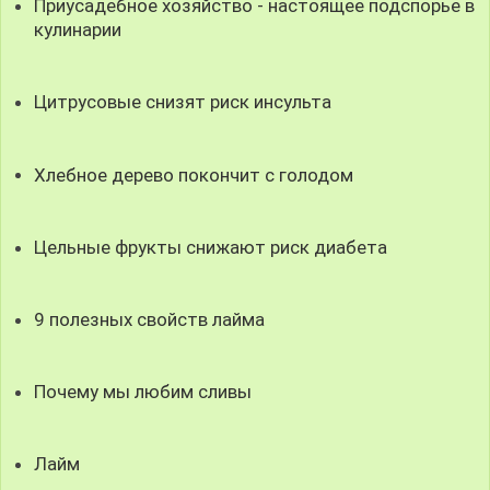
Приусадебное хозяйство - настоящее подспорье в
кулинарии
Цитрусовые снизят риск инсульта
Хлебное дерево покончит с голодом
Цельные фрукты снижают риск диабета
9 полезных свойств лайма
Почему мы любим сливы
Лайм