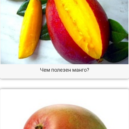
Чем полезен манго?