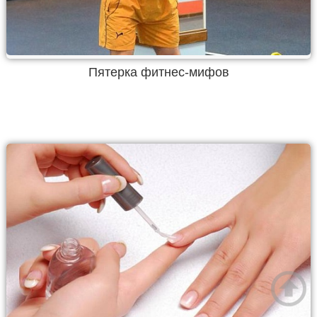
Пятерка фитнес-мифов