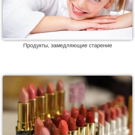
Продукты, замедляющие старение