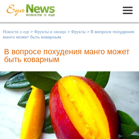
Меню
Новости о еде
>
Фрукты и овощи
>
Фрукты
>
В вопросе похудения
манго может быть коварным
В вопросе похудения манго может
быть коварным