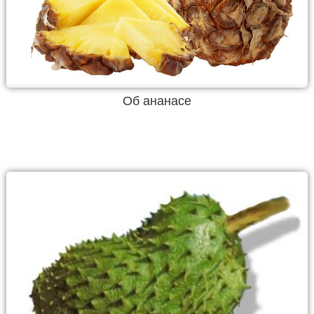
Об ананасе