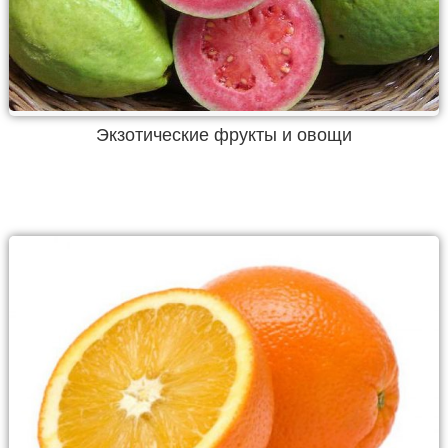
Экзотические фрукты и овощи