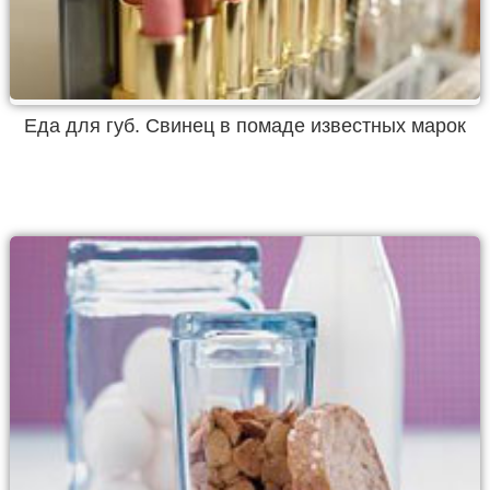
Еда для губ. Свинец в помаде известных марок