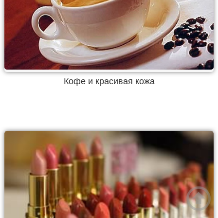
Кофе и красивая кожа