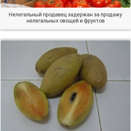
Нелегальный продавец задержан за продажу
нелегальных овощей и фруктов