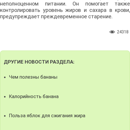
неполноценном питании. Он помогает также
контролировать уровень жиров и сахара в крови,
предупреждает преждевременное старение.
24318
ДРУГИЕ НОВОСТИ РАЗДЕЛА:
Чем полезны бананы
Калорийность банана
Польза яблок для сжигания жира