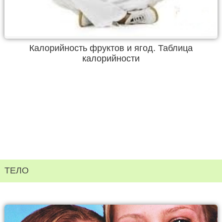
Калорийность фруктов и ягод. Таблица
калорийности
ТЕЛО