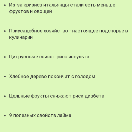
Из-за кризиса итальянцы стали есть меньше
фруктов и овощей
Приусадебное хозяйство - настоящее подспорье в
кулинарии
Цитрусовые снизят риск инсульта
Хлебное дерево покончит с голодом
Цельные фрукты снижают риск диабета
9 полезных свойств лайма