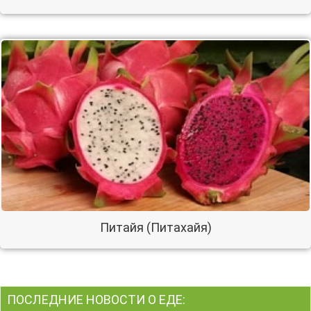
Питайя (Питахайя)
ПОСЛЕДНИЕ НОВОСТИ О ЕДЕ: