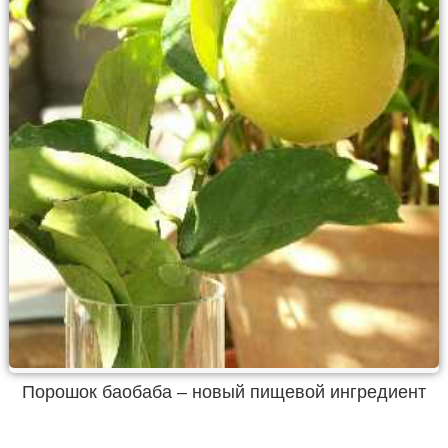
Порошок баобаба – новый пищевой ингредиент