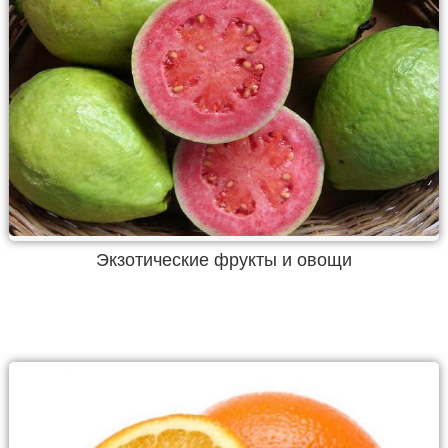
Экзотические фрукты и овощи