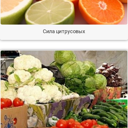
Сила цитрусовых