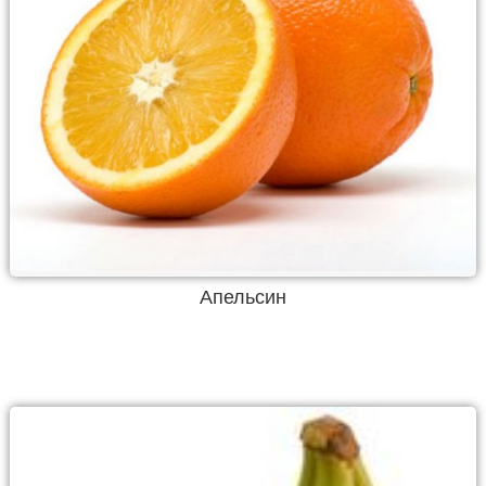
Апельсин