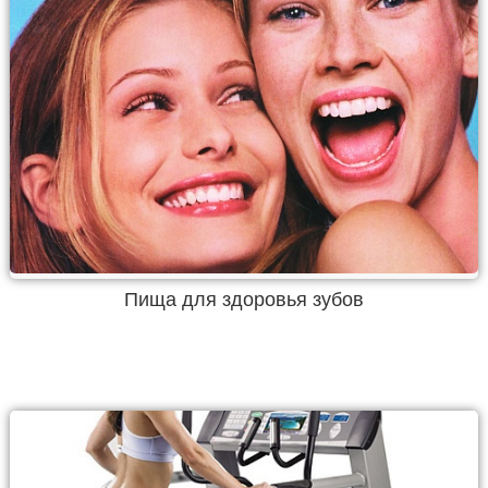
Пища для здоровья зубов