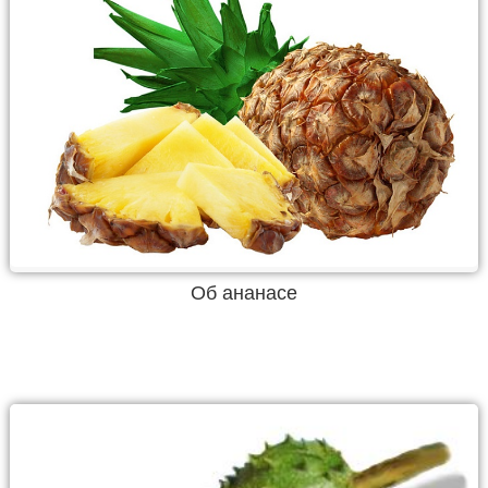
Об ананасе