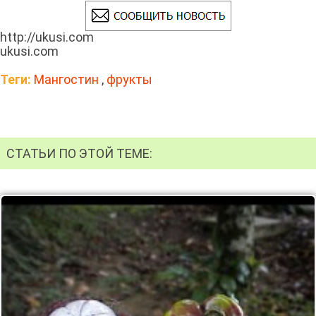
http://ukusi.com
ukusi.com
Теги:
Мангостин
,
фрукты
СТАТЬИ ПО ЭТОЙ ТЕМЕ: