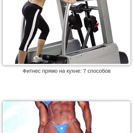
Фитнес прямо на кухне: 7 способов