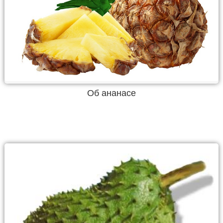
Об ананасе