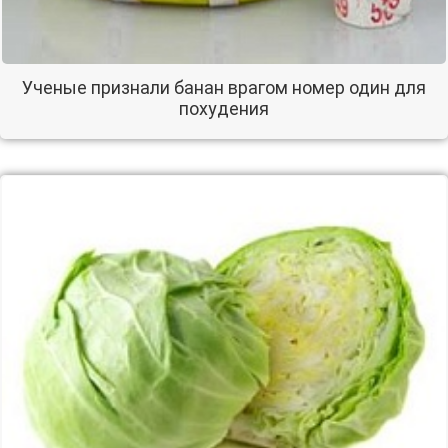
Ученые признали банан врагом номер один для
похудения