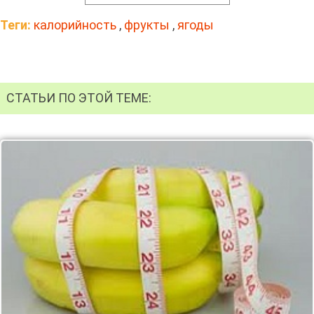
Теги:
калорийность
,
фрукты
,
ягоды
СТАТЬИ ПО ЭТОЙ ТЕМЕ: