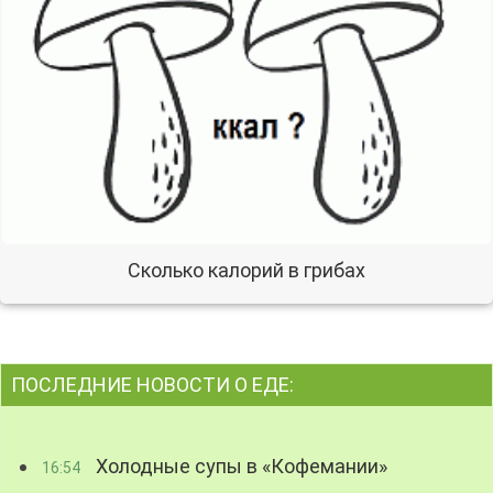
Сколько калорий в грибах
ПОСЛЕДНИЕ НОВОСТИ О ЕДЕ:
Холодные супы в «Кофемании»
16:54