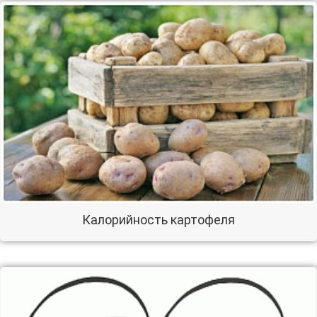
Калорийность картофеля