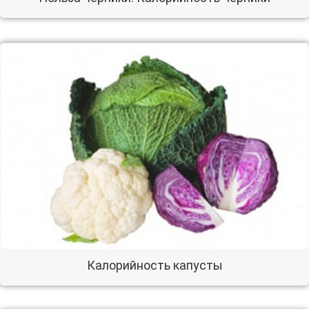
Калорийность капусты