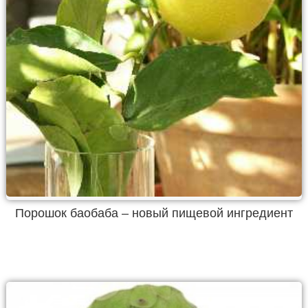
Порошок баобаба – новый пищевой ингредиент