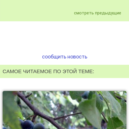
смотреть предыдущие
сообщить новость
САМОЕ ЧИТАЕМОЕ ПО ЭТОЙ ТЕМЕ: