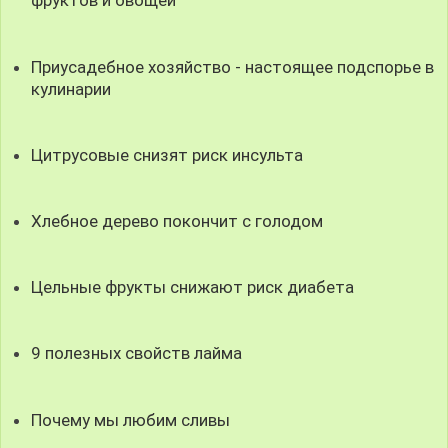
фруктов и овощей
Приусадебное хозяйство - настоящее подспорье в
кулинарии
Цитрусовые снизят риск инсульта
Хлебное дерево покончит с голодом
Цельные фрукты снижают риск диабета
9 полезных свойств лайма
Почему мы любим сливы