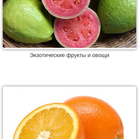
Экзотические фрукты и овощи