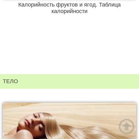
Калорийность фруктов и ягод. Таблица
калорийности
ТЕЛО