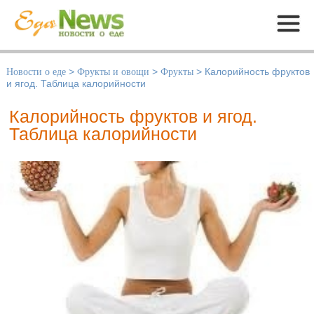
Меню
Новости о еде
>
Фрукты и овощи
>
Фрукты
>
Калорийность фруктов
и ягод. Таблица калорийности
Калорийность фруктов и ягод.
Таблица калорийности