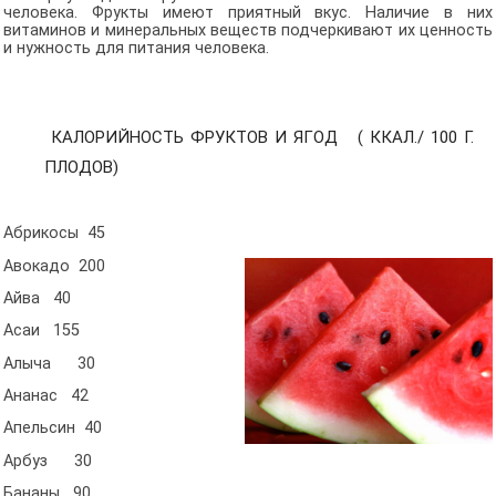
человека. Фрукты имеют приятный вкус. Наличие в них
витаминов и минеральных веществ подчеркивают их ценность
и нужность для питания человека.
КАЛОРИЙНОСТЬ ФРУКТОВ И ЯГОД
( ККАЛ./ 100 Г.
ПЛОДОВ)
Абрикосы 45
Авокадо 200
Айва 40
Асаи 155
Алыча 30
Ананас 42
Апельсин 40
Арбуз 30
Бананы 90