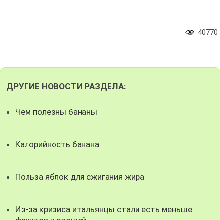
40770
ДРУГИЕ НОВОСТИ РАЗДЕЛА:
Чем полезны бананы
Калорийность банана
Польза яблок для сжигания жира
Из-за кризиса итальянцы стали есть меньше