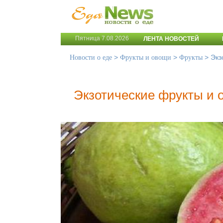
Пятница 7.08.2026
ЛЕНТА НОВОСТЕЙ
>
>
>
Экз
Новости о еде
Фрукты и овощи
Фрукты
Экзотические фрукты и 