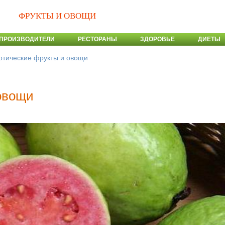
ФРУКТЫ И ОВОЩИ
ПРОИЗВОДИТЕЛИ
РЕСТОРАНЫ
ЗДОРОВЬЕ
ДИЕТЫ
отические фрукты и овощи
овощи