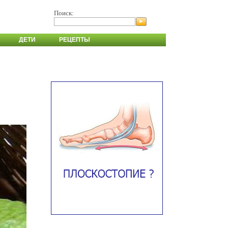
Поиск:
ДЕТИ
РЕЦЕПТЫ