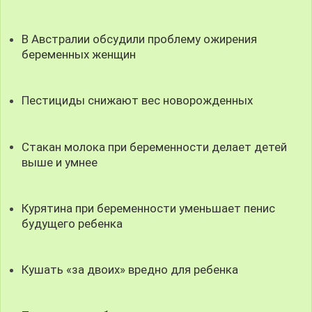
В Австралии обсудили проблему ожирения
беременных женщин
Пестициды снижают вес новорожденных
Стакан молока при беременности делает детей
выше и умнее
Курятина при беременности уменьшает пенис
будущего ребенка
Кушать «за двоих» вредно для ребенка