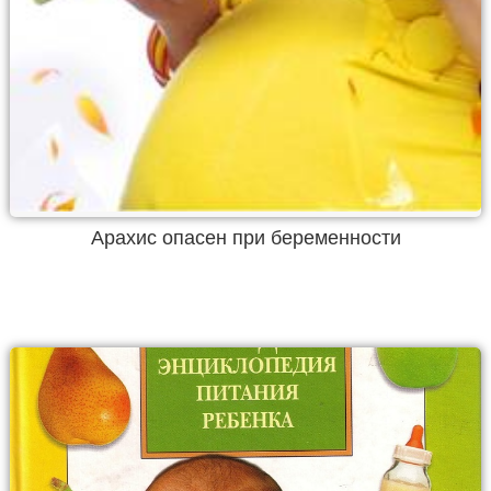
Арахис опасен при беременности