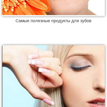
Самые полезные продукты для зубов