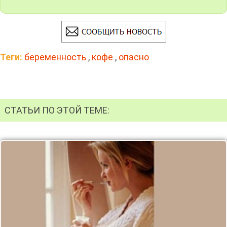
Теги:
беременность
,
кофе
,
опасно
СТАТЬИ ПО ЭТОЙ ТЕМЕ: