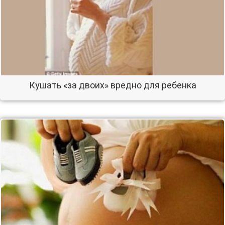
Кушать «за двоих» вредно для ребенка