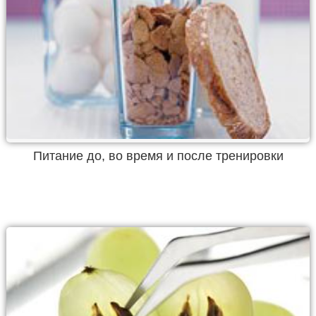
Питание до, во время и после тренировки