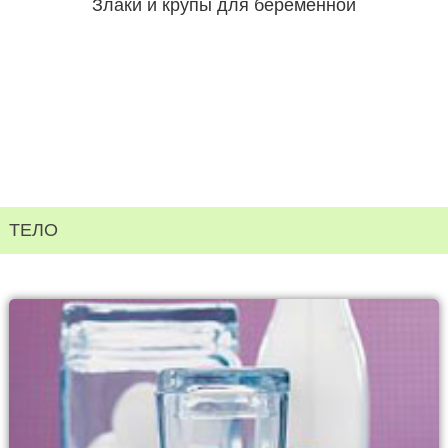
Злаки и крупы для беременной
ТЕЛО