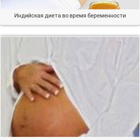
Индийская диета во время беременности