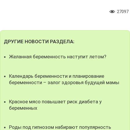
27097
ДРУГИЕ НОВОСТИ РАЗДЕЛА:
Желанная беременность наступит летом?
Календарь беременности и планирование
беременности – залог здоровья будущей мамы
Красное мясо повышает риск диабета у
беременных
Роды под гипнозом набирают популярность