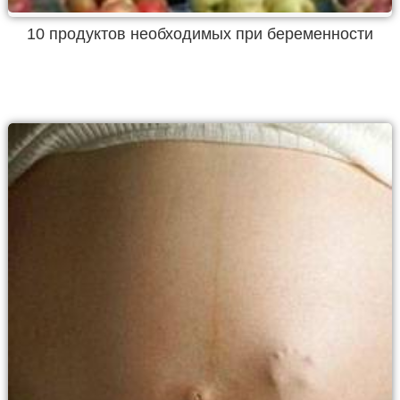
10 продуктов необходимых при беременности