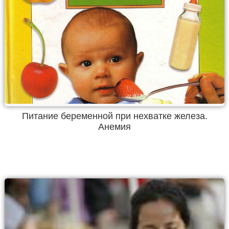
Питание беременной при нехватке железа.
Анемия