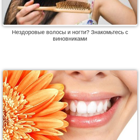
Нездоровые волосы и ногти? Знакомьтесь с
виновниками