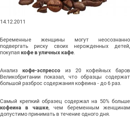
14.12.2011
Беременные женщины могут неосознанно
подвергать риску своих нерожденных детей,
покупая
кофе в уличных кафе
.
Анализ
кофе-эспрессо
из 20 кофейных баро
Великобритании показал, что образцы содержат
большой разброс содержания кофеина - до 6 раз.
Самый крепкий образец содержал на 50% больше
кофеина в чашке
, чем беременным женщина
допустимо принимать в течение одного дня.