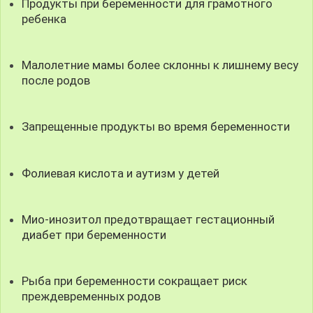
Продукты при беременности для грамотного
ребенка
Малолетние мамы более склонны к лишнему весу
после родов
Запрещенные продукты во время беременности
Фолиевая кислота и аутизм у детей
Мио-инозитол предотвращает гестационный
диабет при беременности
Рыба при беременности сокращает риск
преждевременных родов