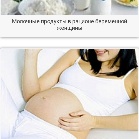
Молочные продукты в рационе беременной
женщины