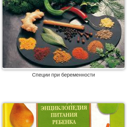
Специи при беременности