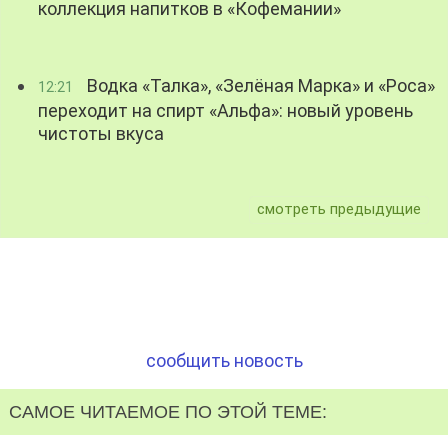
коллекция напитков в «Кофемании»
Водка «Талка», «Зелёная Марка» и «Роса»
12:21
переходит на спирт «Альфа»: новый уровень
чистоты вкуса
смотреть предыдущие
сообщить новость
САМОЕ ЧИТАЕМОЕ ПО ЭТОЙ ТЕМЕ: