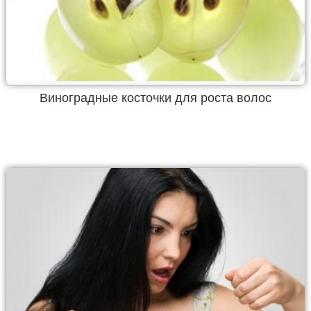
Виноградные косточки для роста волос