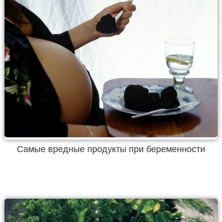
Самые вредные продукты при беременности