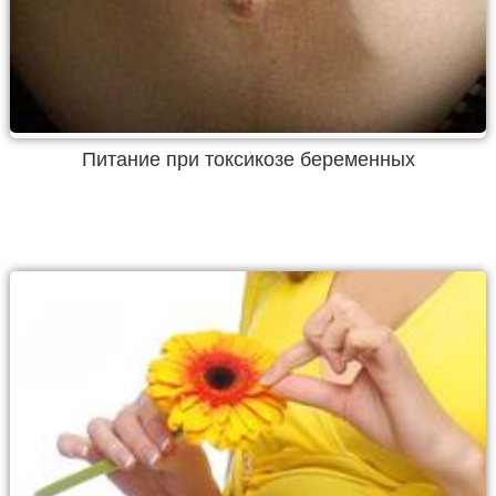
Питание при токсикозе беременных