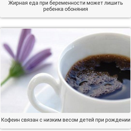
Жирная еда при беременности может лишить
ребенка обоняния
Кофеин связан с низким весом детей при рождении