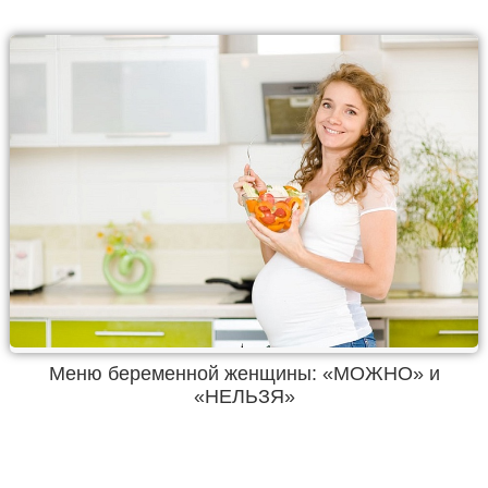
Меню беременной женщины: «МОЖНО» и
«НЕЛЬЗЯ»