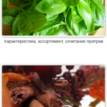
Характеристика, ассортимент, сочетание приправ