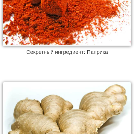
Секретный ингредиент: Паприка