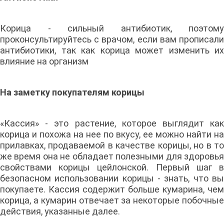
Корица - сильный антибиотик, поэтому
проконсультируйтесь с врачом, если вам прописали
антибиотики, так как корица может изменить их
влияние на организм
На заметку покупателям корицы
«Кассия» - это растение, которое выглядит как
корица и похожа на нее по вкусу, ее можно найти на
прилавках, продаваемой в качестве корицы, но в то
же время она не обладает полезными для здоровья
свойствами корицы цейлонской. Первый шаг в
безопасном использовании корицы - знать, что вы
покупаете. Кассия содержит больше кумарина, чем
корица, а кумарин отвечает за некоторые побочные
действия, указанные далее.