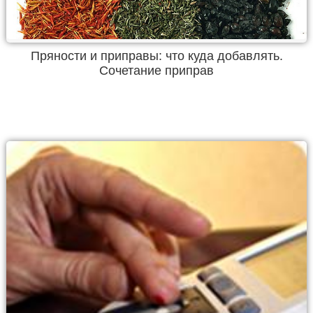
Пряности и приправы: что куда добавлять.
Сочетание приправ