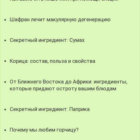
Шафран лечит макулярную дегенерацию
Секретный ингредиент: Сумах
Корица: состав, польза и свойства
От Ближнего Востока до Африки: ингредиенты,
которые придают остроту вашим блюдам
Секретный ингредиент: Паприка
Почему мы любим горчицу?