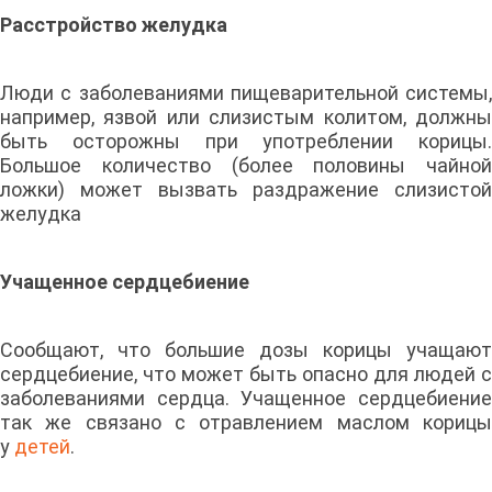
Расстройство желудка
Люди с заболеваниями пищеварительной системы,
например, язвой или слизистым колитом, должны
быть осторожны при употреблении корицы.
Большое количество (более половины чайной
ложки) может вызвать раздражение слизистой
желудка
Учащенное сердцебиение
Сообщают, что большие дозы корицы учащают
сердцебиение, что может быть опасно для людей с
заболеваниями сердца. Учащенное сердцебиение
так же связано с отравлением маслом корицы
у
детей
.