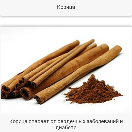
Корица
Корица спасает от сердечных заболеваний и
диабета