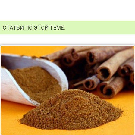
СТАТЬИ ПО ЭТОЙ ТЕМЕ: