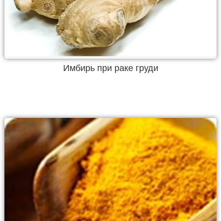
Имбирь при раке груди