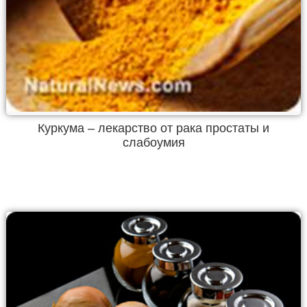
Куркума – лекарство от рака простаты и
слабоумия