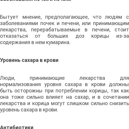
Бытует мнение, предполагающее, что людям с
заболеваниями почек и печени, или принимающим
лекарства, перерабатываемые в печени, стоит
отказаться от больших доз корицы из-за
содержания в нем кумарина.
Уровень сахара в крови
Люди, принимающие лекарства для
нормализования уровня сахара в крови должны
быть осторожны при потреблении корицы, так как
она тоже сильно влияет на сахар, и в сочетании
лекарства и корица могут слишком сильно снизить
уровень сахара в крови.
Антибиотики