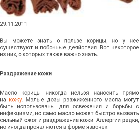
29.11.2011
Вы можете знать о пользе корицы, но у нее
существуют и побочные деяйствия. Вот некоторое
из них, о которых также важно знать.
Раздражение кожи
Масло корицы никогда нельзя наносить прямо
на
кожу
. Малые дозы разжиженного масла могу
быть использованы для освежения и борьбы с
инфекциями, но само масло может быстро вызвать
сильный ожог и раздражение кожи. Аллергии редки,
но иногда проявляются в форме язвочек.