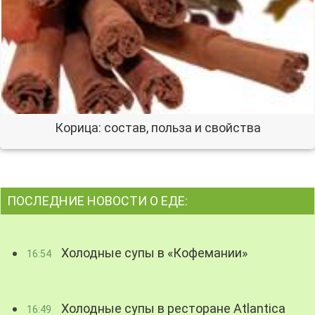
Корица: состав, польза и свойства
ПОСЛЕДНИЕ НОВОСТИ О ЕДЕ:
Холодные супы в «Кофемании»
16:54
Холодные супы в ресторане Atlantica
16:49