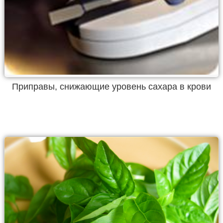
Приправы, снижающие уровень сахара в крови