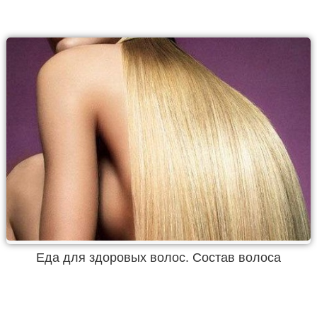
Еда для здоровых волос. Состав волоса