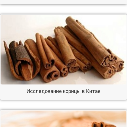
Исследование корицы в Китае