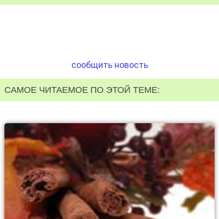
сообщить новость
САМОЕ ЧИТАЕМОЕ ПО ЭТОЙ ТЕМЕ: