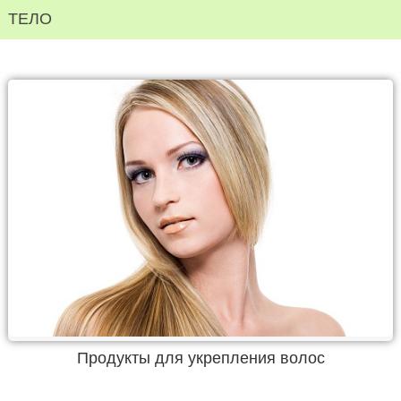
ТЕЛО
Продукты для укрепления волос