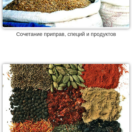
Сочетание приправ, специй и продуктов