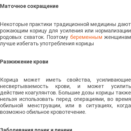
Маточное сокращение
Некоторые практики традиционной медицины дают
рожающим корицу для усиления или нормализации
родовых схваток. Поэтому
беременным
женщинам
лучше избегать употребления корицы
Разжижение крови
Корица может иметь свойства, усиливающие
несвертываемость крови, и может усилить
действие коагулянтов. Большие дозы корицы также
нельзя использовать перед операциями, во время
обильной менструации, или в ситуациях, когда
возможно обильное кровотечение.
Заболевания почек и печени