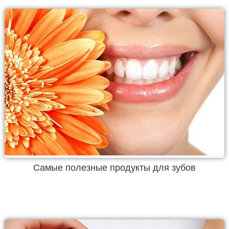
Самые полезные продукты для зубов