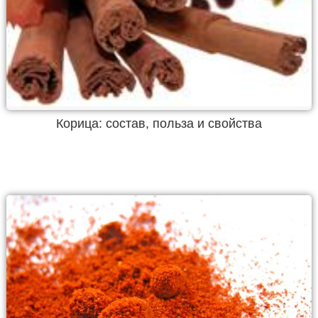
Корица: состав, польза и свойства