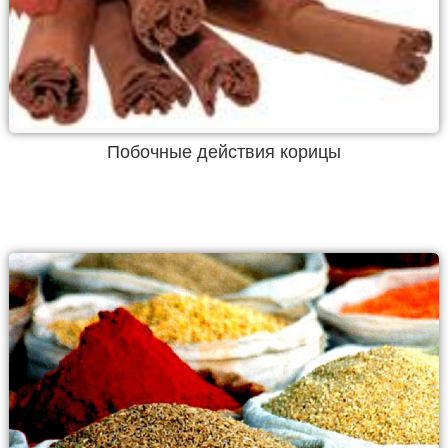
Побочные действия корицы