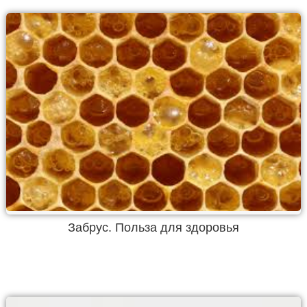
Забрус. Польза для здоровья