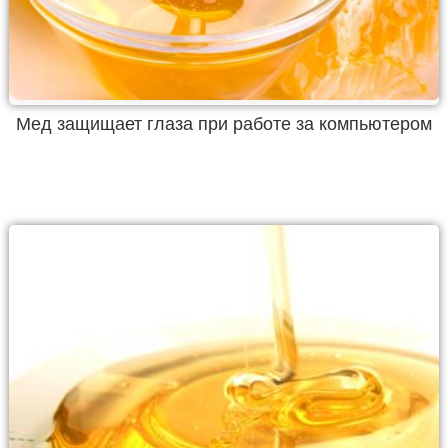
Мед защищает глаза при работе за компьютером