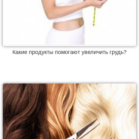
Какие продукты помогают увеличить грудь?