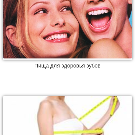
Пища для здоровья зубов