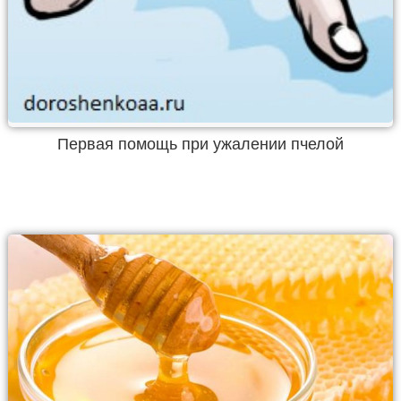
Первая помощь при ужалении пчелой