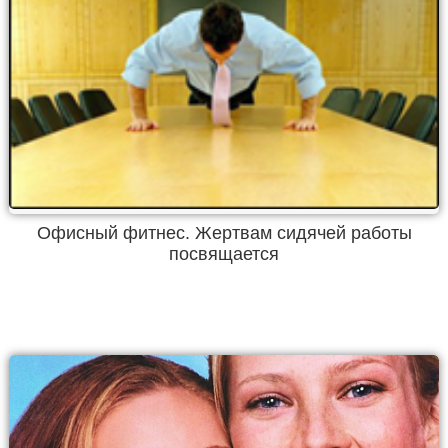
Офисный фитнес. Жертвам сидячей работы
посвящается