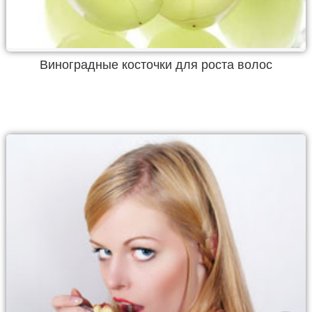
Виноградные косточки для роста волос