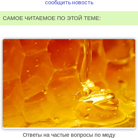
сообщить новость
САМОЕ ЧИТАЕМОЕ ПО ЭТОЙ ТЕМЕ:
Ответы на частые вопросы по меду