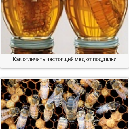
Как отличить настоящий мед от подделки