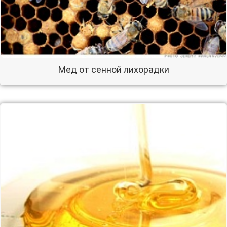
Мед от сенной лихорадки