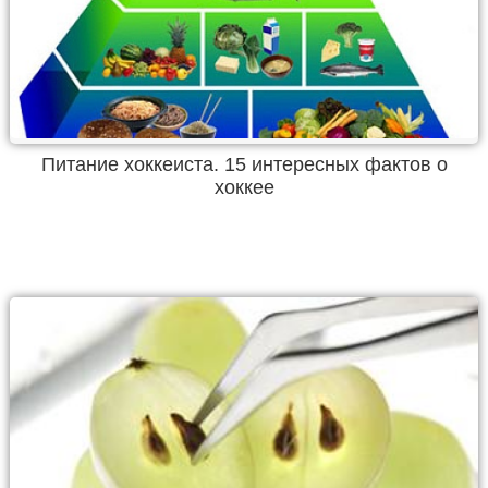
Питание хоккеиста. 15 интересных фактов о
хоккее