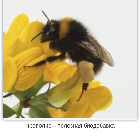
Прополис – полезная биодобавка