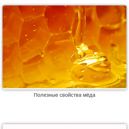
Полезные свойства мёда