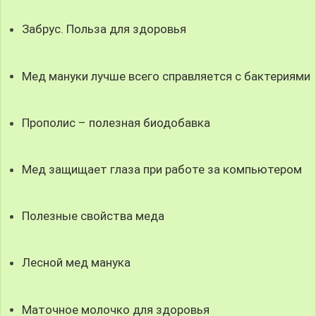
Забрус. Польза для здоровья
Мед мануки лучше всего справляется с бактериями
Прополис – полезная биодобавка
Мед защищает глаза при работе за компьютером
Полезные свойства меда
Лесной мед манука
Маточное молочко для здоровья