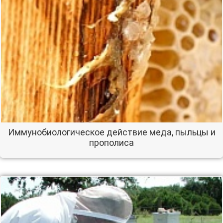
Иммунобиологическое действие меда, пыльцы и
прополиса