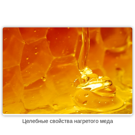
Целебные свойства нагретого меда