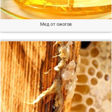
Мед от ожогов