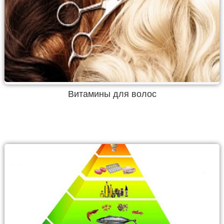
Витамины для волос