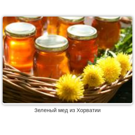
Зеленый мед из Хорватии