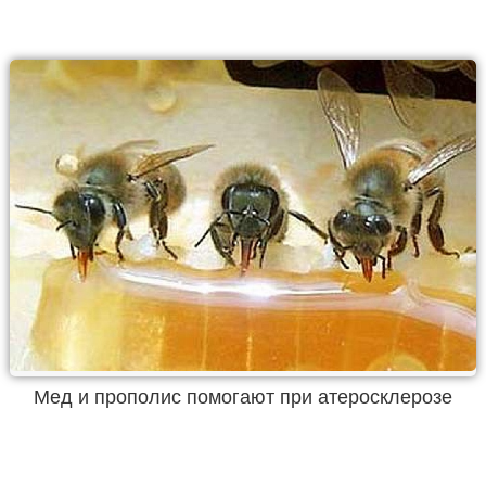
Мед и прополис помогают при атеросклерозе