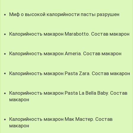
Миф о высокой калорийности пасты разрушен
Калорийность макарон Marabotto. Состав макарон
Калорийность макарон Аmeria. Состав макарон
Калорийность макарон Pasta Zara. Состав макарон
Калорийность макарон Pasta La Bella Baby. Состав
макарон
Калорийность макарон Мак Мастер. Состав
макарон