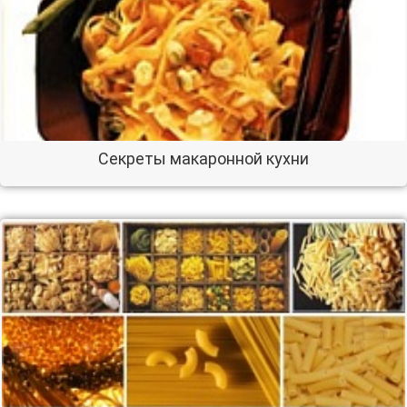
Секреты макаронной кухни