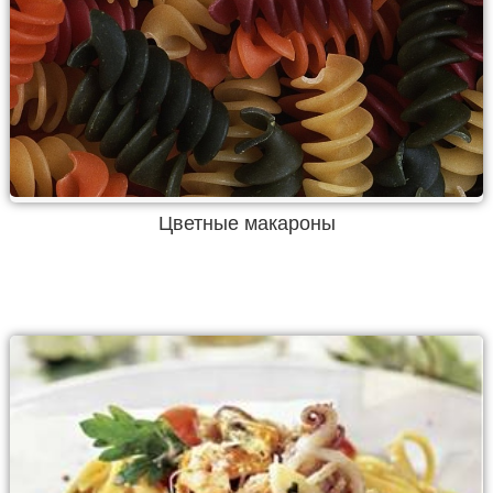
Цветные макароны