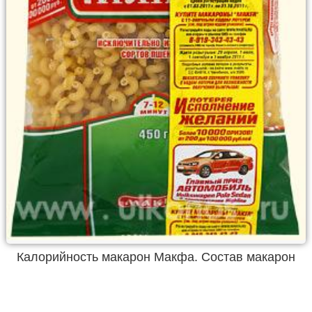
Калорийность макарон Макфа. Состав макарон