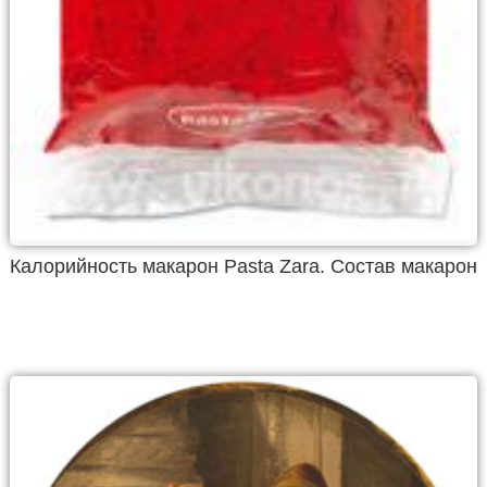
Калорийность макарон Pasta Zara. Состав макарон