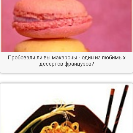
Пробовали ли вы макароны - один из любимых
десертов французов?