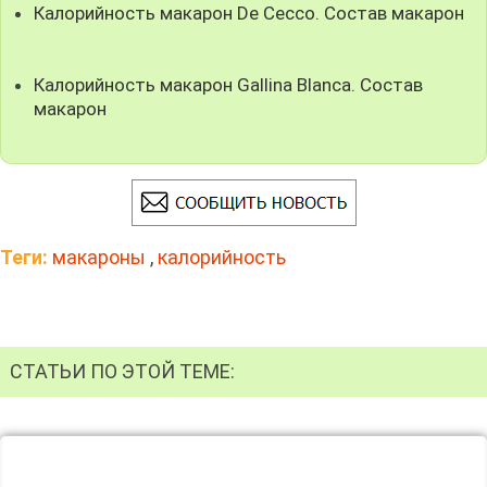
Калорийность макарон De Cecco. Состав макарон
Калорийность макарон Gallina Blanca. Состав
макарон
Теги:
макароны
,
калорийность
СТАТЬИ ПО ЭТОЙ ТЕМЕ: