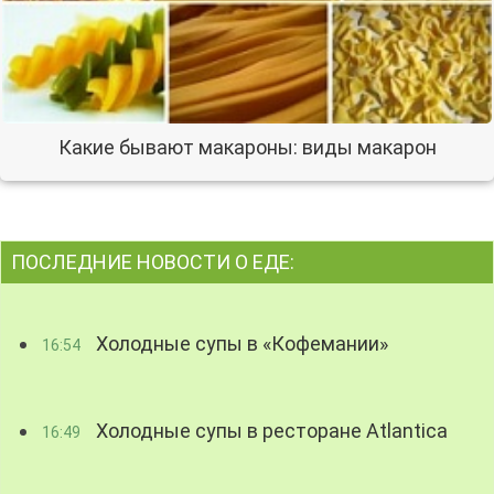
Какие бывают макароны: виды макарон
ПОСЛЕДНИЕ НОВОСТИ О ЕДЕ:
Холодные супы в «Кофемании»
16:54
Холодные супы в ресторане Atlantica
16:49