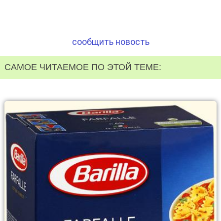
сообщить новость
САМОЕ ЧИТАЕМОЕ ПО ЭТОЙ ТЕМЕ: