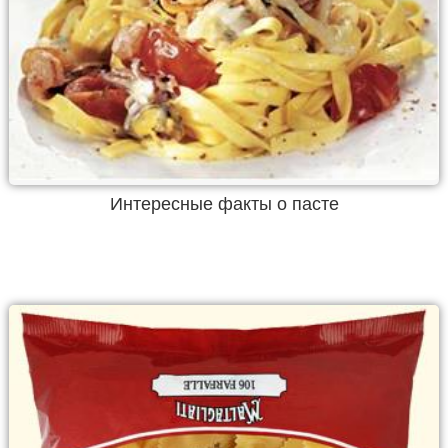
Интересные факты о пасте