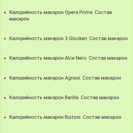
Калорийность макарон Opera Prima. Состав
макарон
Калорийность макарон 3 Glocken. Состав макарон
Калорийность макарон Alce Nero. Состав макарон
Калорийность макарон Agnesi. Состав макарон
Калорийность макарон Barilla. Состав макарон
Калорийность макарон Buitoni. Состав макарон