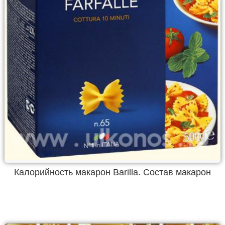
Калорийность макарон Barilla. Состав макарон