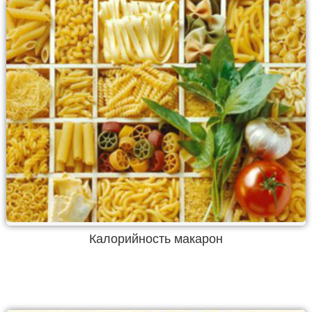
Калорийность макарон