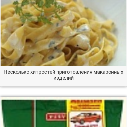
Несколько хитростей приготовления макаронных
изделий