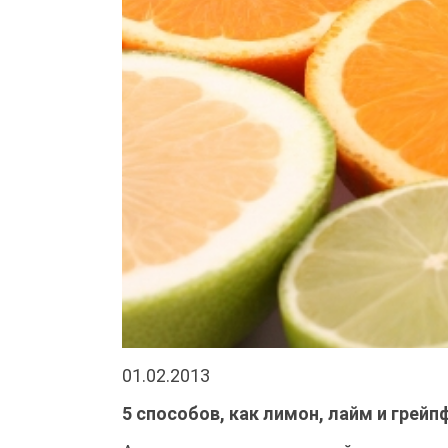
01.02.2013
5 способов, как лимон, лайм и гре