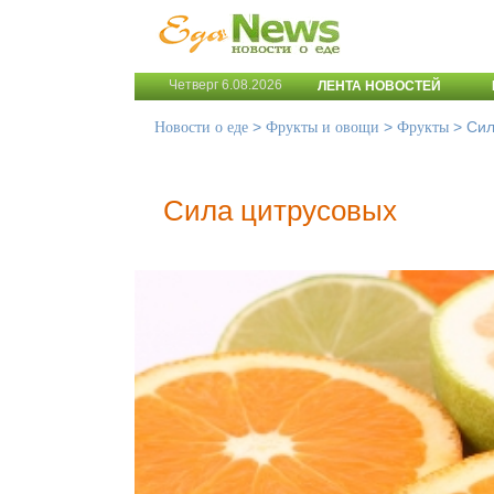
Четверг 6.08.2026
ЛЕНТА НОВОСТЕЙ
>
>
>
Сил
Новости о еде
Фрукты и овощи
Фрукты
Сила цитрусовых