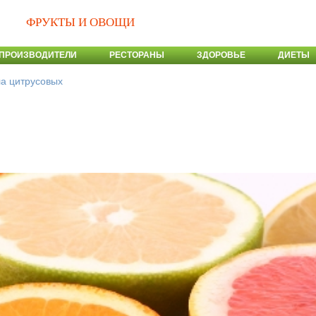
ФРУКТЫ И ОВОЩИ
ПРОИЗВОДИТЕЛИ
РЕСТОРАНЫ
ЗДОРОВЬЕ
ДИЕТЫ
а цитрусовых