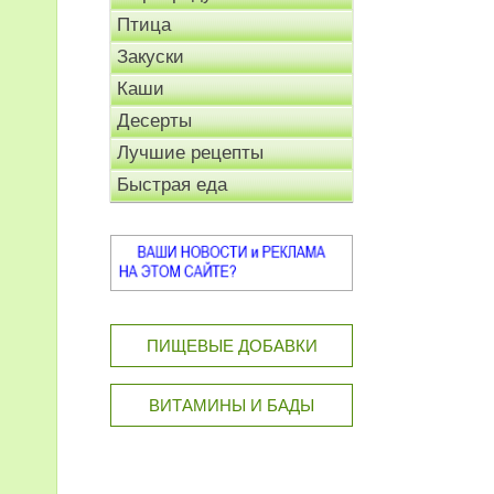
Птица
Закуски
Каши
Десерты
Лучшие рецепты
Быстрая еда
ПИЩЕВЫЕ ДОБАВКИ
ВИТАМИНЫ И БАДЫ