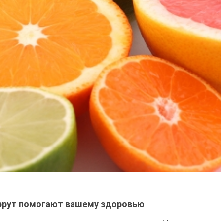
йпфрут помогают вашему здоровью