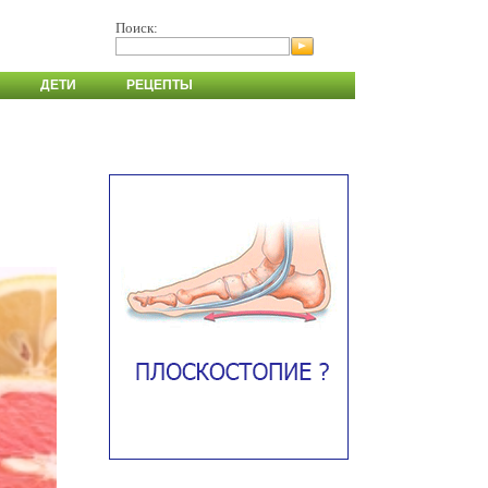
Поиск:
ДЕТИ
РЕЦЕПТЫ