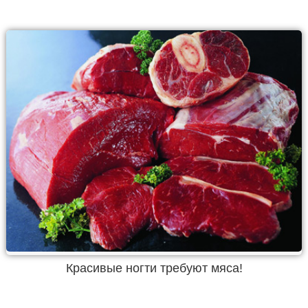
Красивые ногти требуют мяса!