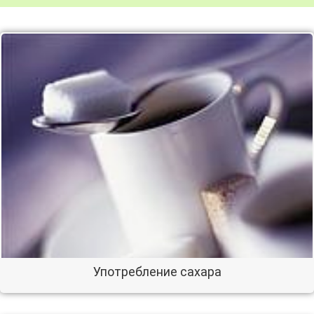
Употребление сахара