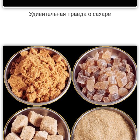
Удивительная правда о сахаре