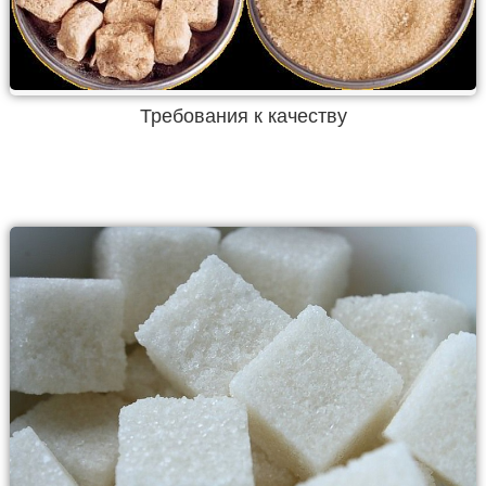
Требования к качеству