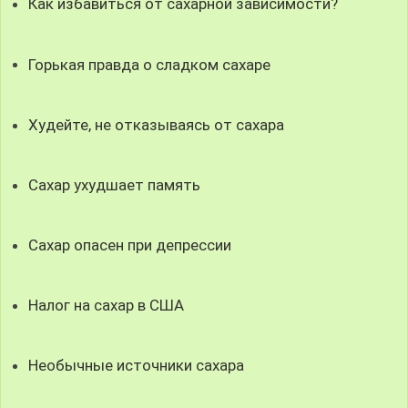
Как избавиться от сахарной зависимости?
Горькая правда о сладком сахаре
Худейте, не отказываясь от сахара
Сахар ухудшает память
Сахар опасен при депрессии
Налог на сахар в США
Необычные источники сахара