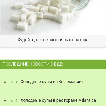
Худейте, не отказываясь от сахара
ПОСЛЕДНИЕ НОВОСТИ О ЕДЕ:
Холодные супы в «Кофемании»
16:54
Холодные супы в ресторане Atlantica
16:49