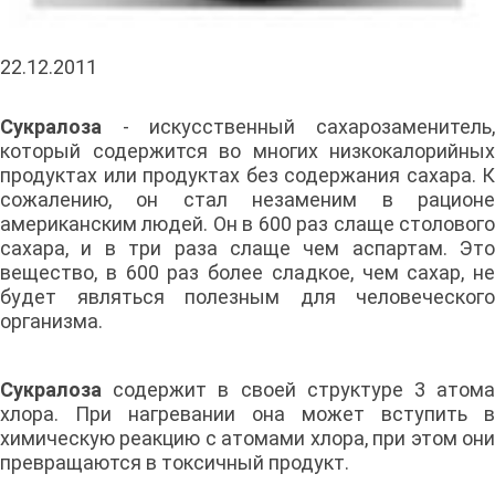
22.12.2011
Сукралоза
- искусственный сахарозаменитель
который содержится во многих низкокалорийных
продуктах или продуктах без содержания сахара. К
сожалению, он стал незаменим в рационе
американским людей. Он в 600 раз слаще столового
сахара, и в три раза слаще чем аспартам. Это
вещество, в 600 раз более сладкое, чем сахар, не
будет являться полезным для человеческого
организма.
Сукралоза
содержит в своей структуре 3 атома
хлора. При нагревании она может вступить в
химическую реакцию с атомами хлора, при этом они
превращаются в токсичный продукт.