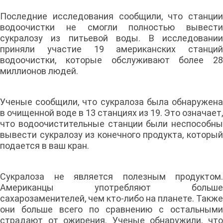
Последние исследования сообщили, что станции
водоочистки не смогли полностью вывести
сукралозу из питьевой воды. В исследовании
приняли участие 19 американских станций
водоочистки, которые обслуживают более 28
миллионов людей.
Ученые сообщили, что сукралоза была обнаружена
в очищенной воде в 13 станциях из 19. Это означает,
что водоочистительные станции были неспособны
вывести сукралозу из конечного продукта, который
подается в ваш кран.
Сукралоза не является полезным продуктом.
Американцы употребляют больше
сахарозаменителей, чем кто-либо на планете. Также
они больше всего по сравнению с остальными
страдают от ожирения. Ученые обнаружили, что