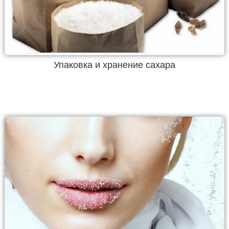
Упаковка и хранение сахара