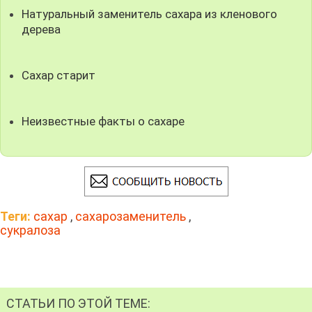
Натуральный заменитель сахара из кленового
дерева
Сахар старит
Неизвестные факты о сахаре
Теги:
сахар
,
сахарозаменитель
,
сукралоза
СТАТЬИ ПО ЭТОЙ ТЕМЕ: