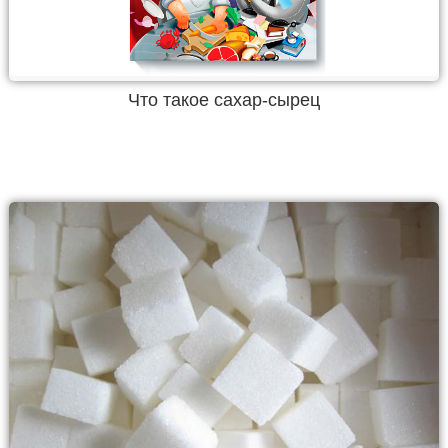
Что такое сахар-сырец