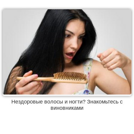
Нездоровые волосы и ногти? Знакомьтесь с
виновниками