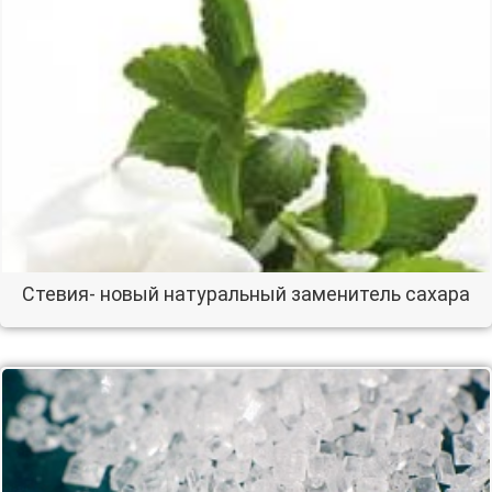
Cтевия- новый натуральный заменитель сахара