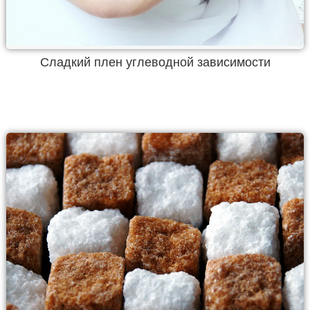
Сладкий плен углеводной зависимости