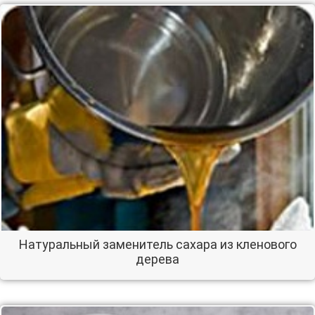
Натуральный заменитель сахара из кленового
дерева