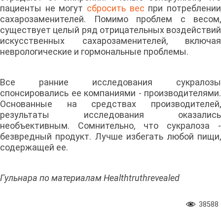
пациенты не могут
сбросить вес
при потреблени
сахарозаменителей. Помимо проблем с весом,
существует целый ряд отрицательных воздействий
искусственных сахарозаменителей, включая
неврологические и гормональные проблемы.
Все ранние исследования сукралозы
спонсировались ее компаниями - производителями.
Основанные на средствах производителей,
результаты исследования оказались
необъективным. Сомнительно, что сукралоза -
безвредный продукт. Лучше избегать любой пищи,
содержащей ее.
Гульнара по материалам Healthtruthrevealed
38588