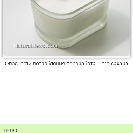
Опасности потребления переработанного сахара
ТЕЛО