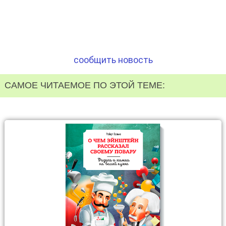
сообщить новость
САМОЕ ЧИТАЕМОЕ ПО ЭТОЙ ТЕМЕ: