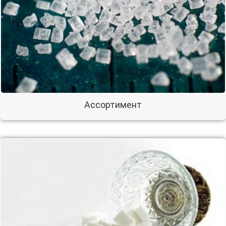
Ассортимент