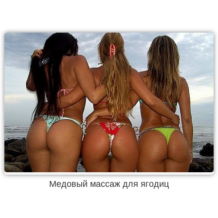
Медовый массаж для ягодиц