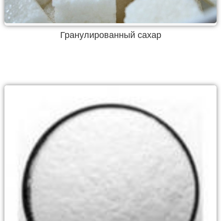
Гранулированный сахар