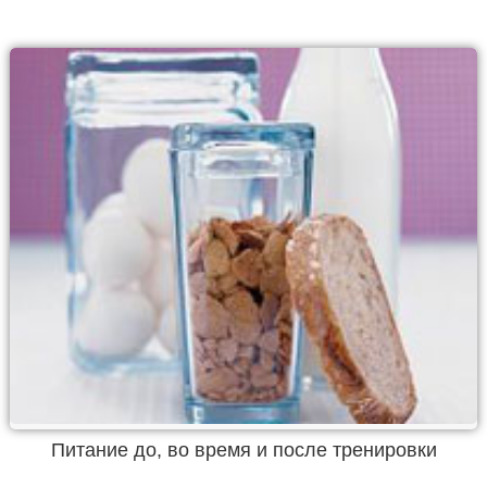
Питание до, во время и после тренировки