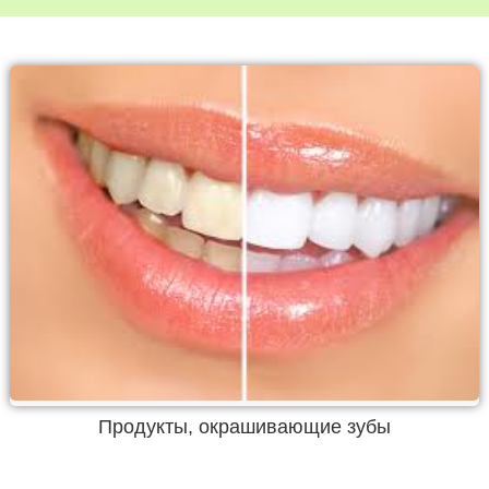
Продукты, окрашивающие зубы