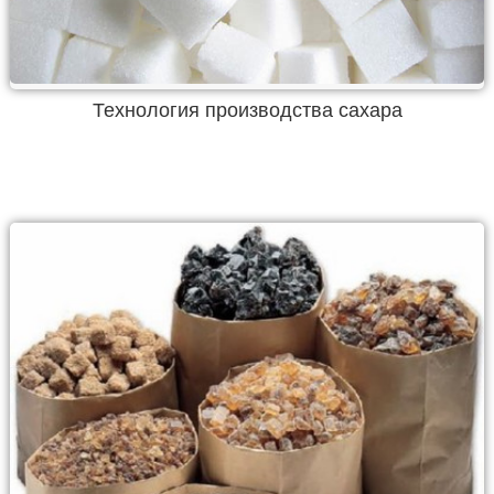
Технология производства сахара