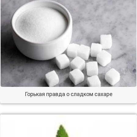
Горькая правда о сладком сахаре