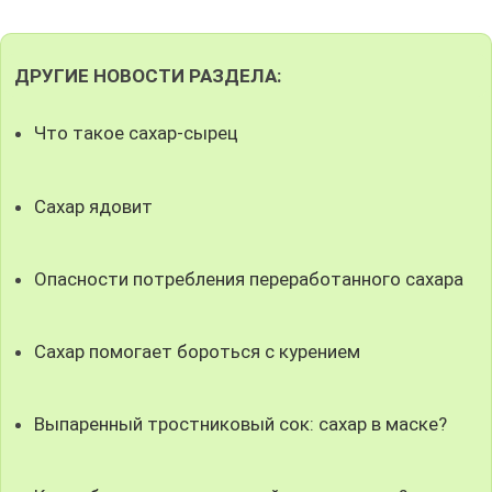
ДРУГИЕ НОВОСТИ РАЗДЕЛА:
Что такое сахар-сырец
Сахар ядовит
Опасности потребления переработанного сахара
Сахар помогает бороться с курением
Выпаренный тростниковый сок: сахар в маске?