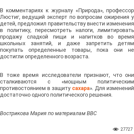
В комментариях к журналу «Природа», профессор
Люстиг, ведущий эксперт по вопросам ожирения у
детей, предложил правительству внести изменения
в политику, пересмотреть налоги, лимитировать
продажу сладкой пищи и напитков во время
школьных занятий, и даже запретить детям
покупать определенные товары, пока они не
достигли определенного возраста.
В тоже время исследователи признают, что они
сталкиваются с «мощным политическим
противостоянием в защиту
сахара
». Для изменений
достаточно одного политического решения.
Вострикова Мария по материалам BBC
27727