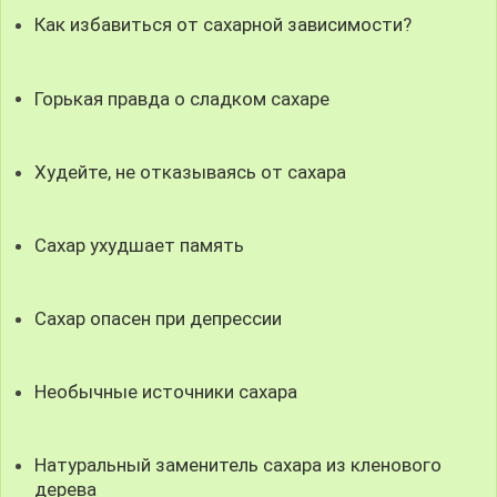
Как избавиться от сахарной зависимости?
Горькая правда о сладком сахаре
Худейте, не отказываясь от сахара
Сахар ухудшает память
Сахар опасен при депрессии
Необычные источники сахара
Натуральный заменитель сахара из кленового
дерева