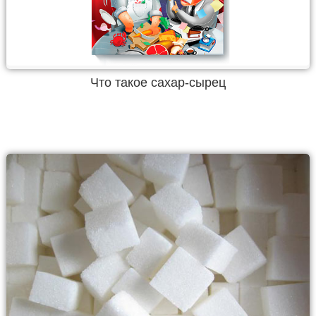
Что такое сахар-сырец