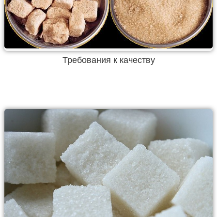
Требования к качеству