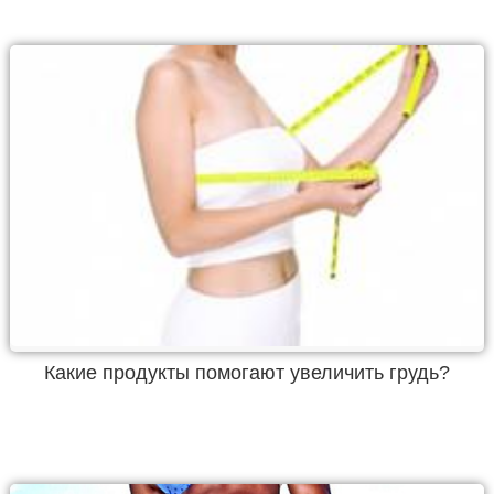
Какие продукты помогают увеличить грудь?