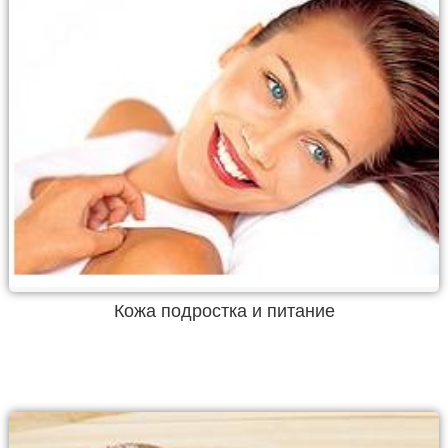
Кожа подростка и питание