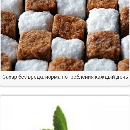
Сахар без вреда: норма потребления каждый день