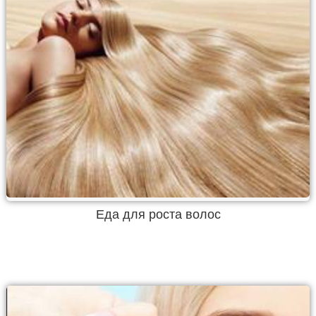
Еда для роста волос