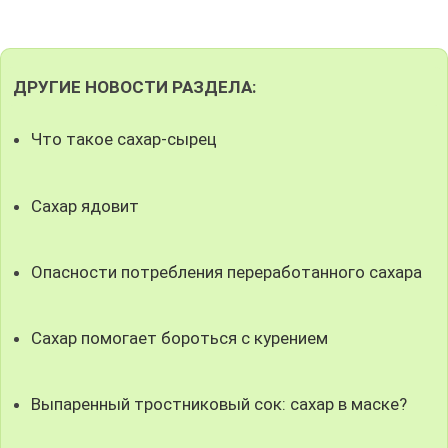
ДРУГИЕ НОВОСТИ РАЗДЕЛА:
Что такое сахар-сырец
Сахар ядовит
Опасности потребления переработанного сахара
Сахар помогает бороться с курением
Выпаренный тростниковый сок: сахар в маске?