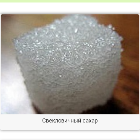
Свекловичный сахар