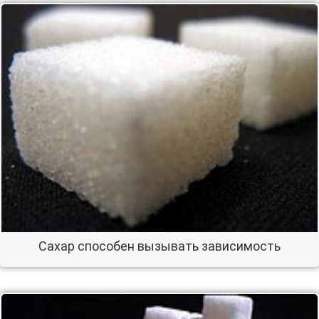
Сахар способен вызывать зависимость