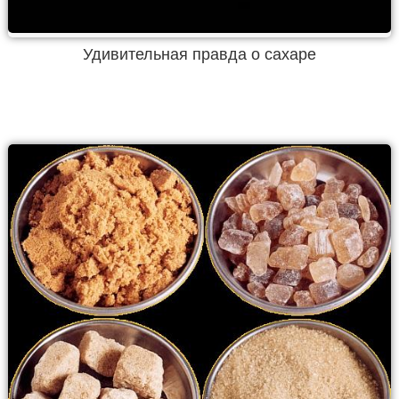
Удивительная правда о сахаре