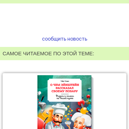
сообщить новость
САМОЕ ЧИТАЕМОЕ ПО ЭТОЙ ТЕМЕ: