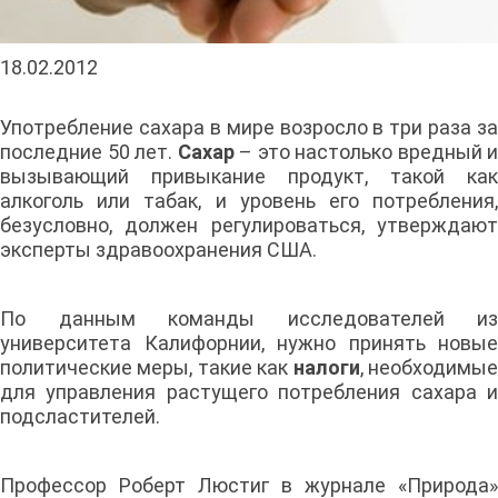
18.02.2012
Употребление сахара в мире возросло в три раза за
последние 50 лет.
Сахар
– это настолько вредный и
вызывающий привыкание продукт, такой как
алкоголь или табак, и уровень его потребления,
безусловно, должен регулироваться, утверждают
эксперты здравоохранения США.
По данным команды исследователей из
университета Калифорнии, нужно принять новые
политические меры, такие как
налоги
, необходимы
для управления растущего потребления сахара и
подсластителей.
Профессор Роберт Люстиг в журнале «Природа»