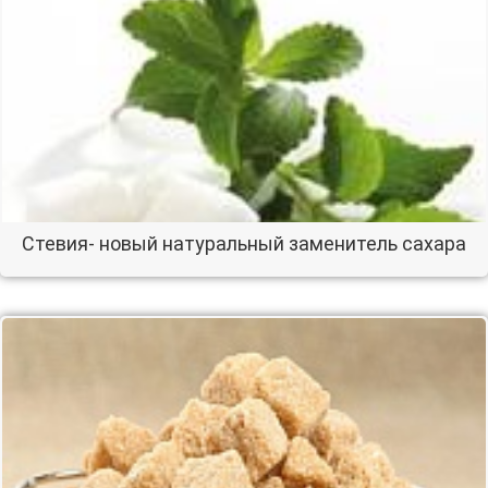
Cтевия- новый натуральный заменитель сахара