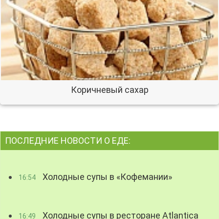
Коричневый сахар
ПОСЛЕДНИЕ НОВОСТИ О ЕДЕ:
Холодные супы в «Кофемании»
16:54
Холодные супы в ресторане Atlantica
16:49