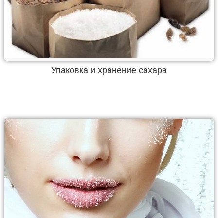
Упаковка и хранение сахара