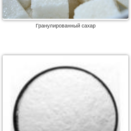
Гранулированный сахар