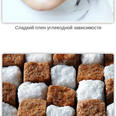
Сладкий плен углеводной зависимости