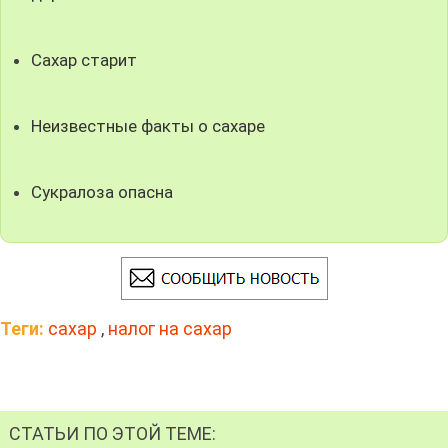
Сахар старит
Неизвестные факты о сахаре
Cукралоза опасна
Теги:
сахар
,
налог на сахар
СТАТЬИ ПО ЭТОЙ ТЕМЕ: