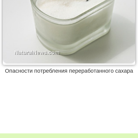
Опасности потребления переработанного сахара