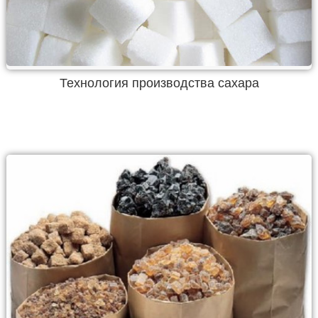
Технология производства сахара