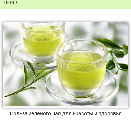
ТЕЛО
Польза зеленого чая для красоты и здоровья